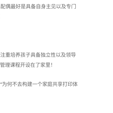
其配偶最好是具备自身主见以及专门
！
十分注重培养孩子具备独立性以及领导
管理课程开设在了家里！
：“为何不去构建一个家庭共享打印体