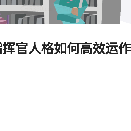
秘指挥官人格如何高效运作