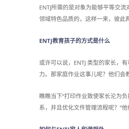
ENTJ所需的是对象为能够平等交
领域特色品质的，这样一来，彼此两
ENTJ教育孩子的方式是什么
或许可以说，ENTJ 类型的家长
力。那家庭作业这事儿呢？他们会
瞧瞧当下“打印作业致使家长沦为负
系，并且优化文件管理流程呢？”