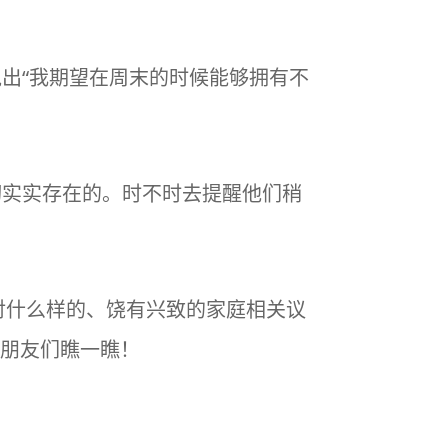
说出“我期望在周末的时候能够拥有不
切实实存在的。时不时去提醒他们稍
针对什么样的、饶有兴致的家庭相关议
朋友们瞧一瞧！