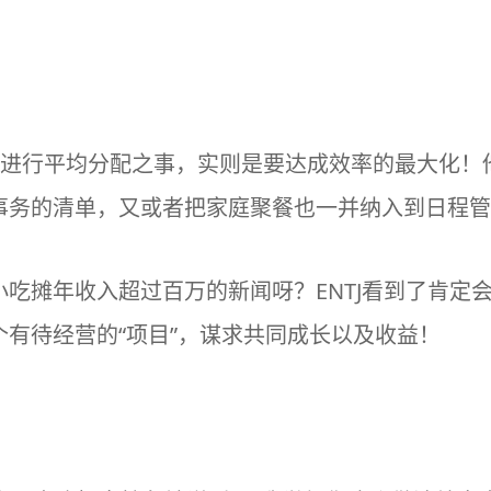
将时间进行平均分配之事，实则是要达成效率的最大化
事务的清单，又或者把家庭聚餐也一并纳入到日程管
吃摊年收入超过百万的新闻呀？ENTJ看到了肯定
有待经营的“项目”，谋求共同成长以及收益！