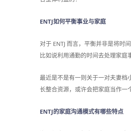
ENTJ如何平衡事业与家庭
对于 ENTJ 而言，平衡并非是
比如说利用通勤的时间去处理家庭
最近是不是有一则关于一对夫妻档小
长整合资源，或许会把家庭当作一个
ENTJ的家庭
沟通模式
有哪些特点