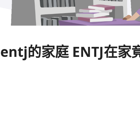
entj的家庭 ENT