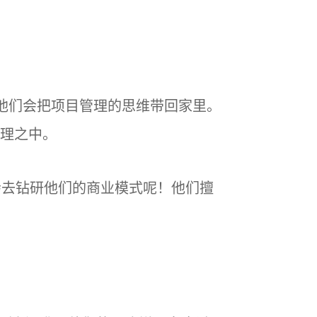
！他们会把项目管理的思维带回家里。
理之中。
会去钻研他们的商业模式呢！他们擅