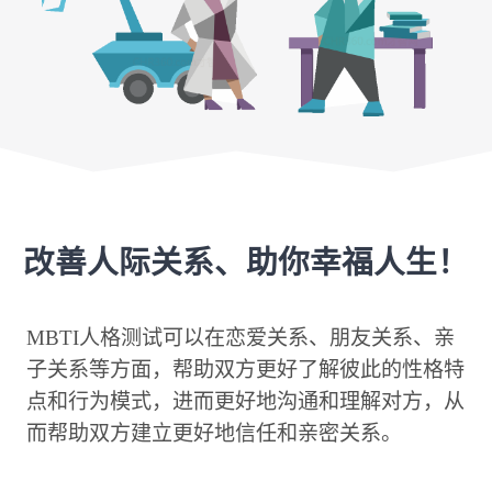
改善人际关系、助你幸福人生！
MBTI人格测试可以在恋爱关系、朋友关系、亲
子关系等方面，帮助双方更好了解彼此的性格特
点和行为模式，进而更好地沟通和理解对方，从
而帮助双方建立更好地信任和亲密关系。