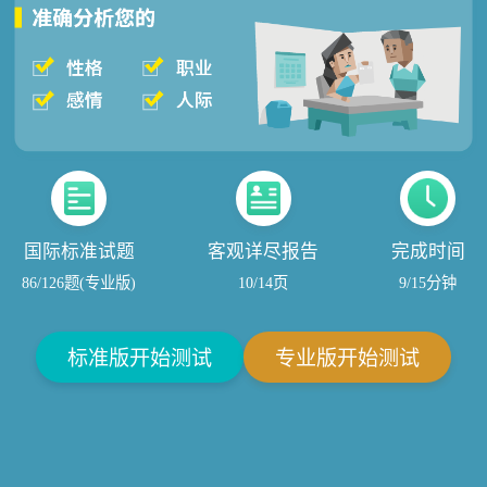
国际标准试题
客观详尽报告
完成时间
86/126题(专业版)
10/14页
9/15分钟
标准版开始测试
专业版开始测试