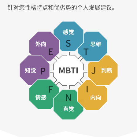
针对您性格特点和优劣势的个人发展建议。