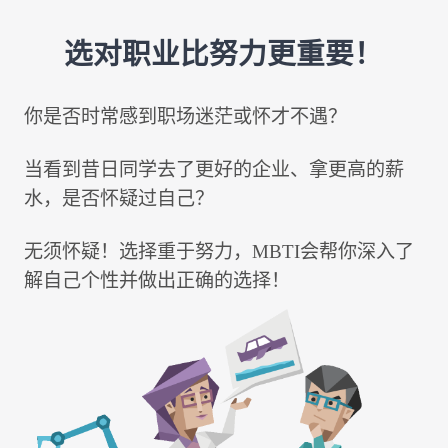
选对职业比努力更重要！
你是否时常感到职场迷茫或怀才不遇？
当看到昔日同学去了更好的企业、拿更高的薪
水，是否怀疑过自己？
无须怀疑！选择重于努力，MBTI会帮你深入了
解自己个性并做出正确的选择！