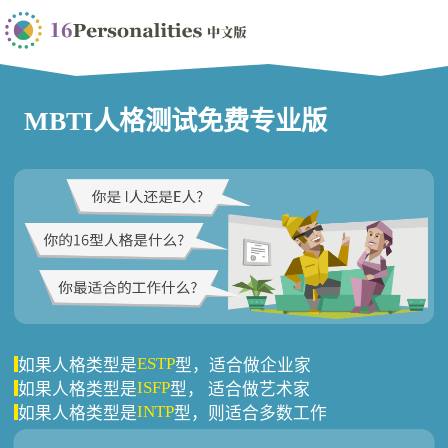
MBTI人格测试免费专业版
ESTP
如果人格类型是
型，适合做企业家
ISFP
如果人格类型是
型， 适合做艺术家
INTP
如果人格类型是
型，则适合多数工作