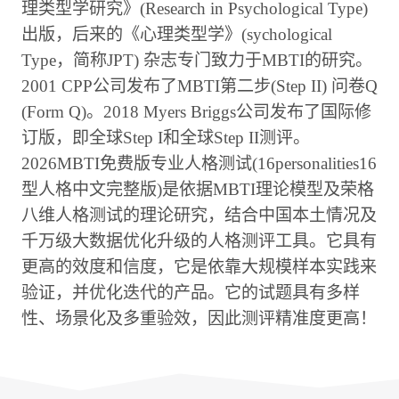
理类型学研究》(Research in Psychological Type)
出版，后来的《心理类型学》(sychological
Type，简称JPT) 杂志专门致力于MBTI的研究。
2001 CPP公司发布了MBTI第二步(Step II) 问卷Q
(Form Q)。2018 Myers Briggs公司发布了国际修
订版，即全球Step I和全球Step II测评。
2026MBTI免费版专业人格测试(16personalities16
型人格中文完整版)是依据MBTI理论模型及荣格
八维人格测试的理论研究，结合中国本土情况及
千万级大数据优化升级的人格测评工具。它具有
更高的效度和信度，它是依靠大规模样本实践来
验证，并优化迭代的产品。它的试题具有多样
性、场景化及多重验效，因此测评精准度更高！