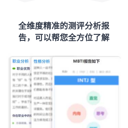
全维度精准的测评分析报
告，可以帮您全方位了解