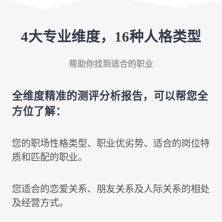
4大专业维度，16种人格类型
帮助你找到适合的职业
全维度精准的测评分析报告，可以帮您全
方位了解：
您的职场性格类型、职业优劣势、适合的岗位特
质和匹配的职业。
您适合的恋爱关系、朋友关系及人际关系的相处
及经营方式。