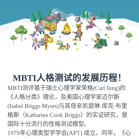
MBTI人格测试的发展历程！
MBTI测评基于瑞士心理学家荣格(Carl Jung)的
《人格分类》理论，及美国心理学家迈尔斯
(Isabel Briggs Myers)与其母亲凯瑟琳·库克·布里
格斯（Katharine Cook Briggs）的实证研究，是
国际十分流行的性格测试模型。
1979年心理类型学学会(APT) 成立。同年，《心