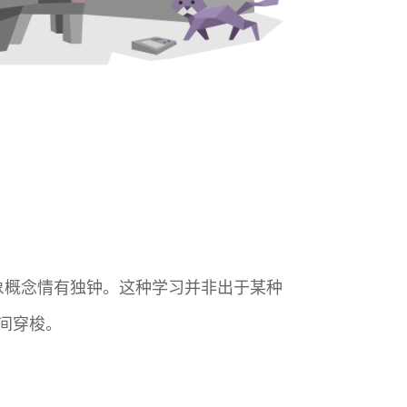
象概念情有独钟。这种学习并非出于某种
间穿梭。