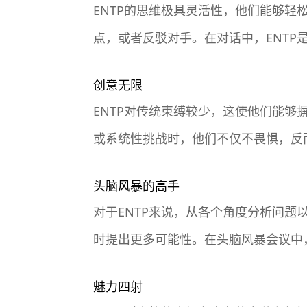
ENTP的思维极具灵活性，他们能够
点，或者反驳对手。在对话中，ENT
创意无限
ENTP对传统束缚较少，这使他们能
或系统性挑战时，他们不仅不畏惧，反
头脑风暴的高手
对于ENTP来说，从各个角度分析问
时提出更多可能性。在头脑风暴会议中，
魅力四射