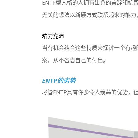
ENTP型人格的人拥有出色的言辞和
无关的想法以新颖方式联系起来的能力
精力充沛
当有机会结合这些特质来探讨一个有趣
案，从不吝啬自己的付出。
ENTP的劣势
尽管ENTP具有许多令人羡慕的优势，