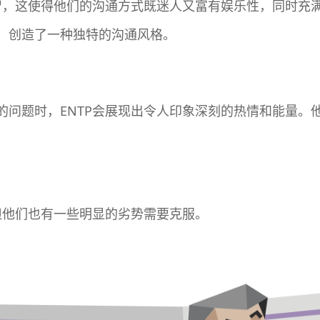
机智，这使得他们的沟通方式既迷人又富有娱乐性，同时充
，创造了一种独特的沟通风格。
的问题时，ENTP会展现出令人印象深刻的热情和能量。
但他们也有一些明显的劣势需要克服。