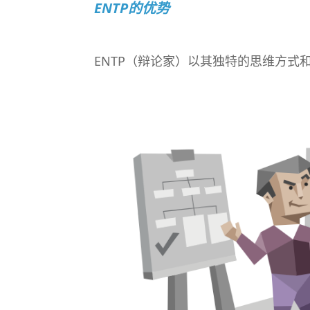
ENTP的优势
ENTP（辩论家）以其独特的思维方式