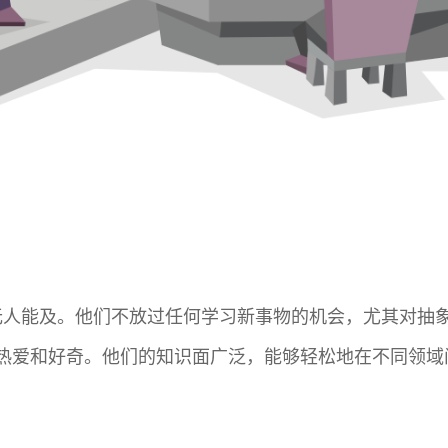
乎无人能及。他们不放过任何学习新事物的机会，尤其对抽
热爱和好奇。他们的知识面广泛，能够轻松地在不同领域