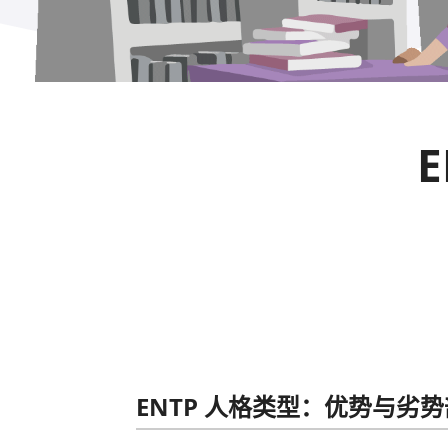
ENTP 人格类型：优势与劣