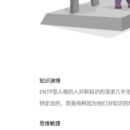
知识渊博
ENTP型人格的人对新知识的渴求几
特定目的，而是纯粹因为他们对知识的
思维敏捷