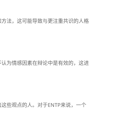
和方法，这可能导致与更注重共识的人格
不认为情感因素在辩论中是有效的，这进
这些观点的人。对于ENTP来说，一个