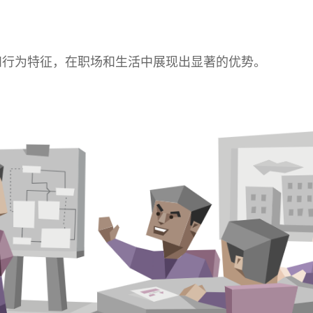
和行为特征，在职场和生活中展现出显著的优势。