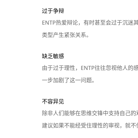
过于争辩
ENTP热爱辩论，有时甚至会过于沉
类型产生紧张关系。
缺乏敏感
由于过于理性，ENTP往往忽视他人
一步加剧了这一问题。
不容异见
除非人们能够在思维交锋中支持自己的观
建议如果不能经受住理性的审视，就不