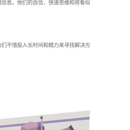
满信息。他们的自信、快速思维和将看似
他们不惜投入长时间和精力来寻找解决方