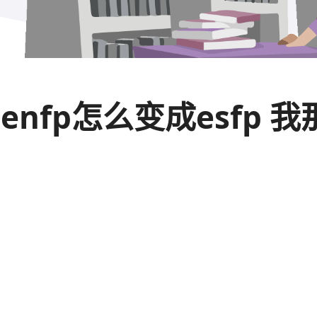
enfp怎么变成esfp