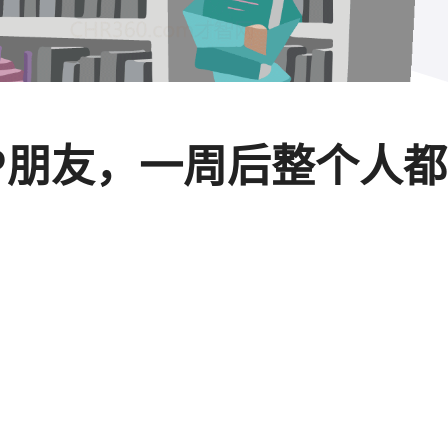
NFP朋友，一周后整个人都