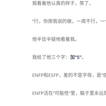
我看着他认真的样子，笑了。
“行，你按我说的做，一周不行，一
他半信半疑地看着我。
我给了他三个字：
加“S”
。
ENFP和ESFP，差的不是字母，是
ENFP活在“可能性”里，脑子里永远