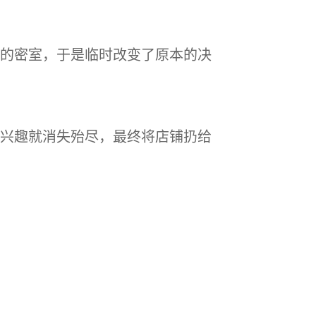
的密室，于是临时改变了原本的决
兴趣就消失殆尽，最终将店铺扔给