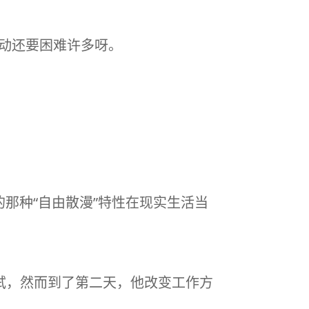
活动还要困难许多呀。
那种“自由散漫”特性在现实生活当
试，然而到了第二天，他改变工作方