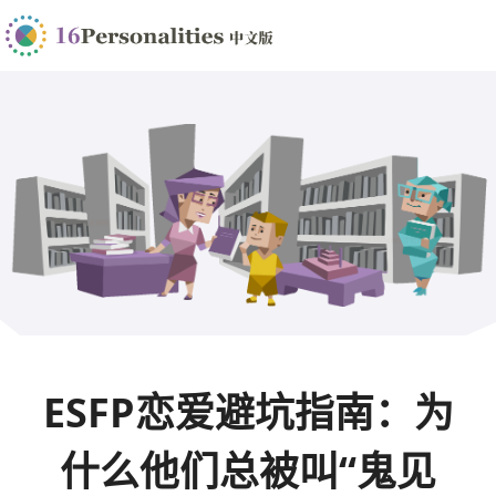
ESFP恋爱避坑指南：为
什么他们总被叫“鬼见