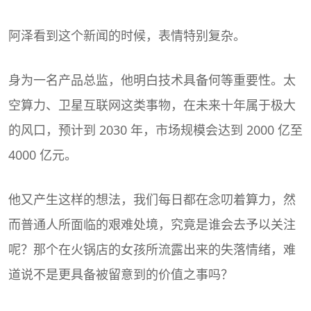
阿泽看到这个新闻的时候，表情特别复杂。
身为一名产品总监，他明白技术具备何等重要性。太
空算力、卫星互联网这类事物，在未来十年属于极大
的风口，预计到 2030 年，市场规模会达到 2000 亿至
4000 亿元。
他又产生这样的想法，我们每日都在念叨着算力，然
而普通人所面临的艰难处境，究竟是谁会去予以关注
呢？那个在火锅店的女孩所流露出来的失落情绪，难
道说不是更具备被留意到的价值之事吗？