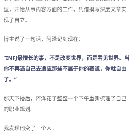
型，开始从事内容方面的工作，凭借撰写深度文章实
现了自立。
博主说了一句话，阿泽记到现在：
“INFJ最擅长的事，不是改变世界，而是看见世界。当
你不再逼自己去适应那些不属于你的赛道，你就自由
了。”
那天下播后，阿泽花了整整一个下午重新梳理了自己
的职业规划。
我发现他变了一个人。