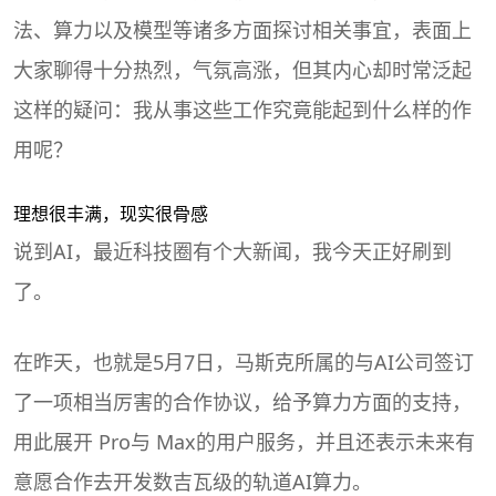
法、算力以及模型等诸多方面探讨相关事宜，表面上
大家聊得十分热烈，气氛高涨，但其内心却时常泛起
这样的疑问：我从事这些工作究竟能起到什么样的作
用呢？
理想很丰满，现实很骨感
说到AI，最近科技圈有个大新闻，我今天正好刷到
了。
在昨天，也就是5月7日，马斯克所属的与AI公司签订
了一项相当厉害的合作协议，给予算力方面的支持，
用此展开 Pro与 Max的用户服务，并且还表示未来有
意愿合作去开发数吉瓦级的轨道AI算力。