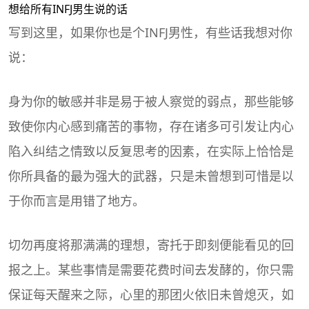
想给所有INFJ男生说的话
写到这里，如果你也是个INFJ男性，有些话我想对你
说：
身为你的敏感并非是易于被人察觉的弱点，那些能够
致使你内心感到痛苦的事物，存在诸多可引发让内心
陷入纠结之情致以反复思考的因素，在实际上恰恰是
你所具备的最为强大的武器，只是未曾想到可惜是以
于你而言是用错了地方。
切勿再度将那满满的理想，寄托于即刻便能看见的回
报之上。某些事情是需要花费时间去发酵的，你只需
保证每天醒来之际，心里的那团火依旧未曾熄灭，如