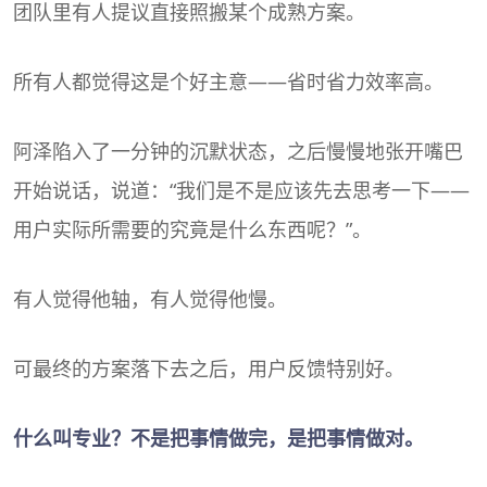
团队里有人提议直接照搬某个成熟方案。
所有人都觉得这是个好主意——省时省力效率高。
阿泽陷入了一分钟的沉默状态，之后慢慢地张开嘴巴
开始说话，说道：“我们是不是应该先去思考一下——
用户实际所需要的究竟是什么东西呢？”。
有人觉得他轴，有人觉得他慢。
可最终的方案落下去之后，用户反馈特别好。
什么叫专业？不是把事情做完，是把事情做对。