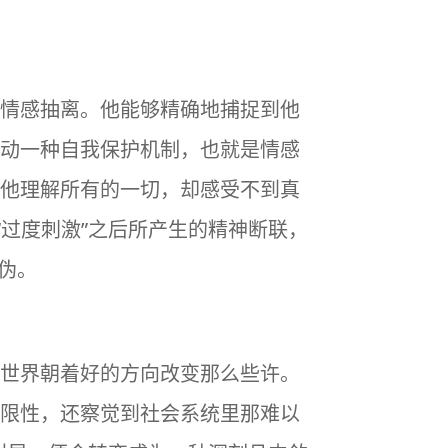
情感抽离。他能够精确地捕捉到他
动一种自我保护机制，也就是情感
他理解所有的一切，却感受不到真
“过度刺激”之后所产生的精神断联，
伪。
世界朝着好的方向改变那么些许。
限性，还察觉到社会系统里那难以