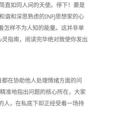
简直如同人间的天使。停下！要是
谐和深思熟虑的INFJ思想家的心
藏着怎样不为人知的能量。这并非单
的心灵指南，阅读完毕绝对致使你发出
日都在协助他人处理情绪方面的问
精准地指出问题的核心所在，大家
”的人，在私底下却正经受着一场持