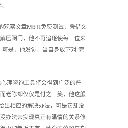
来。
的观察文章
MBTI
免费测试，凭借文
解压阀门，他不再追逐使每一位来
，可是，他发觉，当自身放下对“完
I心理咨询工具将会得到广泛的普
而老陈却仅仅是付之一笑，他这般
够给出相应的解决办法，可是它却没
没办法去实现真正有温情的关系修