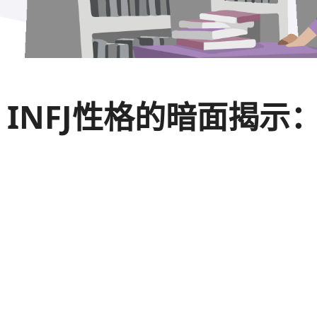
INFJ性格的暗面揭