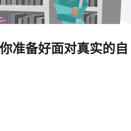
，你准备好面对真实的自