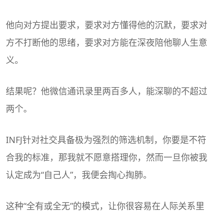
他向对方提出要求，要求对方懂得他的沉默，要求对
方不打断他的思绪，要求对方能在深夜陪他聊人生意
义。
结果呢？他微信通讯录里两百多人，能深聊的不超过
两个。
INFJ针对社交具备极为强烈的筛选机制，你要是不符
合我的标准，那我就不愿意搭理你，然而一旦你被我
认定成为“自己人”，我便会掏心掏肺。
这种“全有或全无”的模式，让你很容易在人际关系里