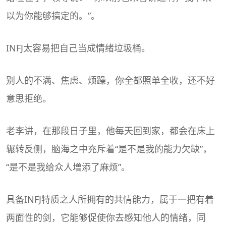
以为你能够搞定的。”。
INFJ太容易把自己当成情绪垃圾桶。
别人的不满、焦虑、烦躁，你全都照单全收，还不好
意思拒绝。
老李讲，在那段日子里，他每天回到家，都会在床上
辗转反侧，脑海之中充斥着“是不是我的能力欠缺”，
“是不是我给众人增添了麻烦”。
具备INFJ特质之人所拥有的共情能力，属于一把有着
两面性的剑，它能够促使你去感知他人的情绪，同