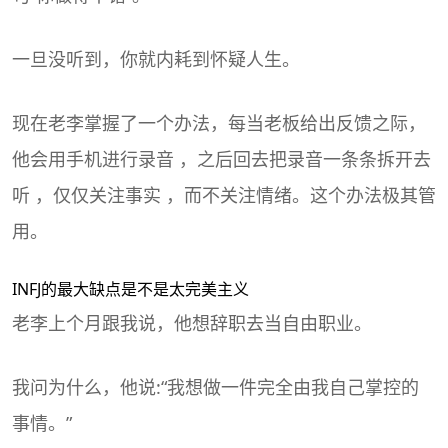
一旦没听到，你就内耗到怀疑人生。
现在老李掌握了一个办法，每当老板给出反馈之际，
他会用手机进行录音 ，之后回去把录音一条条拆开去
听 ，仅仅关注事实 ，而不关注情绪。这个办法极其管
用。
INFJ的最大缺点是不是太完美主义
老李上个月跟我说，他想辞职去当自由职业。
我问为什么，他说:“我想做一件完全由我自己掌控的
事情。”