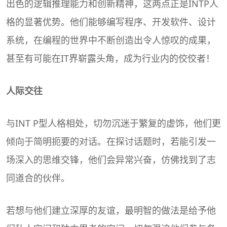
出色的逻辑推理能力和创新精神，这两点正是
INTP
人
格的显著优势。他们能够编写程序、开发软件、设计
系统，在编程的世界中不断创造出令人惊叹的成果，
甚至有可能在IT界崭露头角，成为行业内的佼佼者！
人际交往
与INT P型人格相处，切勿沉迷于繁复的虚饰，他们更
倾向于简明扼要的对话。在探讨话题时，若能引发一
场深入的思维交锋，他们会异常兴奋，仿佛找到了志
同道合的伙伴。
若想与他们建立深厚的友谊，最明智的做法是给予他