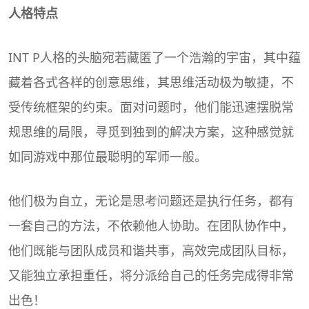
人格特点
INT P人格的头脑宛若藏匿了一个浩瀚的宇宙，其中蕴
藏着各式各样的创意思维，其思维活动极为敏捷，不
受传统框架的约束。面对问题时，他们能迅速摆脱常
规思维的局限，寻觅到独到的解决方案，这种感觉就
如同游戏中那位最聪明的军师一般。
他们极为自立，无论是思考问题还是执行任务，都有
一套自己的方法，不依赖他人协助。在团队协作中，
他们既能与团队成员和谐共事，高效完成团队目标，
又能独立承担重任，将分派给自己的任务完成得非常
出色！