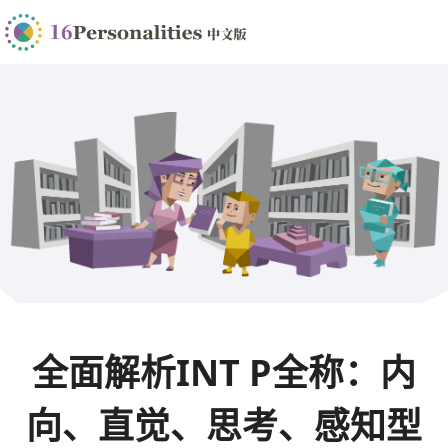
全面解析INT P全称：内
向、直觉、思考、感知型