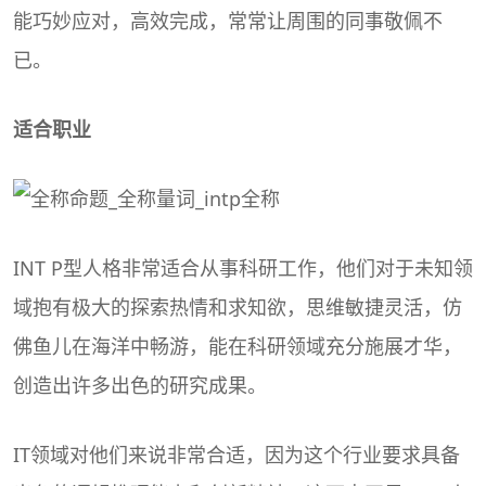
能巧妙应对，高效完成，常常让周围的同事敬佩不
已。
适合职业
INT P型人格非常适合从事科研工作，他们对于未知领
域抱有极大的探索热情和求知欲，思维敏捷灵活，仿
佛鱼儿在海洋中畅游，能在科研领域充分施展才华，
创造出许多出色的研究成果。
IT领域对他们来说非常合适，因为这个行业要求具备