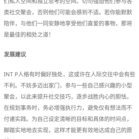
们私人空间和独立思考的空间。切勿强迫他们参与各
类社交聚会，否则他们可能会感到不适。若你能默默
陪伴，与他们一同安静地享受他们喜爱的事物，那将
是最佳的相处之道！
发展建议
INT P人格有时偏好独处，这或许在人际交往中会有些
不利。不妨多迈出家门，参与一些自己感兴趣的小型
聚会，以此来提升社交技巧，逐步战胜内心的胆怯。
在规划事务时，务必增强执行力，避免仅有想法而不
付诸实践。为自己设定清晰的目标和具体的时间点，
脚踏实地地去实现，这样才能更有效地达成自己的愿