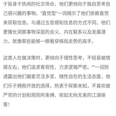
于投身于热闹的社交场合，他们更倾向于独自思考自
己感兴趣的事物。“直觉型”一词揭示了他们依赖直觉
来获取信息。与通过五官感知信息的方式不同，他们
更擅长洞察事物深层的含义、内在联系以及发展潜
力，就像那些能够一眼看穿棋局走势的高手。
这类人在做决策时，更倾向于理性思考，不轻易被情
感左右，他们追求客观性，力求逻辑严密。“”一词则
透露出他们偏爱灵活多变、随性自在的生活态度，他
们乐于拥抱开放的选择，热衷于探索未知，不喜欢被
严苛的计划和规则所束缚，宛如无拘无束的江湖侠
客！