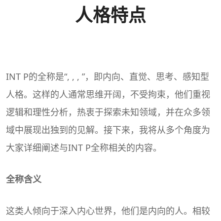
人格特点
INT P的全称是“, , , ”，即内向、直觉、思考、感知型
人格。这样的人通常思维开阔，不受拘束，他们重视
逻辑和理性分析，热衷于探索未知领域，并在众多领
域中展现出独到的见解。接下来，我将从多个角度为
大家详细阐述与INT P全称相关的内容。
全称含义
这类人倾向于深入内心世界，他们是内向的人。相较