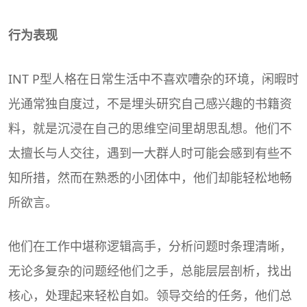
行为表现
INT P型人格在日常生活中不喜欢嘈杂的环境，闲暇时
光通常独自度过，不是埋头研究自己感兴趣的书籍资
料，就是沉浸在自己的思维空间里胡思乱想。他们不
太擅长与人交往，遇到一大群人时可能会感到有些不
知所措，然而在熟悉的小团体中，他们却能轻松地畅
所欲言。
他们在工作中堪称逻辑高手，分析问题时条理清晰，
无论多复杂的问题经他们之手，总能层层剖析，找出
核心，处理起来轻松自如。领导交给的任务，他们总