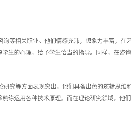
和咨询等相关职业。他们情感充沛，想象力丰富，在
解学生的心理，给予学生恰当的指导。同样，在咨询
理论研究等方面表现突出。他们具备出色的逻辑思维
够熟练运用各种技术原理。而在理论研究领域，他们