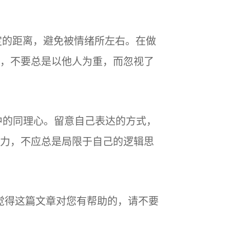
定的距离，避免被情绪所左右。在做
，不要总是以他人为重，而忽视了
中的同理心。留意自己表达的方式，
力，不应总是局限于自己的逻辑思
！觉得这篇文章对您有帮助的，请不要