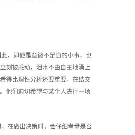
因此，即便是些微不足道的小事，也
立刻被感动，泪水不由自主地涌上
看得比理性分析还要重要。在结交
。他们迫切希望与某个人进行一场
辑，在做出决策时，会仔细考量是否