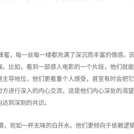
的蜂蜜，每一丝每一缕都充满了深沉而丰富的情感。
澜。比如，看到一部感人电影的一个片段，他们就能
据主导地位，他们更看重个人感受，甚至有时会把它
对方进行深入的内心交流，这是他们内心深处的渴望
内达到深刻的共识。
淡漠，宛如一杯无味的白开水。他们更倾向于依赖逻