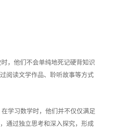
史时，他们不会单纯地死记硬背知识
过阅读文学作品、聆听故事等方式
。在学习数学时，他们并不仅仅满足
，通过独立思考和深入探究，形成