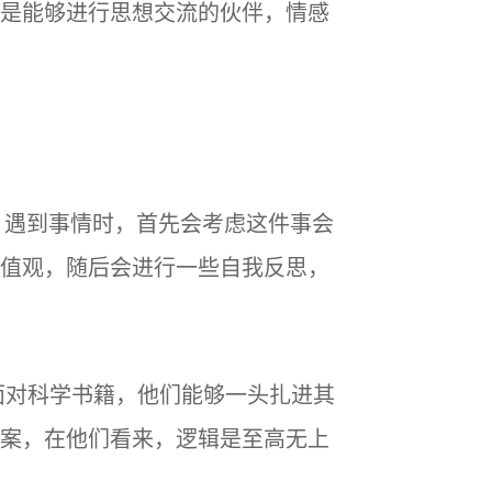
是能够进行思想交流的伙伴，情感
。遇到事情时，首先会考虑这件事会
值观，随后会进行一些自我反思，
面对科学书籍，他们能够一头扎进其
案，在他们看来，逻辑是至高无上