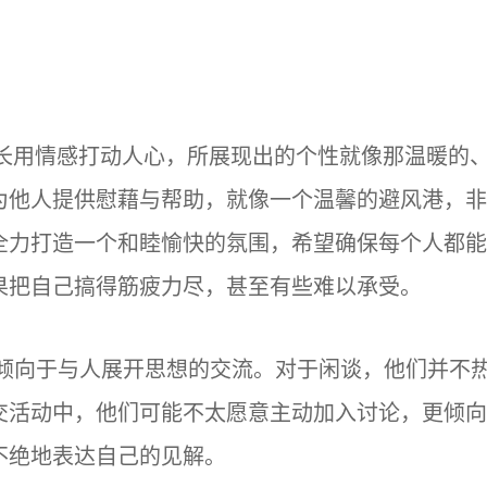
擅长用情感打动人心，所展现出的个性就像那温暖的
为他人提供慰藉与帮助，就像一个温馨的避风港，非
全力打造一个和睦愉快的氛围，希望确保每个人都能
果把自己搞得筋疲力尽，甚至有些难以承受。
更倾向于与人展开思想的交流。对于闲谈，他们并不
交活动中，他们可能不太愿意主动加入讨论，更倾向
不绝地表达自己的见解。