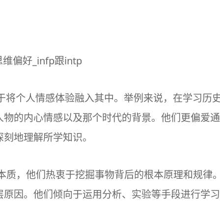
向于将个人情感体验融入其中。举例来说，在学习历
人物的内心情感以及那个时代的背景。他们更偏爱通
深刻地理解所学知识。
的本质，他们热衷于挖掘事物背后的根本原理和规律
层原因。他们倾向于运用分析、实验等手段进行学习