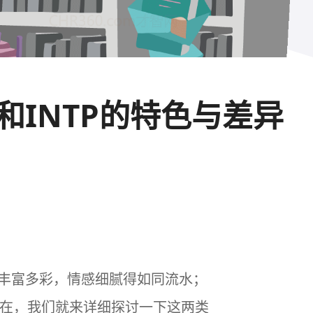
FP和INTP的特色与差异
世界丰富多彩，情感细腻得如同流水；
现在，我们就来详细探讨一下这两类