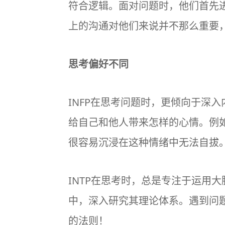
符合逻辑。面对问题时，他们首先
上的沟通对他们来说并不那么重要，
思考偏好不同
INFP在思考问题时，更倾向于深
给自己和他人带来怎样的心情。例
很容易沉浸在这种情绪中无法自拔
INTP在思考时，总是专注于运用
中，深入研究其理论体系。遇到问
的法则！