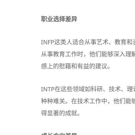
职业选择差异
INFP这类人适合从事艺术、教育
从事教育工作时，他们能够深入理
感上的慰藉和有益的建议。
INTP在这些领域如科研、技术、
种种难关。在技术工作中，他们能
得显著的成就。