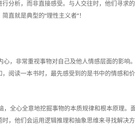
进行分析，而非直接感受。与人交往时，他们寻求的
简直就是典型的“理性主义者”！
入内心，非常重视事物对自己及他人情感层面的影响
如，阅读一本书时，最先感受到的是书中的情感和价
。
大脑，全心全意地挖掘事物的本质规律和根本原理。
题时，他们会运用逻辑推理和抽象思维来寻找解决方