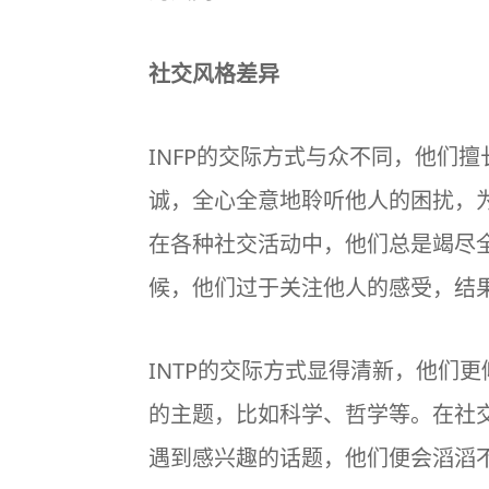
社交风格差异
INFP的交际方式与众不同，他们
诚，全心全意地聆听他人的困扰，
在各种社交活动中，他们总是竭尽
候，他们过于关注他人的感受，结
INTP的交际方式显得清新，他们
的主题，比如科学、哲学等。在社
遇到感兴趣的话题，他们便会滔滔