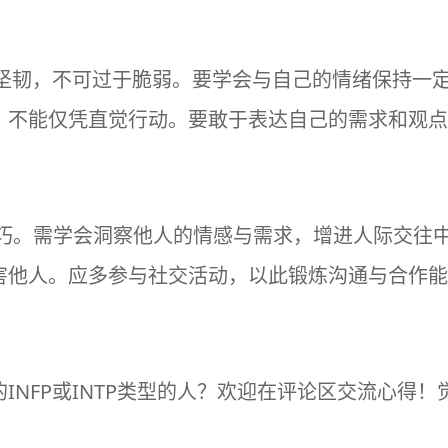
的坚韧，不可过于脆弱。要学会与自己的情绪保持一
，不能仅凭直觉行动。要敢于表达自己的需求和观点
技巧。需学会洞察他人的情感与需求，增进人际交往
害他人。应多参与社交活动，以此锻炼沟通与合作能
INFP或INTP类型的人？欢迎在评论区交流心得