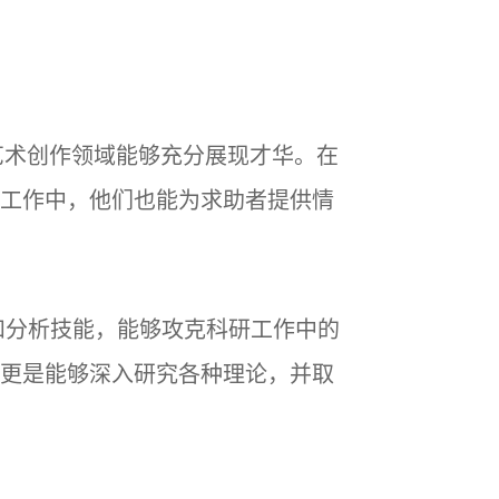
艺术创作领域能够充分展现才华。在
工作中，他们也能为求助者提供情
和分析技能，能够攻克科研工作中的
更是能够深入研究各种理论，并取