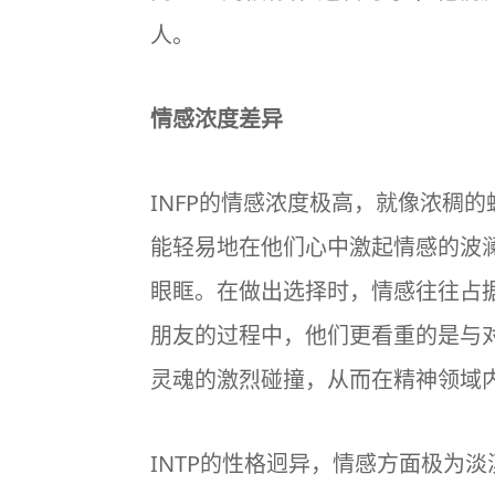
人。
情感浓度差异
INFP的情感浓度极高，就像浓稠
能轻易地在他们心中激起情感的波
眼眶。在做出选择时，情感往往占
朋友的过程中，他们更看重的是与
灵魂的激烈碰撞，从而在精神领域
INTP的性格迥异，情感方面极为