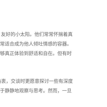
、友好的小太阳。他们常常怀揣着真
常适合成为他人倾吐情感的容器。
够真正体验到舒适和自在。但有时
热衷，交谈时更愿意探讨一些有深度
于静静地观察与思考。然而，一旦