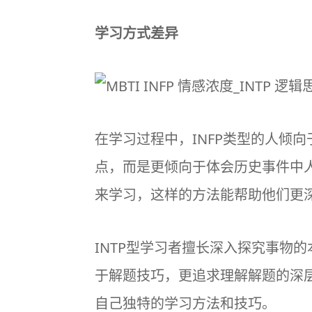
学习方式差异
在学习过程中，INFP类型的人倾
点，而是更倾向于体会历史事件中
来学习，这样的方法能帮助他们更
INTP型学习者擅长深入探究事物
于解题技巧，更追求理解解题的深
自己独特的学习方法和技巧。