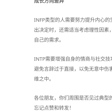
成长方向差异
INFP类型的人需要努力提升内心
出决定时，还需适当考虑理性因素
自己的需求。
INTP需要增强自身的情商与社交
避免言辞过于直接，以免无意中伤
维之中。
各位朋友，你们周围是否见过典型的
忘记点赞和转发！