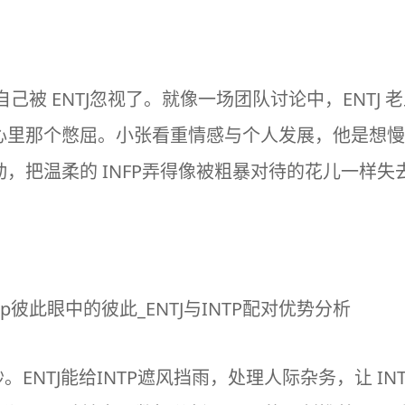
己被 ENTJ忽视了。就像一场团队讨论中，ENTJ 
里那个憋屈。小张看重情感与个人发展，他是想慢慢
，把温柔的 INFP弄得像被粗暴对待的花儿一样失
奇妙。ENTJ能给INTP遮风挡雨，处理人际杂务，让 