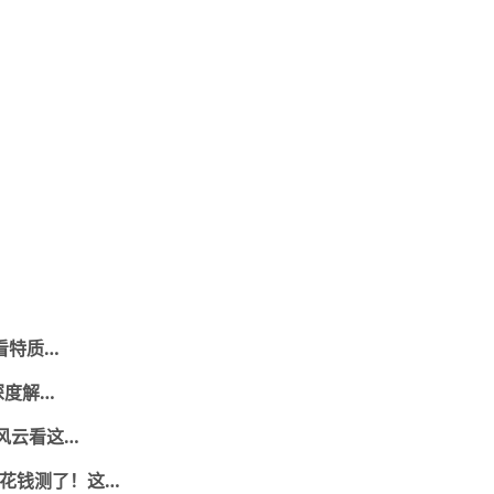
件看特质…
人格深度解…
风云看这…
乱花钱测了！这…