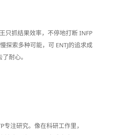
老王只抓结果效率，不停地打断 INFP
探索多种可能，可 ENTJ的追求成
去了耐心。
INTP专注研究。像在科研工作里，