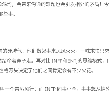
像鸿沟，会带来沟通的难题也会引发相处的矛盾！
那些事。
导向的硬脾气！他们做起事来风风火火，一味求快只求达
着鼻子走。再对比 INFP和ENTJ的思维模式，IN
，这性格源头决定了他们之间肯定会有不少火花。
，那叫一个雷厉风行；而 INFP 同事小李，事事想