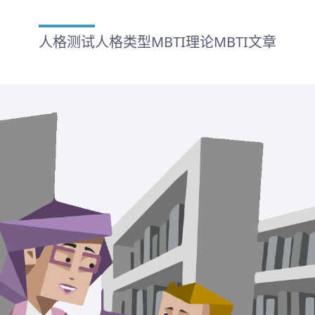
人格测试
人格类型
MBTI理论
MBTI文章