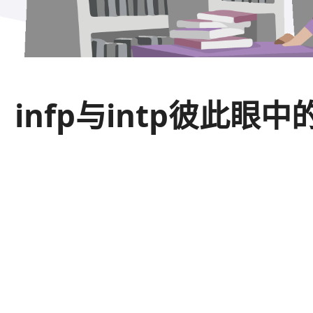
infp与intp彼此眼中