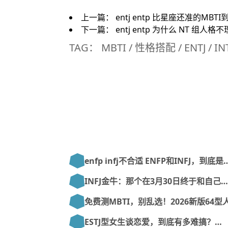
上一篇：
entj entp 比星座还准的MB
下一篇：
entj entp 为什么 NT 组人格不理你
TAG：
MBTI
/
性格搭配
/
ENTJ
/
IN
enfp infj不合适 ENFP和INFJ，到底是
INFJ金牛：那个在3月30日终于和自己…
免费测MBTI，别乱选！2026新版64型
ESTJ型女生谈恋爱，到底有多难搞？…