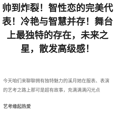
帅到炸裂！智性恋的完美代
表！冷艳与智慧并存！舞台
上最独特的存在，未来之
星，散发高级感！
今天咱们来聊聊拥有独特魅力的溪月她在服表、表演
的艺考之路上那可是超有故事，充满满满闪光点
艺考缘起热爱