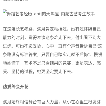
在这漫长艺考路，溪月肯定动摇过。她有过怀疑自己
能力的时刻，觉得表演这条难走下去，付出看不到大
进步。可她不愿妥协，心中一直有个声音告诉自己“这
条路没有标准答案，只要自己踏实走就不后悔”。慢慢
地她懂了，艺术不是只看结果的竞赛，更是表达、感
受、坚持的过程，她更坚定要走下去。
热爱终会开花
溪月始终相信舞台有巨大力量，从小在心里生根发芽