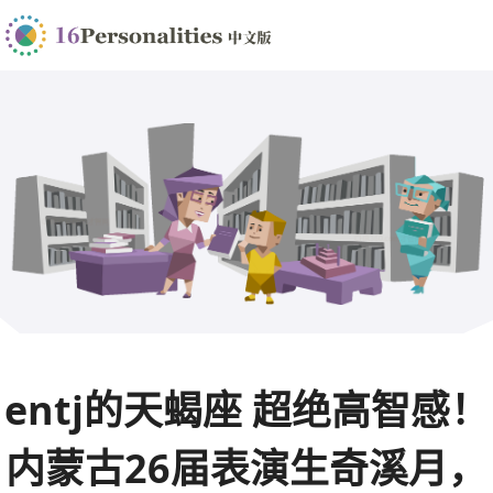
entj的天蝎座 超绝高智感！
内蒙古26届表演生奇溪月，