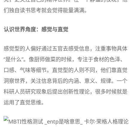
们独自读书思考就会觉得能量满满。
认识世界角度：感觉与直觉
感觉型的人偏好通过五官去感受信息，注重事物具体
“是什么”。像厨师做菜的时候，专注于食材的色泽、
口感、气味等细节。直觉型的人则不同，他们靠直觉
洞察世界，关注信息背后的内涵、意义、规律。一个
科研人员研究现象后提出创新性理论，很多时候就是
运用了直觉思维。