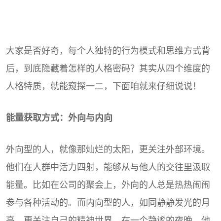
大家是否好奇，每个人独特的行为模式和思维方式背
后，到底隐藏着怎样的人格密码？其实从四个维度的
人格特质，就能窥探一二，下面咱就来仔细说说！
能量获取方式：外向与内向
外向型的人，就像那灿烂的太阳，更关注外部环境。
他们在人群中活力四射，能够从与他人的交往里汲取
能量。比如在公司的聚会上，外向的人总是热热闹闹
参与各种活动的。而内向型的人，如同静静发光的月
亮，更关注自己的精神世界。在一个静谧的夜晚，他