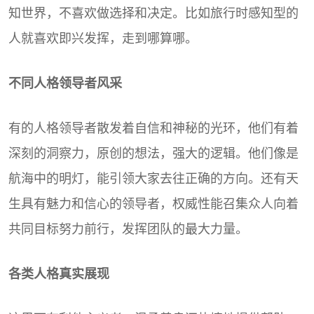
知世界，不喜欢做选择和决定。比如旅行时感知型的
人就喜欢即兴发挥，走到哪算哪。
不同人格领导者风采
有的人格领导者散发着自信和神秘的光环，他们有着
深刻的洞察力，原创的想法，强大的逻辑。他们像是
航海中的明灯，能引领大家去往正确的方向。还有天
生具有魅力和信心的领导者，权威性能召集众人向着
共同目标努力前行，发挥团队的最大力量。
各类人格真实展现