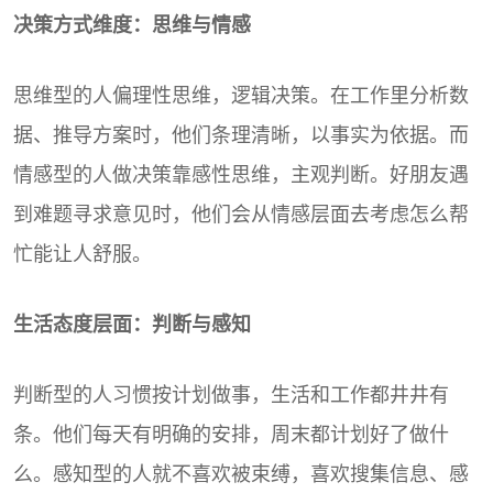
决策方式维度：思维与情感
思维型的人偏理性思维，逻辑决策。在工作里分析数
据、推导方案时，他们条理清晰，以事实为依据。而
情感型的人做决策靠感性思维，主观判断。好朋友遇
到难题寻求意见时，他们会从情感层面去考虑怎么帮
忙能让人舒服。
生活态度层面：判断与感知
判断型的人习惯按计划做事，生活和工作都井井有
条。他们每天有明确的安排，周末都计划好了做什
么。感知型的人就不喜欢被束缚，喜欢搜集信息、感