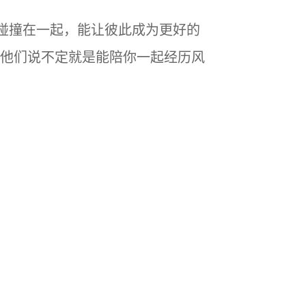
格碰撞在一起，能让彼此成为更好的
他们说不定就是能陪你一起经历风