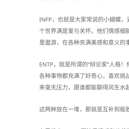
INFP，也就是大家常说的小蝴蝶
个世界满是爱与关怀。他们情感细
里遨游，在各种充满美感和意义的
ENTP，就是所谓的“辩论家”人
各种事物都充满了好奇心，喜欢挑
来毫无压力，跟谁都能聊得风生水
这两种放在一堆，那就是互补到极致