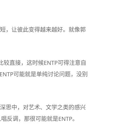
短，让彼此变得越来越好。就像郭
比较直接，这时候ENTP可得注意自
ENTP可能就是单纯讨论问题，没别
深思中，对艺术、文学之类的感兴
唱反调，那很可能就是ENTP。