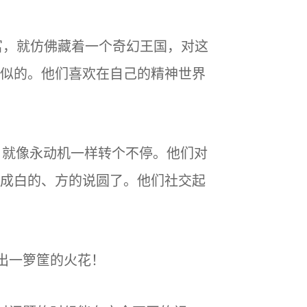
富，就仿佛藏着一个奇幻王国，对这
似的。他们喜欢在自己的精神世界
，就像永动机一样转个不停。他们对
成白的、方的说圆了。他们社交起
擦出一箩筐的火花！