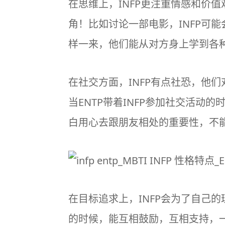
在思维上，INFP更注重情感和价
角！比如讨论一部电影，INFP可
样一来，他们能从对方身上学到各
在社交方面，INFP有点社恐，他
当ENTP带着INFP参加社交活动的
白用心去跟朋友相处的重要性，不
在目标追求上，INFP会为了自己
的时候，能互相鼓励，互相支持，一