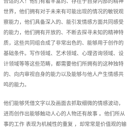
合适的人！他们有着丰富的、存在于自身内部的精神
世界，他们拥有对于未来有可能出现的情况的敏锐观
察能力，他们具备深入的、能引发情感方面共同感受
的能力，他们拥有开放的、不断去探寻未知的精神特
质，这些共同组合成了非常出色的、能够用于创作的
基础条件。写作领域、艺术领域、心理咨询领域、设
计领域等等这些范畴，都需要他们所拥有的这种独特
的、向内审视自身的能力以及能够与他人产生情感共
鸣的能力。
他们能够凭借文字以及画面去抓取细微的情感波动，
进而创作出能够触动人心的人物还有故事 。他们所从
事的工作 表现为机械性的重复 ，却常常是价值观的输