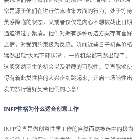
常是源于他们在进行信息收集方面的行为，处于等待
灵感降临的状态，又或者仅仅是内心不想被截止日期
逼迫得过于紧凑。他们对拥有多种可选方案存有喜好
之情，对受到约束极为反感。听闻近些日子机票价格
猛然出现“大幅下降状况”，一折机票都已然出现了，
这般突然萌生的机会以及潜藏的可能性，简直能够使
得有着此类性格的人兴奋到跳起来，开启一场随性出
发的旅行恰好契合他们的心意！
INFP性格为什么适合创意工作
INFP简直是做创意性质工作的自然而然被选中的极为