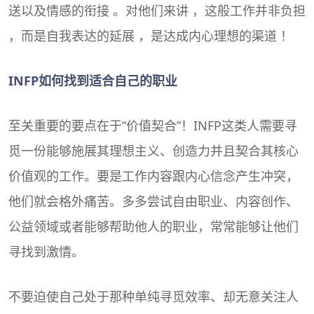
送以及情感的衔接 。对他们来讲 ，这般工作并非负担
，而是自我表达的延展 ，是达成内心理想的渠道 ！
INFP如何找到适合自己的职业
至关重要的要点在于“价值契合”！INFP这类人需要寻
觅一份能够施展其理想主义、创造力并且契合其核心
价值观的工作。要是工作内容跟内心信念产生冲突，
他们就会格外痛苦。多多尝试自由职业、内容创作、
公益领域或者能够帮助他人的职业，常常能够让他们
寻找到激情。
不要迫使自己处于那种单纯寻觅效率、却无意关注人