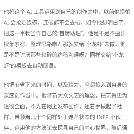
他将这个 AI 工具运用到自己的创作之中，以前他惧怕
AI 会抢走饭碗，连碰都不会去碰，如今他想明白了，
把这一事物当作自己的“首席助理”。他是不是不擅长
搜集素材、整理思路啦？那就交给“小龙虾”去做。他
是不是讨厌那些琐碎的约稿沟通呀？同样交给“小龙
虾”的模板去自动回复。
他把节省下来的时间，以及精力，全都投入到自身的
深度创作当中。他将新大众文艺的理念，把玩得更为
透彻全面，不光在网上发布画作，还着手做起了社
群，带领着几十个同样处于迷茫状态的 INFP 小伙
伴，运用他的方法论去探寻自己的内心世界，随后通