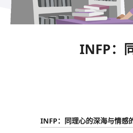
INFP
INFP：同理心的深海与情感