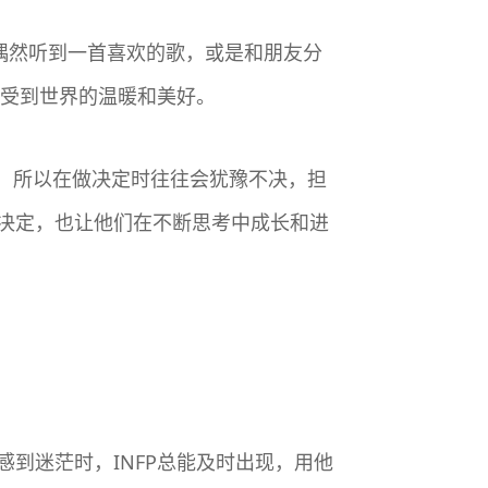
偶然听到一首喜欢的歌，或是和朋友分
感受到世界的温暖和美好。
考，所以在做决定时往往会犹豫不决，担
决定，也让他们在不断思考中成长和进
到迷茫时，INFP总能及时出现，用他