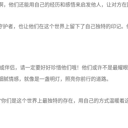
啊，他们还能用自己的经历和感悟来启发他人，让对方在
人的守护者，也让他们在这个世界上留下了自己独特的印记
朋友或伴侣，请一定要好好珍惜他们哦！他们或许不是最耀
细腻情感，就像是一盏明灯，照亮你前行的道路。
：“你们是这个世界上最独特的存在，用自己的方式温暖