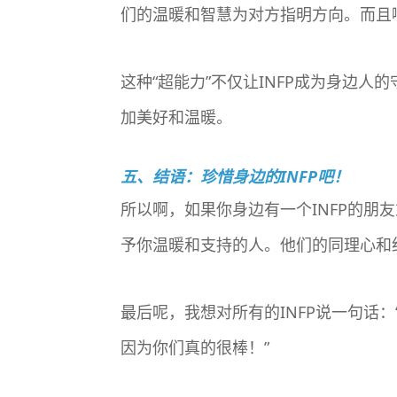
们的温暖和智慧为对方指明方向。而且
这种“超能力”不仅让INFP成为身边
加美好和温暖。
五、结语：珍惜身边的INFP吧！
所以啊，如果你身边有一个INFP的
予你温暖和支持的人。他们的同理心和
最后呢，我想对所有的INFP说一句话
因为你们真的很棒！”