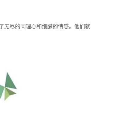
了无尽的同理心和细腻的情感。他们就