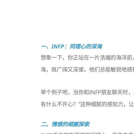
一、INFP：同理心的深海
想象一下，你正站在一片浩瀚的海洋前
海，既广阔又深邃。他们总能敏锐地感
举个例子吧，当你和INFP朋友聊天时
有什么不开心？”这种细腻的感知力，
二、情感的细腻探索