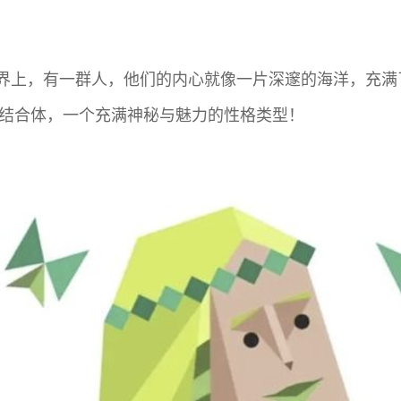
界上，有一群人，他们的内心就像一片深邃的海洋，充满
的结合体，一个充满神秘与魅力的性格类型！