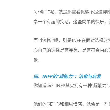
“小确幸”呢，就是那些看似微不足道
享一个有趣的笑话。这些简单的快乐，
而“小纠结”呢，则是INFP在面对选
心自己的选择是否完美、是否符合内心
步。
四、INFP的“超能力”：治愈与启发
你知道吗？INFP其实拥有一种“超能力
他们的同理心和细腻情感，就像是一剂