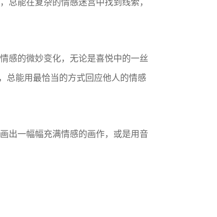
家，总能在复杂的情感迷宫中找到线索，
丝情感的微妙变化，无论是喜悦中的一丝
，总能用最恰当的方式回应他人的情感
，画出一幅幅充满情感的画作，或是用音