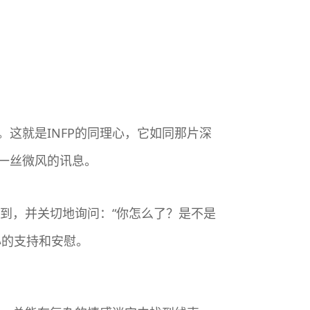
这就是INFP的同理心，它如同那片深
一丝微风的讯息。
觉到，并关切地询问：“你怎么了？是不是
心的支持和安慰。