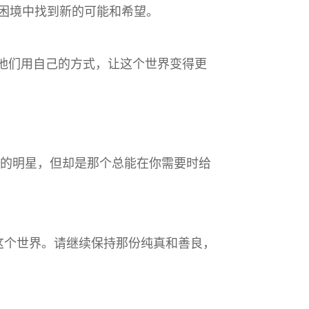
困境中找到新的可能和希望。
。他们用自己的方式，让这个世界变得更
眼的明星，但却是那个总能在你需要时给
着这个世界。请继续保持那份纯真和善良，