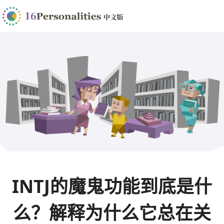
INTJ的魔鬼功能到底是什
么？解释为什么它总在关