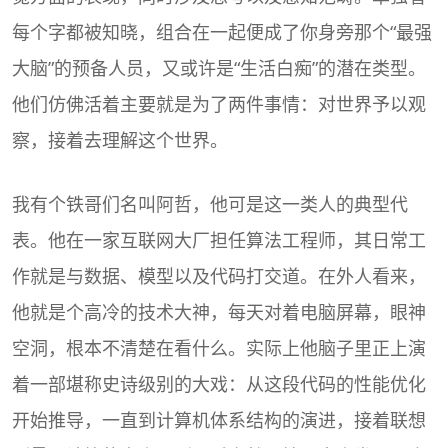
每个字都被知晓，组合在一起便成了你身旁那个“最强
大脑”的预备人员，又或许是“生活白痴”的潜在类型。
他们仿佛活着主要就是为了两件事情：对世界予以观
察，接着去理解这个世界。
我有个铁哥们名叫阿哲，他可是这一类人的典型代
表。他在一家互联网大厂担任算法工程师，其日常工
作就是与数据、模型以及代码打交道。在外人看来，
他就是个高冷的技术大神，每天对着电脑屏幕，眼神
空洞，根本不清楚在看什么。实际上他脑子里正上演
着一部堪称史诗级别的大戏：从这段代码的性能优化
开始推导，一直到计算机体系结构的演进，接着联想