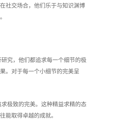
在社交场合，他们乐于与知识渊博
。
行研究，他们都追求每一个细节的极
果。对于每一个小细节的完美呈
追求极致的完美。这种精益求精的态
往能取得卓越的成就。