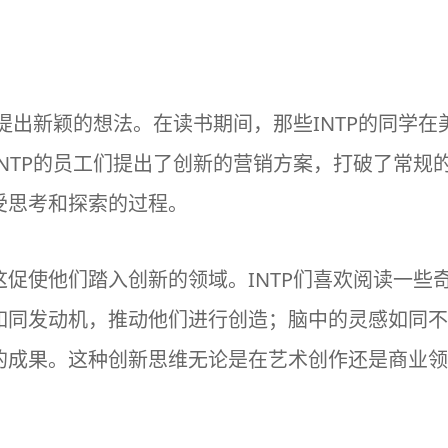
能提出新颖的想法。在读书期间，那些INTP的同学
NTP的员工们提出了创新的营销方案，打破了常规
受思考和探索的过程。
促使他们踏入创新的领域。INTP们喜欢阅读一些
如同发动机，推动他们进行创造；脑中的灵感如同不
的成果。这种创新思维无论是在艺术创作还是商业领