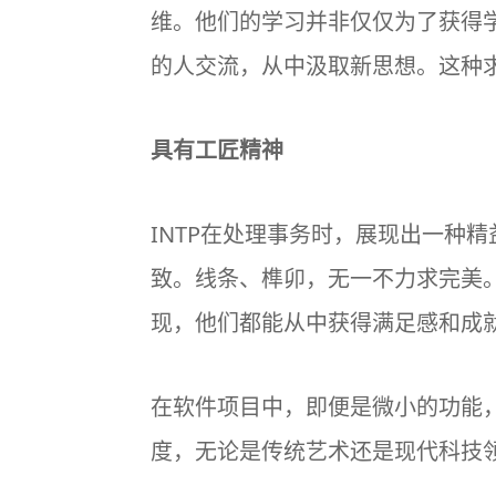
维。他们的学习并非仅仅为了获得
的人交流，从中汲取新思想。这种
具有工匠精神
INTP在处理事务时，展现出一种
致。线条、榫卯，无一不力求完美
现，他们都能从中获得满足感和成
在软件项目中，即便是微小的功能，
度，无论是传统艺术还是现代科技