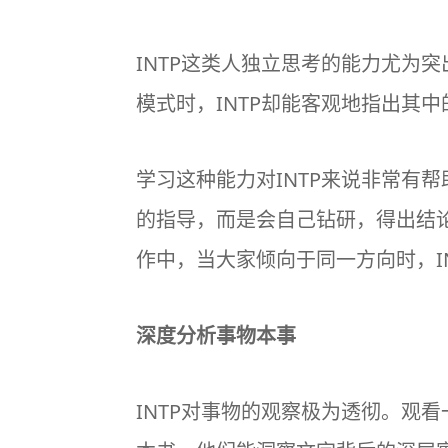
INTP这类人独立思考的能力尤为
模式时，INTP却能客观地指出其
学习这种能力对INTP来说非常有
的指导，而是会自己钻研，得出结
作中，当大家倾向于同一方向时，I
深度分析事物本事
INTP对事物的观察极为透彻。观