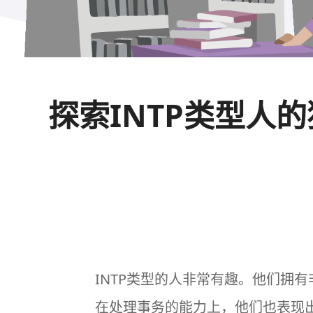
探索INTP类型人
INTP
类型的人非常有趣。他们拥有
在处理事务的能力上，他们也表现