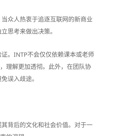
。当众人热衷于追逐互联网的新商业
独立思考来做出决策。
证。INTP不会仅仅依赖课本或老师
，理解更加透彻。此外，在团队协
避免误入歧途。
掘其背后的文化和社会价值。对于一