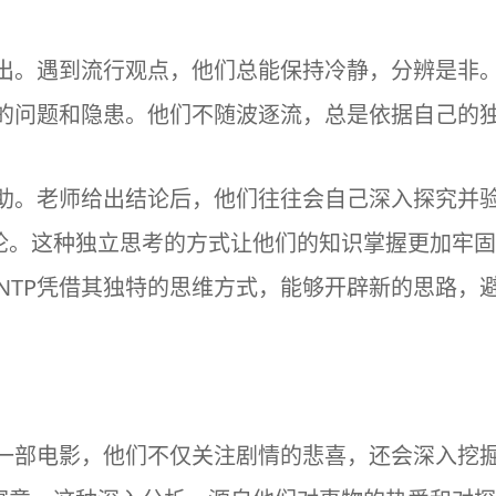
突出。遇到流行观点，他们总能保持冷静，分辨是非
中的问题和隐患。他们不随波逐流，总是依据自己的
帮助。老师给出结论后，他们往往会自己深入探究并验
论。这种独立思考的方式让他们的知识掌握更加牢固
NTP凭借其独特的思维方式，能够开辟新的思路，
看一部电影，他们不仅关注剧情的悲喜，还会深入挖