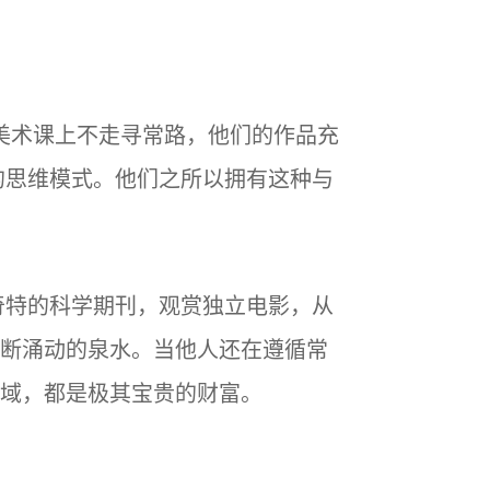
在美术课上不走寻常路，他们的作品充
的思维模式。他们之所以拥有这种与
奇特的科学期刊，观赏独立电影，从
断涌动的泉水。当他人还在遵循常
域，都是极其宝贵的财富。