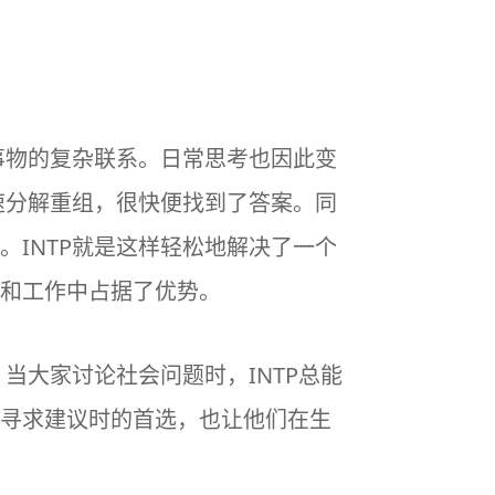
事物的复杂联系。日常思考也因此变
速分解重组，很快便找到了答案。同
INTP就是这样轻松地解决了一个
和工作中占据了优势。
当大家讨论社会问题时，INTP总能
寻求建议时的首选，也让他们在生