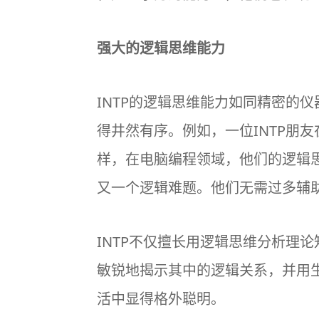
强大的逻辑思维能力
INTP的逻辑思维能力如同精密的
得井然有序。例如，一位INTP朋
样，在电脑编程领域，他们的逻辑思
又一个逻辑难题。他们无需过多辅
INTP不仅擅长用逻辑思维分析理
敏锐地揭示其中的逻辑关系，并用
活中显得格外聪明。