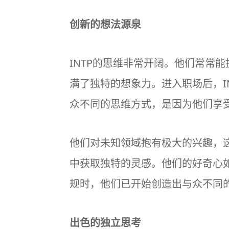
创新的想法源泉
INTP的思维非常开阔。他们常常
满了独特的想象力。进入职场后，I
众不同的思维方式，是因为他们享
他们对未知领域抱有极大的兴趣，这
中获取独特的灵感。他们的好奇心
规时，他们已开始创造出与众不同
出色的独立思考