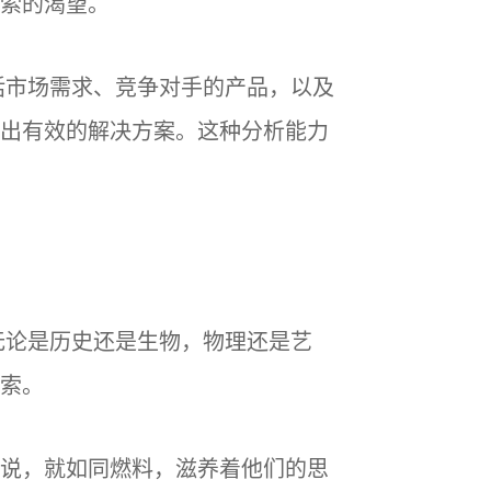
索的渴望。
括市场需求、竞争对手的产品，以及
出有效的解决方案。这种分析能力
无论是历史还是生物，物理还是艺
索。
说，就如同燃料，滋养着他们的思