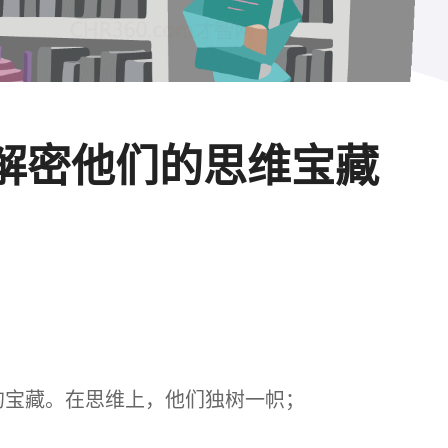
：解密他们的思维宝藏
的宝藏。在思维上，他们独树一帜；