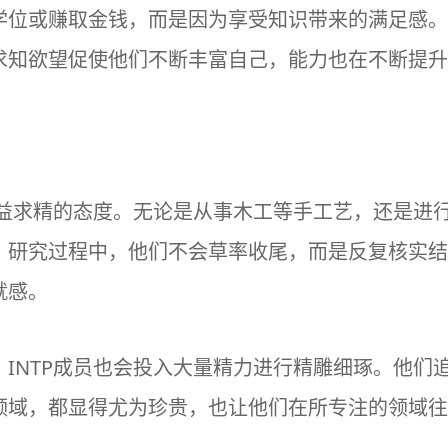
学位或赚取金钱，而是因为享受知识带来的满足感。
求知欲望促使他们不断丰富自己，能力也在不断提升
精益求精的态度。无论是从事木工等手工艺，还是进
。研究过程中，他们不会草率收尾，而是反复核实结
就感。
INTP成员也会投入大量精力进行精雕细琢。他们
领域，都显得尤为珍贵，也让他们在所专注的领域往