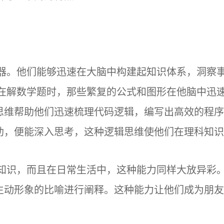
仪器。他们能够迅速在大脑中构建起知识体系，洞察
友在解数学题时，那些繁复的公式和图形在他脑中迅
维帮助他们迅速梳理代码逻辑，编写出高效的程序。
助，便能深入思考，这种逻辑思维使他们在理科知识
论知识，而且在日常生活中，这种能力同样大放异彩。
生动形象的比喻进行阐释。这种能力让他们成为朋友