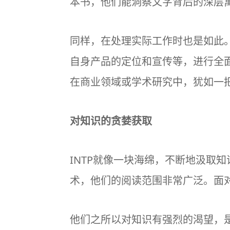
本书，他们能洞察文字背后的深层
同样，在处理实际工作时也是如此。
自身产品的定位和宣传等，进行全
在商业领域或学术研究中，犹如一
对知识的贪婪获取
INTP就像一块海绵，不断地汲取
术，他们的阅读范围非常广泛。面
他们之所以对知识有强烈的渴望，