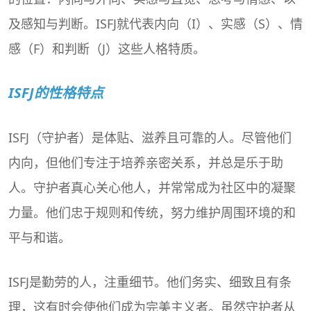
及感知与判断。ISFJ就代表内向（I）、实感（S）、情
感（F）和判断（J）这些人格特质。
ISFJ的性格特点
ISFJ（守护者）是体贴、滋养且可靠的人。尽管他们
内向，但他们专注于培养亲密关系，并总是乐于助
人。守护者真心关心他人，并常常成为社区中的凝聚
力量。他们忠于规则和传统，努力维护周围环境的和
平与和谐。
ISFJ是勤劳的人，注重细节。他们务实、细致且有条
理，这有时会使他们成为完美主义者。虽然守护者从