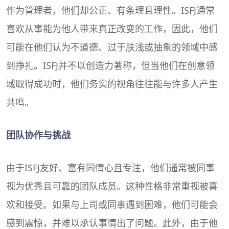
作为管理者，他们却公正、有条理且理性。ISFJ通常
喜欢从事能为他人带来真正改变的工作，因此，他们
可能在他们认为不道德、过于肤浅或抽象的领域中感
到挣扎。ISFJ并不以创造力著称，但当他们在创意领
域取得成功时，他们务实的视角往往能与许多人产生
共鸣。
团队协作与挑战
由于ISFJ友好、富有同情心且专注，他们通常被同事
视为优秀且可靠的团队成员。这种性格非常重视被喜
欢和接受。如果与上司或同事遇到困难，他们可能会
感到震惊，并难以承认事情出了问题。此外，由于他