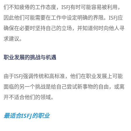
们不知疲倦的工作态度，ISFJ有时可能容易被利用，
因此他们可能需要在工作中设定明确的界限。ISFJ应
确保在必要时坚持自己的立场，并知道何时向他人寻
求建议。
职业发展的挑战与机遇
由于ISFJ强调传统和高标准，他们在职业发展上可能
面临的另一个挑战是给自己尝试新事物的自由，或离
开不适合他们的领域。
最适合ISFJ的职业