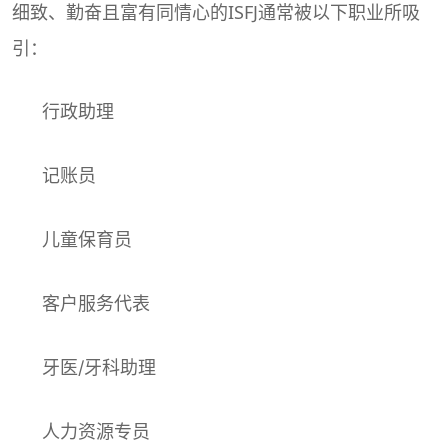
细致、勤奋且富有同情心的ISFJ通常被以下职业所吸
引：
行政助理
记账员
儿童保育员
客户服务代表
牙医/牙科助理
人力资源专员