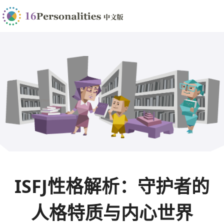
ISFJ性格解析：守护者的
人格特质与内心世界