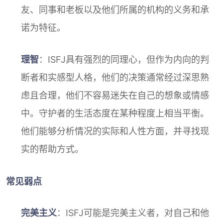
友、同事和老板以及他们所属的机构的义务和承
诺为特征。
理智
：ISFJ具有强烈的同理心，但作为内向的判
断者和实感型人格，他们的决策通常经过深思熟
虑且合理，他们不容易迷失在自己的想象或情感
中。守护者的生活态度在某种程度上相当平衡。
他们能够分析情况的实际和人性方面，并寻找现
实的帮助方式。
常见弱点
完美主义
：ISFJ可能是完美主义者，对自己和他