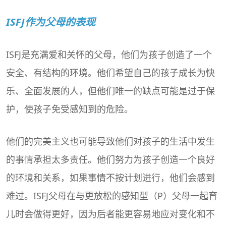
ISFJ作为父母的表现
ISFJ是充满爱和关怀的父母，他们为孩子创造了一个
安全、有结构的环境。他们希望自己的孩子成长为快
乐、全面发展的人，但他们唯一的缺点可能是过于保
护，使孩子免受感知到的危险。
他们的完美主义也可能导致他们对孩子的生活中发生
的事情承担太多责任。他们努力为孩子创造一个良好
的环境和关系，如果事情不按计划进行，他们会感到
难过。ISFJ父母在与更放松的感知型（P）父母一起育
儿时会做得更好，因为后者能更容易地应对变化和不