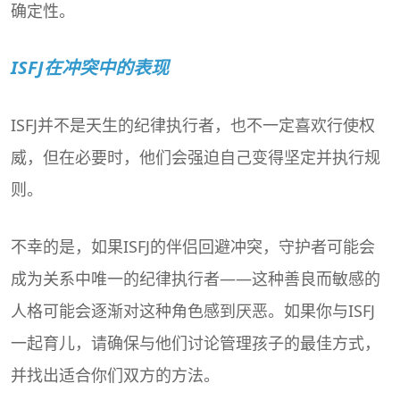
确定性。
ISFJ在冲突中的表现
ISFJ并不是天生的纪律执行者，也不一定喜欢行使权
威，但在必要时，他们会强迫自己变得坚定并执行规
则。
不幸的是，如果ISFJ的伴侣回避冲突，守护者可能会
成为关系中唯一的纪律执行者——这种善良而敏感的
人格可能会逐渐对这种角色感到厌恶。如果你与ISFJ
一起育儿，请确保与他们讨论管理孩子的最佳方式，
并找出适合你们双方的方法。