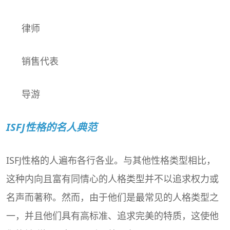
律师
销售代表
导游
ISFJ性格的名人典范
ISFJ性格的人遍布各行各业。与其他性格类型相比，
这种内向且富有同情心的人格类型并不以追求权力或
名声而著称。然而，由于他们是最常见的人格类型之
一，并且他们具有高标准、追求完美的特质，这使他