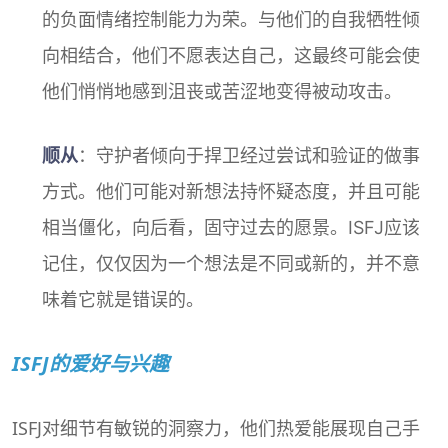
的负面情绪控制能力为荣。与他们的自我牺牲倾
向相结合，他们不愿表达自己，这最终可能会使
他们悄悄地感到沮丧或苦涩地变得被动攻击。
顺从
：守护者倾向于捍卫经过尝试和验证的做事
方式。他们可能对新想法持怀疑态度，并且可能
相当僵化，向后看，固守过去的愿景。ISFJ应该
记住，仅仅因为一个想法是不同或新的，并不意
味着它就是错误的。
ISFJ的爱好与兴趣
ISFJ对细节有敏锐的洞察力，他们热爱能展现自己手