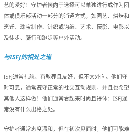
艺的爱好！守护者倾向于选择可以单独进行或作为团
体或俱乐部活动一部分的消遣方式，如园艺、烘焙和
烹饪、珠宝制作、针织或钩编、艺术、摄影、电影以
及徒步、骑行和跑步等户外活动。
与ISFJ的相处之道
ISFJ通常礼貌、有教养且友好，但不太外向。他们守
时可靠，通常遵守正常的社交互动规则，并且也希望
其他人这样做！他们通常看起来时尚且得体：ISFJ通
常没有什么出格之处。
守护者通常态度温和，但在初次见面时，他们可能难