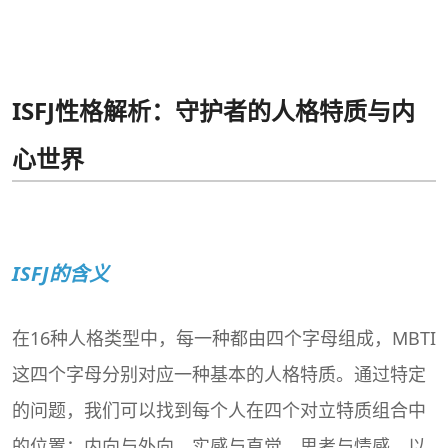
ISFJ性格解析：守护者的人格特质与内
心世界
ISFJ的含义
在16种人格类型中，每一种都由四个字母组成，
MBTI
这四个字母分别对应一种基本的人格特质。通过特定
的问题，我们可以找到每个人在四个对立特质组合中
的位置：内向与外向、实感与直觉、思考与情感、以