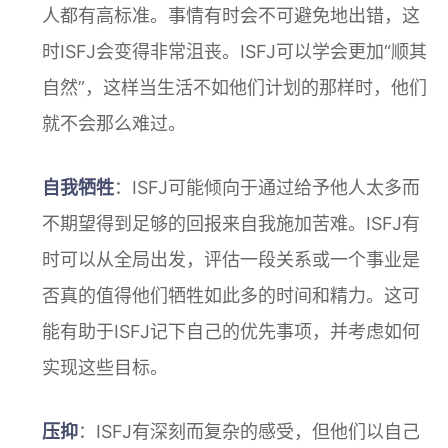
人都有高标准。事情有时会不可避免地出错，这
时ISFJ会变得非常沮丧。ISFJ可以学会更加“顺其
自然”，这样当生活不如他们计划的那样时，他们
就不会那么难过。
自我牺牲
：ISFJ可能倾向于通过给予他人太多而
不期望得到足够的回报来自我施加苦难。ISFJ有
时可以从全局出发，评估一段关系或一个事业是
否真的值得他们牺牲如此多的时间和精力。这可
能有助于ISFJ记下自己的优先事项，并考虑如何
实现这些目标。
压抑
：ISFJ有深刻而复杂的感受，但他们以自己