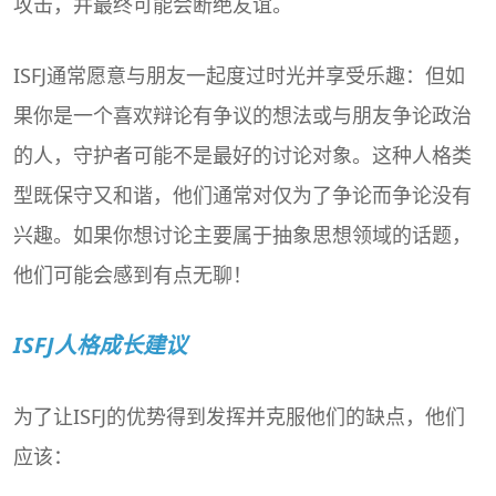
攻击，并最终可能会断绝友谊。
ISFJ通常愿意与朋友一起度过时光并享受乐趣：但如
果你是一个喜欢辩论有争议的想法或与朋友争论政治
的人，守护者可能不是最好的讨论对象。这种人格类
型既保守又和谐，他们通常对仅为了争论而争论没有
兴趣。如果你想讨论主要属于抽象思想领域的话题，
他们可能会感到有点无聊！
ISFJ人格成长建议
为了让ISFJ的优势得到发挥并克服他们的缺点，他们
应该：