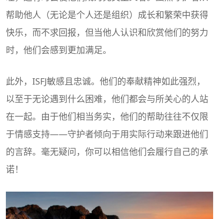
帮助他人（无论是个人还是组织）成长和繁荣中获得
快乐，而不求回报，但当他人认识和欣赏他们的努力
时，他们会感到更加满足。
此外，
ISFJ
敏感且忠诚。他们的奉献精神如此强烈，
以至于无论遇到什么困难，他们都会与所关心的人站
在一起。由于他们相当务实，他们的帮助往往不仅限
于情感支持——守护者倾向于用实际行动来跟进他们
的言辞。毫无疑问，你可以相信他们会履行自己的承
诺！