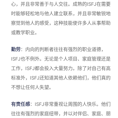
心，并且非常善于与人交往。成熟的ISFJ在需要
时能够轻松地与他人建立联系，并且非常敏锐地
察觉到他人的感受，这种技能使许多人从事帮助
或教学职业。
勤劳
：内向的判断者往往有强烈的职业道德，
ISFJ也不例外。无论是个人项目、家庭管理还是
工作，ISFJ都会投入大量努力。除了对自己有高
标准外，ISFJ还知道其他人依赖他们，他们真的
不想让任何人失望。
有责任感
：ISFJ非常重视让周围的人快乐。他们
往往有强烈的家庭纽带，并以对伴侣、家庭、朋