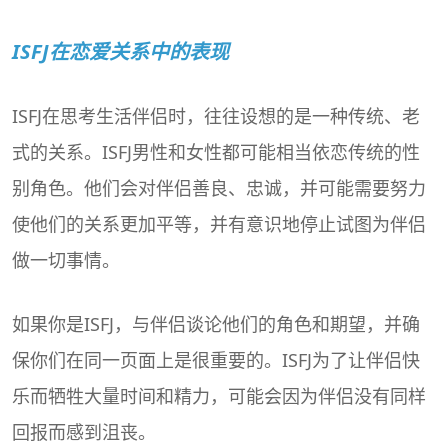
ISFJ在恋爱关系中的表现
ISFJ在思考生活伴侣时，往往设想的是一种传统、老
式的关系。ISFJ男性和女性都可能相当依恋传统的性
别角色。他们会对伴侣善良、忠诚，并可能需要努力
使他们的关系更加平等，并有意识地停止试图为伴侣
做一切事情。
如果你是ISFJ，与伴侣谈论他们的角色和期望，并确
保你们在同一页面上是很重要的。ISFJ为了让伴侣快
乐而牺牲大量时间和精力，可能会因为伴侣没有同样
回报而感到沮丧。