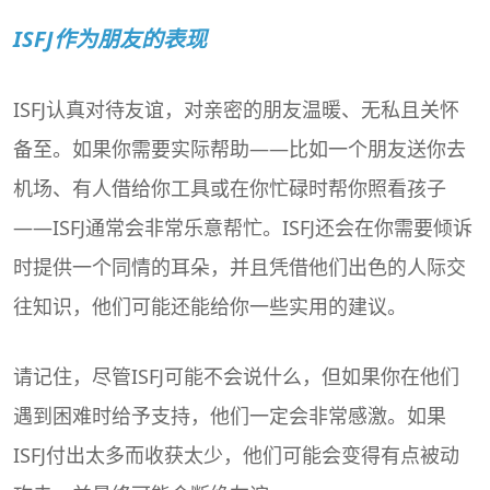
ISFJ作为朋友的表现
ISFJ认真对待友谊，对亲密的朋友温暖、无私且关怀
备至。如果你需要实际帮助——比如一个朋友送你去
机场、有人借给你工具或在你忙碌时帮你照看孩子
——ISFJ通常会非常乐意帮忙。ISFJ还会在你需要倾诉
时提供一个同情的耳朵，并且凭借他们出色的人际交
往知识，他们可能还能给你一些实用的建议。
请记住，尽管ISFJ可能不会说什么，但如果你在他们
遇到困难时给予支持，他们一定会非常感激。如果
ISFJ付出太多而收获太少，他们可能会变得有点被动