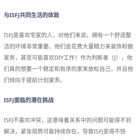
与ISFJ共同生活的体验
ISFJ是喜欢宅家的人，对他们来说，拥有一个舒适整
洁的环境非常重要。他们会花费大量精力来装饰和做
家务，甚至可能喜欢DIY工作！作为判断者（J），他
们真的想要一个稳定和有序的家来放松自己，并且他
们倾向于提前计划家务。
ISFJ面临的潜在挑战
ISFJ不喜欢冲突，这意味着关系中的问题可能得不到
解决，紧张局势可能持续存在，导致ISFJ变得不快