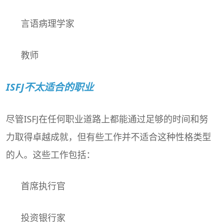
言语病理学家
教师
ISFJ不太适合的职业
尽管ISFJ在任何职业道路上都能通过足够的时间和努
力取得卓越成就，但有些工作并不适合这种性格类型
的人。这些工作包括：
首席执行官
投资银行家