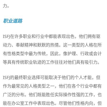
力。
职业道路
ISFJ在许多职业和行业中都能表现出色，他们拥有驱
动力、奉献精神和默默的热情。这一类型的人格在所
有性格类型中最为传统，因此，像护理、行政或会计
等具有传统职业轨迹的工作往往对他们具有吸引力。
ISFJ的最终职业选择可能取决于他们的个人才能，但
作为最常见的人格类型之一，他们在各个行业中都有
广泛的分布。他们既能胜任实际操作性强的工作，也
能在办公室工作中表现出色。尽管他们性格内向，但