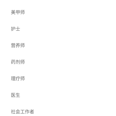
美甲师
护士
营养师
药剂师
理疗师
医生
社会工作者