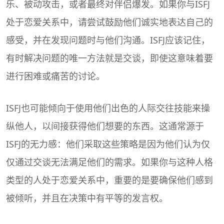
乐、被动攻击，或者最终对伴侣爆发。如果你与ISFJ
处于恋爱关系中，请尝试鼓励他们诚实地表达自己的
感受，并在发现问题时与他们沟通。ISFJ应该记住，
有时解决问题的唯一方法就是交谈，即使这意味着要
进行困难或痛苦的讨论。
ISFJ也可能倾向于使用他们出色的人际交往技能来操
纵他人，以间接获得他们想要的东西。这通常源于
ISFJ的无力感：他们采取这些策略是因为他们认为仅
仅通过交谈无法满足他们的需求。如果你与这种人格
类型的人处于恋爱关系中，重要的是要确保他们感到
被倾听，并且在决策中有平等的发言权。