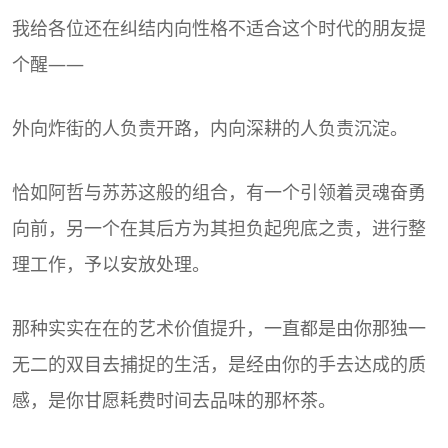
我给各位还在纠结内向性格不适合这个时代的朋友提
个醒——
外向炸街的人负责开路，内向深耕的人负责沉淀。
恰如阿哲与苏苏这般的组合，有一个引领着灵魂奋勇
向前，另一个在其后方为其担负起兜底之责，进行整
理工作，予以安放处理。
那种实实在在的艺术价值提升，一直都是由你那独一
无二的双目去捕捉的生活，是经由你的手去达成的质
感，是你甘愿耗费时间去品味的那杯茶。