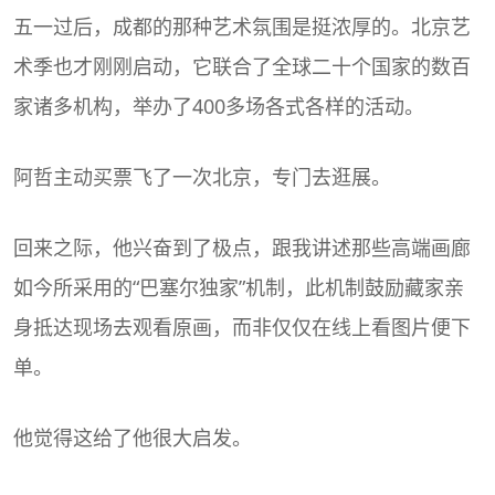
五一过后，成都的那种艺术氛围是挺浓厚的。北京艺
术季也才刚刚启动，它联合了全球二十个国家的数百
家诸多机构，举办了400多场各式各样的活动。
阿哲主动买票飞了一次北京，专门去逛展。
回来之际，他兴奋到了极点，跟我讲述那些高端画廊
如今所采用的“巴塞尔独家”机制，此机制鼓励藏家亲
身抵达现场去观看原画，而非仅仅在线上看图片便下
单。
他觉得这给了他很大启发。