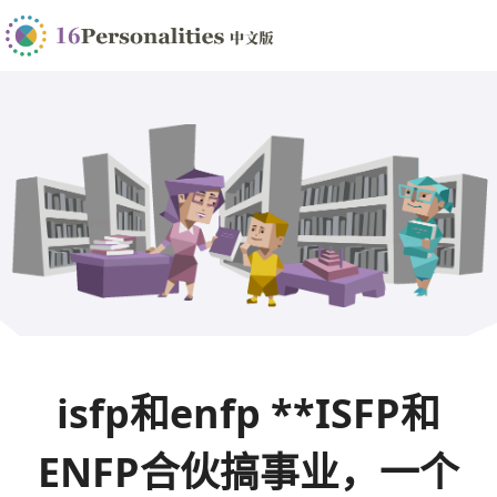
isfp和enfp **ISFP和
ENFP合伙搞事业，一个