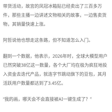
带货活动，故宫的凤冠冰箱贴已经卖出了三百多万
件，那些主播一边讲述文物相关的故事，一边售卖货
物，其销量快速上涨。
阿哲说他也想走这条路，但不知道怎么入门。
翻到一个数据，他表示，2026年时，全球大模型用户
已然突破38亿这一数量，各个大厂均在极为疯狂地投
入资金去迭代产品，就连字节跳动旗下的豆包，其月
活跃用户数量都达到了3.45亿。
“我的画，哪天会不会直接被AI一键生成了？”