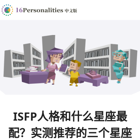
ISFP人格和什么星座最
配？实测推荐的三个星座