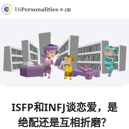
ISFP和INFJ谈恋爱，是
绝配还是互相折磨？