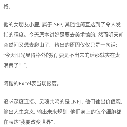
格。
他的女朋友小鹿, 属于ISFP, 其随性简直达到了令人发
指的程度。今天原本讲好是要去美术馆的, 然而明天却
突然间又想去爬山了。给出的原因仅仅只是一句话:
“今天阳光显得格外的好, 要是不出去的话那就实在太
浪费了！”。
阿楷的Excel表当场报废。
追求深度连接、灵魂共鸣的是 INFJ , 他们输出价值观,
输出人生意义, 输出未来规划, 他们身上的每个细胞都
在表达“我要改变世界”。