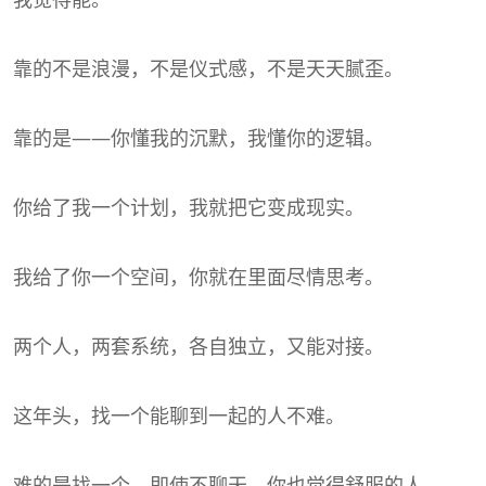
靠的不是浪漫，不是仪式感，不是天天腻歪。
靠的是——你懂我的沉默，我懂你的逻辑。
你给了我一个计划，我就把它变成现实。
我给了你一个空间，你就在里面尽情思考。
两个人，两套系统，各自独立，又能对接。
这年头，找一个能聊到一起的人不难。
难的是找一个，即使不聊天，你也觉得舒服的人。