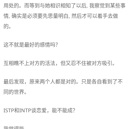
用处的。而等到与她相识相知了以后, 我察觉到某些事
情, 确实是必须要先思量明白, 然后才可以着手去做
的。
这不就是最好的感情吗？
互相瞧不上对方的活法，但又忍不住被对方吸引。
最后发现，原来两个人都是对的。只是各自看到了不
同的世界。
ISTP和INTP谈恋爱，能不能成？
我觉得能。