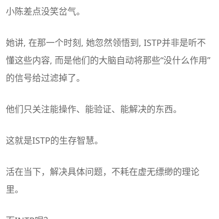
小陈差点没笑岔气。
她讲, 在那一个时刻, 她忽然领悟到, ISTP并非是听不
懂这些内容, 而是他们的大脑自动将那些“没什么作用”
的信号给过滤掉了。
他们只关注能操作、能验证、能解决的东西。
这就是ISTP的生存智慧。
活在当下，解决具体问题，不耗在虚无缥缈的理论
里。