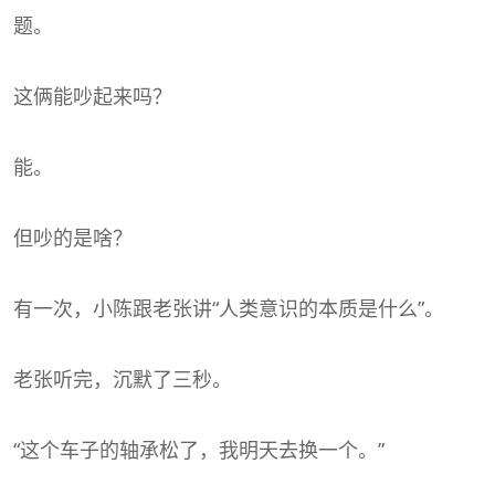
题。
这俩能吵起来吗？
能。
但吵的是啥？
有一次，小陈跟老张讲“人类意识的本质是什么”。
老张听完，沉默了三秒。
“这个车子的轴承松了，我明天去换一个。”