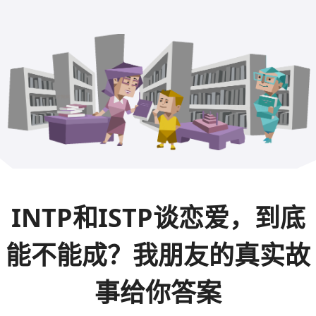
INTP和ISTP谈恋爱，到底
能不能成？我朋友的真实故
事给你答案