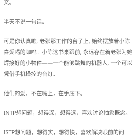
文。
半天不说一句话。
可是你认真瞧, 老张那工作的台子上, 始终摆放着小陈
喜爱喝的咖啡。小陈这书桌跟前, 永远存在着老张为她
焊接好的小物件——一个能够跳舞的机器人, 一个可以
凭借手机操控的台灯。
他们的爱，不在嘴上，在手底下。
INTP想问题，想得深，想得远，喜欢讨论抽象概念。
ISTP想问题，想得实，想得快，喜欢解决眼前的问