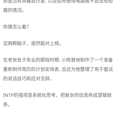
却是怎样将螺丝拧紧, 以及如何使得电路板不会出现短
路的情况。
你猜怎么着？
这两颗脑子，居然能对上频。
在老张处于失业的那段时期, 小陈替他制作了一个准备
重新制作简历的计划安排表, 且还为他整理了用于面试
的说话技巧和应对言辞。
INTP的强项是系统化思考，把复杂的信息拆成逻辑链
条。