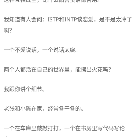
我知道有人会问：ISTP和INTP谈恋爱，是不是太冷了
啊？
一个不爱说话，一个说话太绕。
两个人都活在自己的世界里，能擦出火花吗？
我跟你讲个细节。
老张和小陈在家，经常各干各的。
一个在车库里敲敲打打，一个在书房里写代码写论