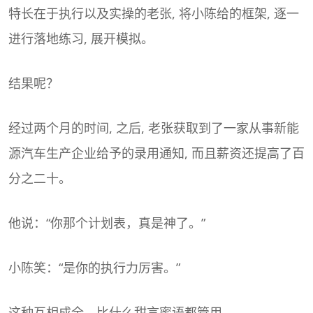
特长在于执行以及实操的老张, 将小陈给的框架, 逐一
进行落地练习, 展开模拟。
结果呢？
经过两个月的时间, 之后, 老张获取到了一家从事新能
源汽车生产企业给予的录用通知, 而且薪资还提高了百
分之二十。
他说：“你那个计划表，真是神了。”
小陈笑：“是你的执行力厉害。”
这种互相成全，比什么甜言蜜语都管用。