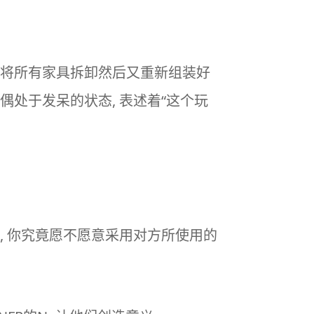
了将所有家具拆卸然后又重新组装好
偶处于发呆的状态, 表述着“这个玩
, 你究竟愿不愿意采用对方所使用的