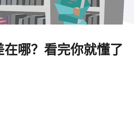
能到底差在哪？看完你就懂了