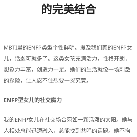
的完美结合
MBTI里的ENFP类型个性鲜明。提及我们家的ENFP女
儿，话题可就多了。这类女孩充满活力，性格开朗，
想象力丰富，创造力十足。她们的生活就像一场刺激
的探险，让人忍不住想要一探究竟。
ENFP型女儿的社交魔力
我的ENFP女儿在社交场合宛如一颗活泼的太阳。她与
人相处总能迅速融入，总能找到共鸣的话题。她不拘