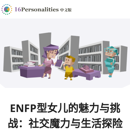
ENFP型女儿的魅力与挑
战：社交魔力与生活探险