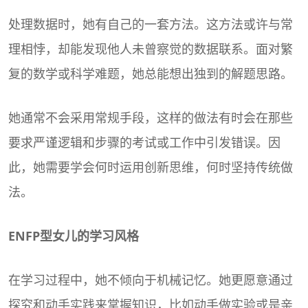
处理数据时，她有自己的一套方法。这方法或许与常
理相悖，却能发现他人未曾察觉的数据联系。面对繁
复的数学或科学难题，她总能想出独到的解题思路。
她通常不会采用常规手段，这样的做法有时会在那些
要求严谨逻辑和步骤的考试或工作中引发错误。因
此，她需要学会何时运用创新思维，何时坚持传统做
法。
ENFP型女儿的学习风格
在学习过程中，她不倾向于机械记忆。她更愿意通过
探究和动手实践来掌握知识，比如动手做实验或是亲