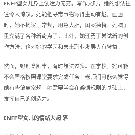
ENFP型女儿身上创造力无穷。写作文时，她的想法往
往令人惊叹。她能把寻常事物写得生动有趣。画画
时，她不拘泥于常规，用色大胆，图案独特。她脑子
里充满了各种新奇点子。此外，她还勇于尝试新的创
作方法。这对她的学习和未来职业发展大有裨益。
然而，她创意颇丰，有时想法过多。在学校，她可能
不会严格按照课堂要求完成任务。老师们可能会觉得
她有些偏离常规。她需要学会在遵循规则的基础上，
发挥自己的创造力。
ENFP型女儿的情绪大起 落