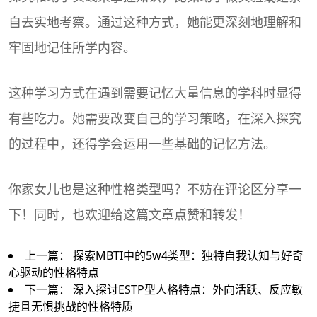
自去实地考察。通过这种方式，她能更深刻地理解和
牢固地记住所学内容。
这种学习方式在遇到需要记忆大量信息的学科时显得
有些吃力。她需要改变自己的学习策略，在深入探究
的过程中，还得学会运用一些基础的记忆方法。
你家女儿也是这种性格类型吗？不妨在评论区分享一
下！同时，也欢迎给这篇文章点赞和转发！
上一篇：
探索MBTI中的5w4类型：独特自我认知与好奇
心驱动的性格特点
下一篇：
深入探讨ESTP型人格特点：外向活跃、反应敏
捷且无惧挑战的性格特质