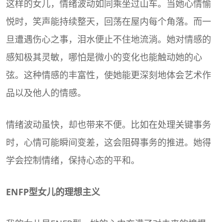
这样的女儿，情绪波动如同乘坐过山车。当她心情愉
悦时，笑声能持续整天，回荡在屋内每个角落。而一
旦遭遇伤心之事，泪水便止不住地流淌。她对情感的
感知极其灵敏，哪怕是微小的变化也能触动她的心
弦。这种情感的丰富性，使她能更深刻地体会艺术作
品以及他人的情感。
情绪波动虽快，却也带来不便。比如在处理关键事务
时，心情可能瞬间变差，这会阻碍事务的推进。她得
学会控制情绪，保持心态的平和。
ENFP型女儿的理想主义