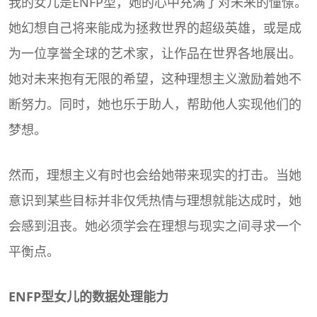
我的女儿是ENFP型，她的心中充满了对未来的憧憬。
她幻想自己将来能成为拯救世界的超级英雄，或是成
为一位享誉全球的艺术家，让作品在世界各地展出。
她对未来抱有无限的希望，这种理想主义激励着她不
断努力。同时，她也乐于助人，帮助他人实现他们的
梦想。
然而，理想主义有时也会给她带来现实的打击。当她
意识到某些目标并非仅凭热情与理想就能达成时，她
会感到沮丧。她必须学会在理想与现实之间寻求一个
平衡点。
ENFP型女儿的数据处理能力