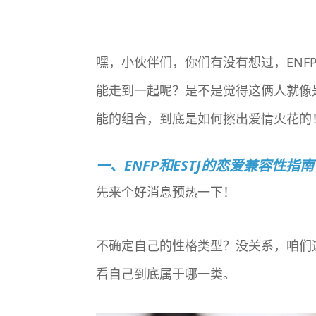
嘿，小伙伴们，你们有没有想过，ENF
能走到一起呢？是不是觉得这俩人就像
能的组合，到底是如何擦出爱情火花的
一、ENFP和ESTJ的恋爱兼容性指南
先来个好消息预热一下！
不确定自己的性格类型？没关系，咱们
看自己到底属于哪一类。