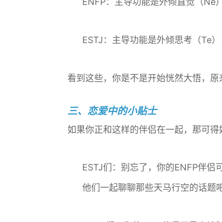
ENFP：主导功能是外倾直觉（Ne
ESTJ：主导功能是外倾思考（Te
看到这些，你是不是开始恍然大悟，原
三、恋爱中的小贴士
如果你正和这样的伴侣在一起，那可得
ESTJ们：别忘了，你的ENFP
他们一起聊聊那些天马行空的话题