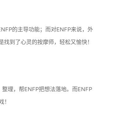
NFP的主导功能；而对ENFP来说，外
就像是找到了心灵的按摩师，轻松又愉快！
整理，帮ENFP把想法落地。而ENFP
戏！