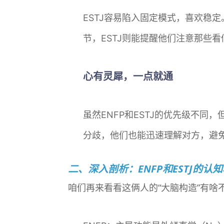
ESTJ容易陷入固定模式，喜欢稳
节，ESTJ则能提醒他们注意那些
心有灵犀，一点就通
虽然ENFP和ESTJ的优先级不同
分歧，他们也能迅速理解对方，避免
二、深入剖析：ENFP和ESTJ的认
咱们再来看看这俩人的“大脑构造”有啥