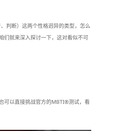
思考、判断）这两个性格迥异的类型，怎么
咱们就来深入探讨一下，这对看似不可
可以直接挑战官方的MBTI®测试，看