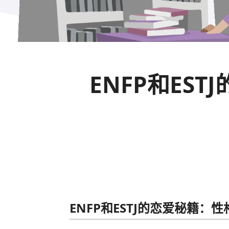
ENFP和ES
ENFP和ESTJ的恋爱秘籍