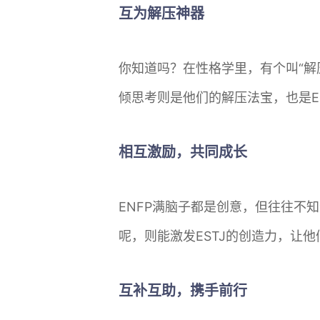
互为解压神器
你知道吗？在性格学里，有个叫“解
倾思考则是他们的解压法宝，也是E
相互激励，共同成长
ENFP满脑子都是创意，但往往不知
呢，则能激发ESTJ的创造力，让
互补互助，携手前行