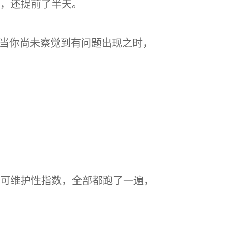
，还提前了半天。
，当你尚未察觉到有问题出现之时，
可维护性指数，全部都跑了一遍，