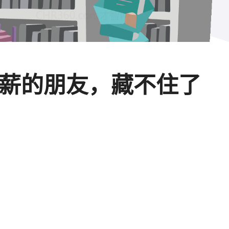
加薪的朋友，藏不住了