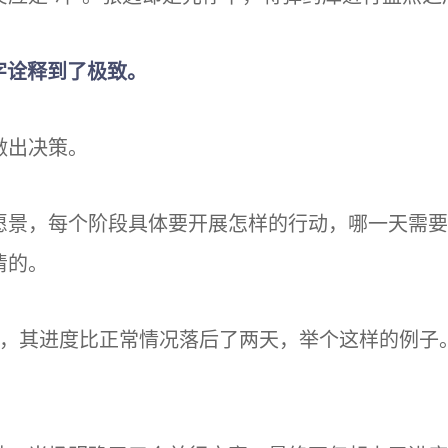
个字诠释到了极致。
做出决策。
愿景，每个阶段具体要开展怎样的行动，哪一天需要
清的。
目，其进度比正常情况落后了两天，举个这样的例子