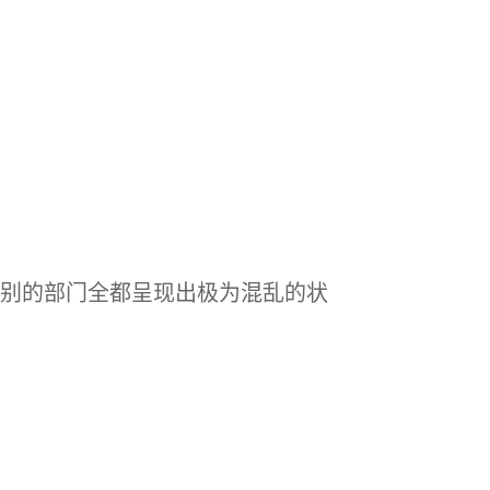
别的部门全都呈现出极为混乱的状