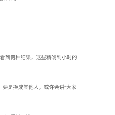
看到何种结果，这些精确到小时的
。要是换成其他人，或许会讲“大家