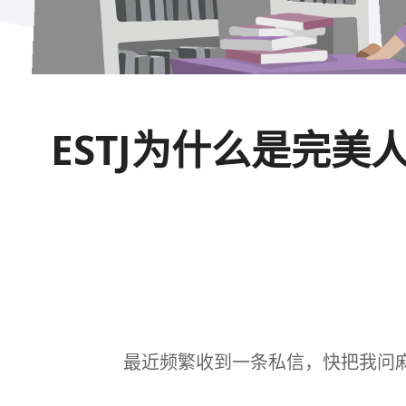
ESTJ为什么是完
最近频繁收到一条私信，快把我问