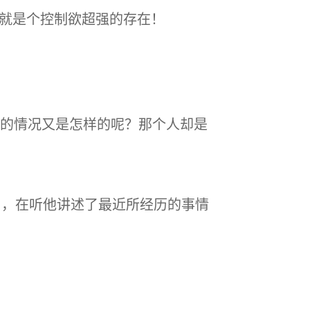
就是个控制欲超强的存在！
的情况又是怎样的呢？那个人却是
串，在听他讲述了最近所经历的事情