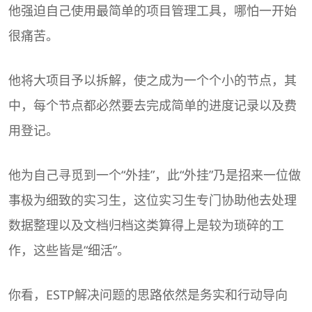
他强迫自己使用最简单的项目管理工具，哪怕一开始
很痛苦。
他将大项目予以拆解，使之成为一个个小的节点，其
中，每个节点都必然要去完成简单的进度记录以及费
用登记。
他为自己寻觅到一个“外挂”，此“外挂”乃是招来一位做
事极为细致的实习生，这位实习生专门协助他去处理
数据整理以及文档归档这类算得上是较为琐碎的工
作，这些皆是“细活”。
你看，ESTP解决问题的思路依然是务实和行动导向