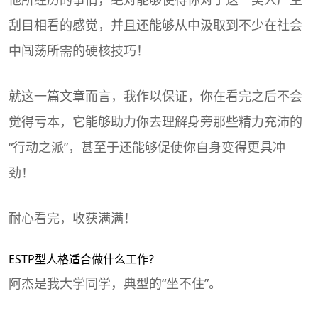
刮目相看的感觉，并且还能够从中汲取到不少在社会
中闯荡所需的硬核技巧！
就这一篇文章而言，我作以保证，你在看完之后不会
觉得亏本，它能够助力你去理解身旁那些精力充沛的
“行动之派”，甚至于还能够促使你自身变得更具冲
劲！
耐心看完，收获满满！
ESTP型人格适合做什么工作？
阿杰是我大学同学，典型的“坐不住”。