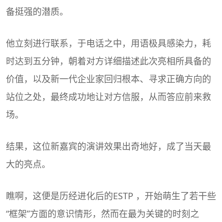
备挺强的潜质。
他立刻进行联系，于电话之中，用语极具感染力，耗
时达到五分钟，朝着对方详细描述此次亮相所具备的
价值，以及新一代企业家回归根本、寻求正确方向的
站位之处，最终成功地让对方信服，从而答应前来救
场。
结果，这位新嘉宾的演讲效果出奇地好，成了当天最
大的亮点。
瞧啊，这便是历经进化后的ESTP ，开始萌生了若干些
“框架”方面的意识情形，然而在最为关键的时刻之