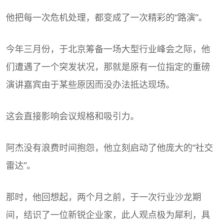
他把每一次危机处理，都变成了一次精彩的“路演”。
今年三月份，于北京筹备一场大型行业峰会之际，他
们遭遇了一个突发状况，那就是原有一位指定的重磅
演讲嘉宾由于某些原因而没办法抵达现场。
这会直接影响会议规格和吸引力。
阿杰没有浪费时间抱怨，他立刻启动了他庞大的“社交
雷达”。
那时，他回想起，两个月之前，于一次行业沙龙期
间，结识了一位新锐企业家，此人观点极为犀利，具