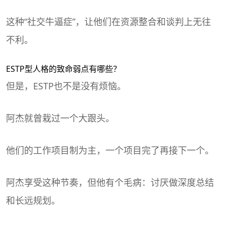
这种“社交牛逼症”，让他们在资源整合和谈判上无往
不利。
ESTP型人格的致命弱点有哪些？
但是，ESTP也不是没有烦恼。
阿杰就曾栽过一个大跟头。
他们的工作项目制为主，一个项目完了再接下一个。
阿杰享受这种节奏，但他有个毛病：讨厌做深度总结
和长远规划。