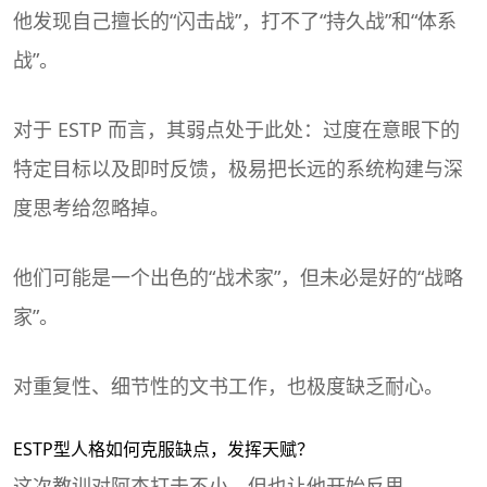
他发现自己擅长的“闪击战”，打不了“持久战”和“体系
战”。
对于 ESTP 而言，其弱点处于此处：过度在意眼下的
特定目标以及即时反馈，极易把长远的系统构建与深
度思考给忽略掉。
他们可能是一个出色的“战术家”，但未必是好的“战略
家”。
对重复性、细节性的文书工作，也极度缺乏耐心。
ESTP型人格如何克服缺点，发挥天赋？
这次教训对阿杰打击不小，但也让他开始反思。