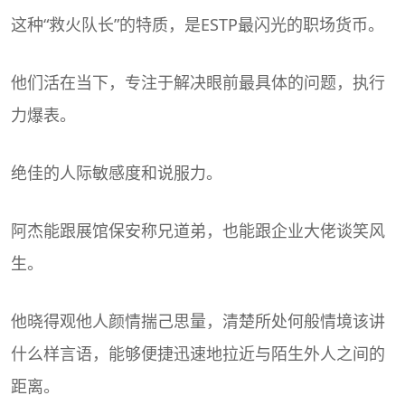
这种“救火队长”的特质，是ESTP最闪光的职场货币。
他们活在当下，专注于解决眼前最具体的问题，执行
力爆表。
绝佳的人际敏感度和说服力。
阿杰能跟展馆保安称兄道弟，也能跟企业大佬谈笑风
生。
他晓得观他人颜情揣己思量，清楚所处何般情境该讲
什么样言语，能够便捷迅速地拉近与陌生外人之间的
距离。