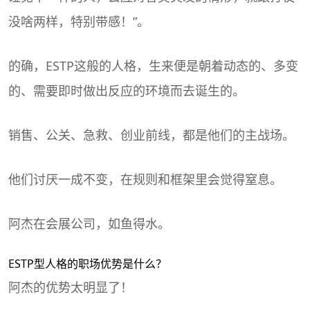
没啥两样，特别带感！”。
的确，ESTP这般的人格，生来便是朝着动态的、多变
的、需要即时做出反应的环境而去诞生的。
销售、公关、急救、创业前线，都是他们的主战场。
他们讨厌一成不变，在规则和框架里会觉得窒息。
阿杰在会展公司，如鱼得水。
ESTP型人格的
职场优势
是什么？
阿杰的优势太明显了！