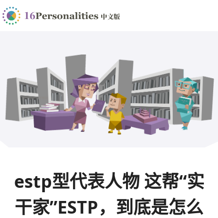
estp型代表人物 这帮“实
干家”ESTP，到底是怎么