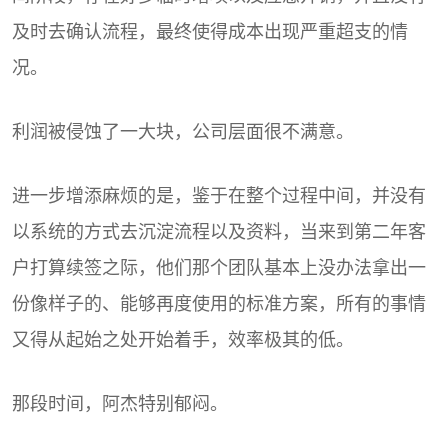
及时去确认流程，最终使得成本出现严重超支的情
况。
利润被侵蚀了一大块，公司层面很不满意。
进一步增添麻烦的是，鉴于在整个过程中间，并没有
以系统的方式去沉淀流程以及资料，当来到第二年客
户打算续签之际，他们那个团队基本上没办法拿出一
份像样子的、能够再度使用的标准方案，所有的事情
又得从起始之处开始着手，效率极其的低。
那段时间，阿杰特别郁闷。