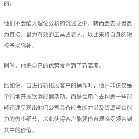
的。
他们不会陷入理论分析的沉迷之中，转而会去寻觅最
为直接、最为有效的工具或者人，以此来将自身的短
板予以弥补。
同时，他把自己的优势发挥到了新高度。
比如说，当进行新拓展客户的操作时，他并非仅仅是
单纯地开展饮酒应酬活动，而是会用心去构思一些能
够迅速呈现出他们公司具备应急能力以及资源整合能
力的微小细节，以此使得客户能凭借直观感受领会到
其中的价值。