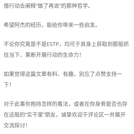
借行动去阐释“做了再说”的那种哲学。
希望阿杰的经历，能给你带来一些启发。
不论你究竟是不是ESTP，均可于其身上获取到那般抓
住当下、果断开展行动的生命力！
如果觉得这篇文章有料、有趣，别忘了点赞支持一
下！
对于此事你抱持怎样的看法，或者在你身旁是否也存
在这般的“实干家”朋友，诚挚欢迎于评论区一并展开
交流探讨！