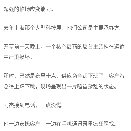
超强的临场应变能力。
去年上海那个大型科技展，他们公司是主要承办方。
开幕前一天晚上，一个核心展商的展台主结构在运输
中严重损坏。
那时，已然是夜里十点，供应商全都下班了，客户着
急得上蹿下跳，现场呈现出一片喧嚣杂乱的状态。
阿杰接到电话，一点没慌。
他一边安抚客户，一边在手机通讯录里疯狂翻找。