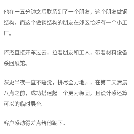
他在十五分钟之后联系到了一个朋友，这个朋友做钢
结构，而这个做钢结构的朋友在郊区恰好有一个小工
厂。
阿杰直接开车过去，拉着朋友和工人，带着材料设备
杀回展馆。
深更半夜一直不睡觉，拼尽全力地弄，在第二天清晨
八点之前，成功搭建起一个更为稳固，且设计感还算
可以的临时展台。
客户感动得差点给他跪下。