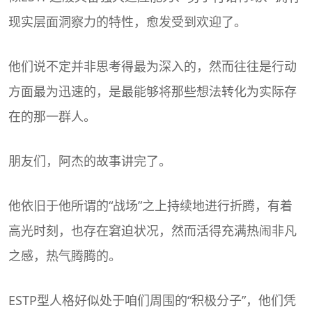
现实层面洞察力的特性，愈发受到欢迎了。
他们说不定并非思考得最为深入的，然而往往是行动
方面最为迅速的，是最能够将那些想法转化为实际存
在的那一群人。
朋友们，阿杰的故事讲完了。
他依旧于他所谓的“战场”之上持续地进行折腾，有着
高光时刻，也存在窘迫状况，然而活得充满热闹非凡
之感，热气腾腾的。
ESTP型人格好似处于咱们周围的“积极分子”，他们凭