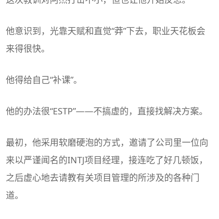
他意识到，光靠天赋和直觉“莽”下去，职业天花板会
来得很快。
他得给自己“补课”。
他的办法很“ESTP”——不搞虚的，直接找解决方案。
最初，他采用软磨硬泡的方式，邀请了公司里一位向
来以严谨闻名的INTJ项目经理，接连吃了好几顿饭，
之后虚心地去请教有关项目管理的所涉及的各种门
道。