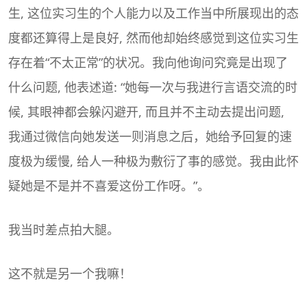
生, 这位实习生的个人能力以及工作当中所展现出的态
度都还算得上是良好, 然而他却始终感觉到这位实习生
存在着“不太正常”的状况。我向他询问究竟是出现了
什么问题, 他表述道: “她每一次与我进行言语交流的时
候, 其眼神都会躲闪避开, 而且并不主动去提出问题,
我通过微信向她发送一则消息之后，她给予回复的速
度极为缓慢, 给人一种极为敷衍了事的感觉。我由此怀
疑她是不是并不喜爱这份工作呀。”。
我当时差点拍大腿。
这不就是另一个我嘛！