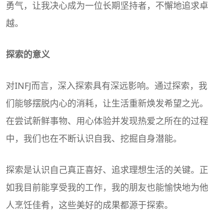
勇气，让我决心成为一位长期坚持者，不懈地追求卓
越。
探索的意义
对INFJ而言，深入探索具有深远影响。通过探索，我
们能够摆脱内心的消耗，让生活重新焕发希望之光。
在尝试新鲜事物、用心体验并发现热爱之所在的过程
中，我们也在不断认识自我、挖掘自身潜能。
探索是认识自己真正喜好、追求理想生活的关键。正
如我目前能享受我的工作，我的朋友也能愉快地为他
人烹饪佳肴，这些美好的成果都源于探索。