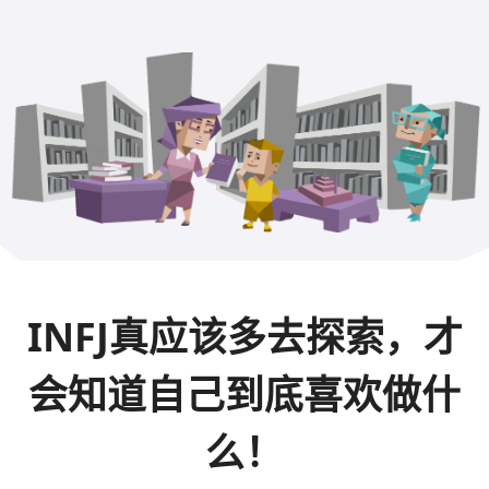
INFJ真应该多去探索，才
会知道自己到底喜欢做什
么！