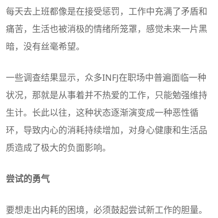
每天去上班都像是在接受惩罚，工作中充满了矛盾和
痛苦，生活也被消极的情绪所笼罩，感觉未来一片黑
暗，没有丝毫希望。
一些调查结果显示，众多INFJ在职场中普遍面临一种
状况，那就是从事着并不热爱的工作，只能勉强维持
生计。长此以往，这种状态逐渐演变成一种恶性循
环，导致内心的消耗持续增加，对身心健康和生活品
质造成了极大的负面影响。
尝试的勇气
要想走出内耗的困境，必须鼓起尝试新工作的胆量。