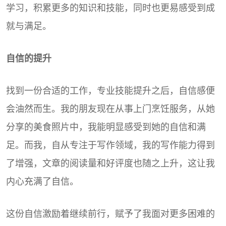
学习，积累更多的知识和技能，同时也更易感受到成
就与满足。
自信的提升
找到一份合适的工作，专业技能提升之后，自信感便
会油然而生。我的朋友现在从事上门烹饪服务，从她
分享的美食照片中，我能明显感受到她的自信和满
足。而我，自从专注于写作领域，我的写作能力得到
了增强，文章的阅读量和好评度也随之上升，这让我
内心充满了自信。
这份自信激励着继续前行，赋予了我面对更多困难的