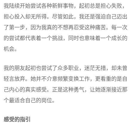
我陆续开始尝试各种新鲜事物，起初总是担心失败，
担心投入却无所得。尽管如此，我还是强迫自己迈出
了第一步，因为我真的不想再忍受这种痛苦。每一次
的尝试都代表着一个挑战，同时也意味着一个成长的
机会。
我的朋友起初也尝试了众多职业，迷茫无措，却未曾
轻言放弃。她并不介意频繁变换工作，更看重的是自
己内心的真实感受。正是这种勇气，让她逐渐接近那
个最适合自己的岗位。
感受的指引