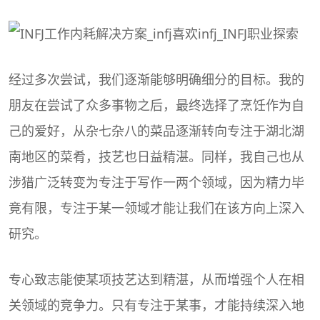
经过多次尝试，我们逐渐能够明确细分的目标。我的
朋友在尝试了众多事物之后，最终选择了烹饪作为自
己的爱好，从杂七杂八的菜品逐渐转向专注于湖北湖
南地区的菜肴，技艺也日益精湛。同样，我自己也从
涉猎广泛转变为专注于写作一两个领域，因为精力毕
竟有限，专注于某一领域才能让我们在该方向上深入
研究。
专心致志能使某项技艺达到精湛，从而增强个人在相
关领域的竞争力。只有专注于某事，才能持续深入地