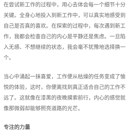
在尝试新工作的过程中，用心去体会每一个细节十分
关键。全身心地投入到新工作中，可以真实地感受到
自己是否真的喜欢。在探索的过程中，每次遇到新工
作，我都会检查自己的内心是平静还是焦虑。一旦陷
入无感、不想继续的状态，我会毫不犹豫地选择换一
个。
当心中涌起一抹喜爱，工作便从枯燥的任务变成了愉
悦的体验，这时，你便离找到真正适合自己的工作不
远了。这就像在漆黑的夜晚摸索前行，内心的感觉就
像那微弱却能够照亮道路的光芒。
专注的力量