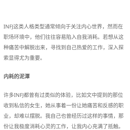
INFJ
这类人格类型通常倾向于关注内心世界，然而在
职场环境中，他们往往容易陷入自我消耗。若想从这
种痛苦中解脱出来，寻找到自己热爱的工作，深入探
索显得尤为重要。
内耗的泥潭
许多INFJ都曾有过类似的体验，比如文中提到的那位
收到私信的女生，她从事着一份让她痛苦和反感的职
业，却难以摆脱。我自己也曾经历过这样的事情，那
份让我极度消耗心灵的工作，让我内心充满了抵触。