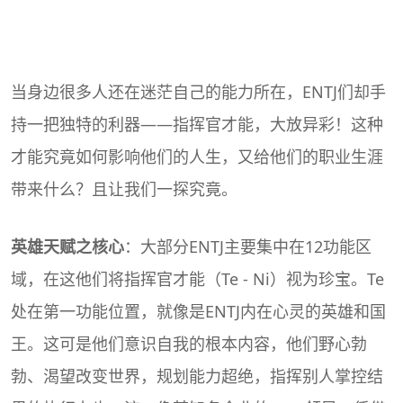
当身边很多人还在迷茫自己的能力所在，ENTJ们却手
持一把独特的利器——指挥官才能，大放异彩！这种
才能究竟如何影响他们的人生，又给他们的职业生涯
带来什么？且让我们一探究竟。
英雄天赋之核心
：大部分ENTJ主要集中在12功能区
域，在这他们将指挥官才能（Te - Ni）视为珍宝。Te
处在第一功能位置，就像是ENTJ内在心灵的英雄和国
王。这可是他们意识自我的根本内容，他们野心勃
勃、渴望改变世界，规划能力超绝，指挥别人掌控结