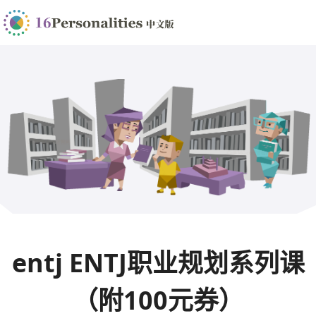
entj ENTJ职业规划系列课
（附100元券）