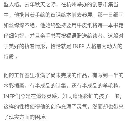
型人格。去年秋天之际，在杭州举办的创意市集当
中，他携带着手绘的童话绘本前去参展。那一日细雨
如丝绵绵不绝，他始终坚持要用牛皮纸将每一本书籍
仔细包好，并且亲手书写祝福语赠送给读者。这般对
于美好的执着情形，恰恰就是 INFP 人格最为动人的
特质 。
他的工作室里堆满了尚未完成的作品，有写到一半的
水彩插画，有半成品的诗集，还有半成品的羊毛毡，
INFP们总是在追逐灵感，如同追逐彩虹的孩子一般，
这样的性格使得他的创作充满了灵气，然而却也带来
了现实方面的困境。