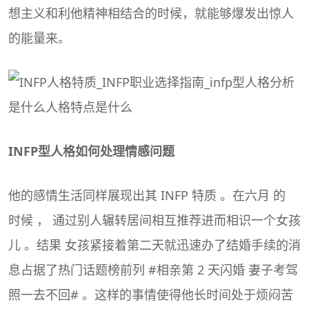
想主义和利他精神相结合的时候，就能够爆发出惊人
的能量来。
INFP型人格如何处理情感问题
他的感情生活同样展现出其 INFP 特质 。在六月 的
时候 ， 通过别人辗转居间相互推荐进而相识一个女孩
儿 。结果 女孩紧接着第二天就迅速办了结婚手续的消
息占据了热门话题榜前列 #相亲第 2 天闪婚 妻子考驾
照一去不回# 。这样的事情使得他长时间处于烦闷苦