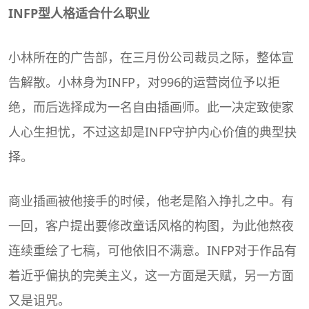
INFP型人格适合什么职业
小林所在的广告部，在三月份公司裁员之际，整体宣
告解散。小林身为INFP，对996的运营岗位予以拒
绝，而后选择成为一名自由插画师。此一决定致使家
人心生担忧，不过这却是INFP守护内心价值的典型抉
择。
商业插画被他接手的时候，他老是陷入挣扎之中。有
一回，客户提出要修改童话风格的构图，为此他熬夜
连续重绘了七稿，可他依旧不满意。INFP对于作品有
着近乎偏执的完美主义，这一方面是天赋，另一方面
又是诅咒。