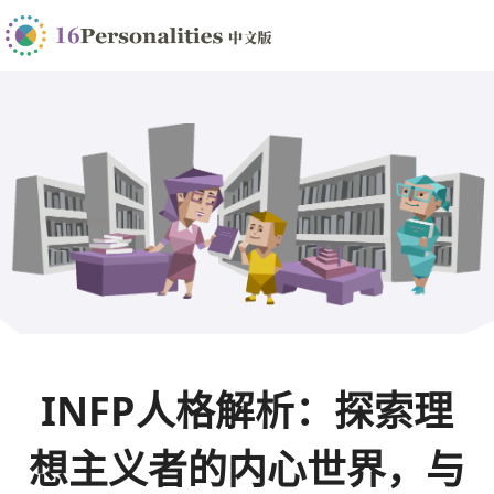
INFP人格解析：探索理
想主义者的内心世界，与