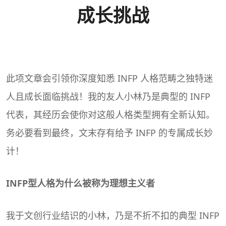
成长挑战
此项文章会引领你深度知悉
INFP
人格范畴之独特迷
人且成长面临挑战！我的友人小林乃是典型的 INFP
代表，其经历会使你对这般人格类型拥有全新认知。
务必要看到最终，文末存有给予 INFP 的专属成长妙
计！
INFP型人格为什么被称为
理想主义者
我于文创行业结识的小林，乃是不折不扣的典型 INFP