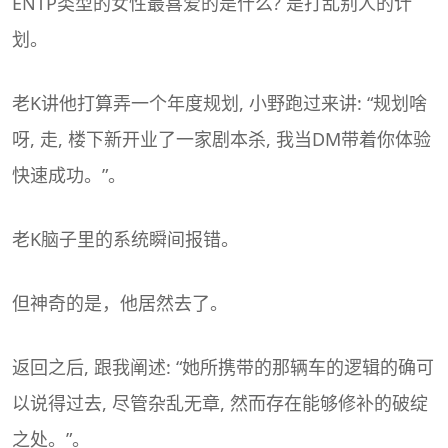
ENTP类型的女性最喜爱的是什么? 是打乱别人的计
划。
老K讲他打算弄一个年度规划, 小野跑过来讲: “规划啥
呀, 走, 楼下新开业了一家剧本杀, 我当DM带着你体验
快速成功。”。
老K脑子里的系统瞬间报错。
但神奇的是，他居然去了。
返回之后, 跟我阐述: “她所携带的那辆车的逻辑的确可
以说得过去, 尽管杂乱无章, 然而存在能够修补的破绽
之处。”。