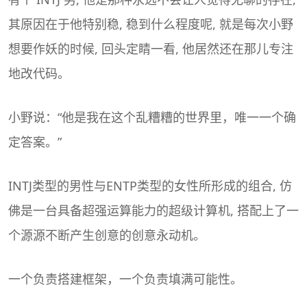
其原因在于他特别稳, 稳到什么程度呢, 就是每次小野
想要作妖的时候, 回头定睛一看, 他居然还在那儿专注
地改代码。
小野说：“他是我在这个乱糟糟的世界里，唯一一个确
定答案。”
INTJ类型的男性与ENTP类型的女性所形成的组合, 仿
佛是一台具备超强运算能力的超级计算机, 搭配上了一
个源源不断产生创意的创意永动机。
一个负责搭建框架，一个负责填满可能性。