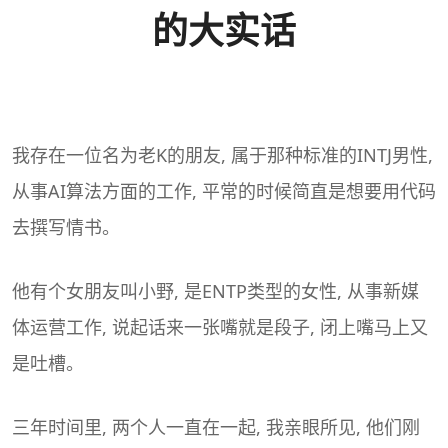
的大实话
我存在一位名为老K的朋友, 属于那种标准的
INTJ男
性,
从事AI算法方面的工作, 平常的时候简直是想要用代码
去撰写情书。
他有个女朋友叫小野, 是ENTP类型的女性, 从事新媒
体运营工作, 说起话来一张嘴就是段子, 闭上嘴马上又
是吐槽。
三年时间里, 两个人一直在一起, 我亲眼所见, 他们刚