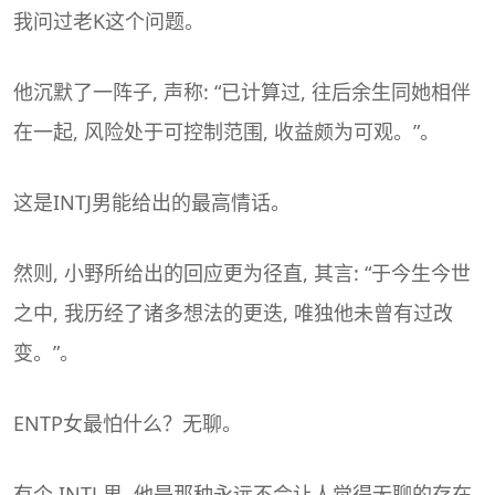
我问过老K这个问题。
他沉默了一阵子, 声称: “已计算过, 往后余生同她相伴
在一起, 风险处于可控制范围, 收益颇为可观。”。
这是INTJ男能给出的最高情话。
然则, 小野所给出的回应更为径直, 其言: “于今生今世
之中, 我历经了诸多想法的更迭, 唯独他未曾有过改
变。”。
ENTP女最怕什么？无聊。
有个 INTJ 男, 他是那种永远不会让人觉得无聊的存在,