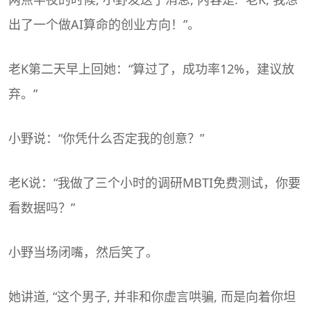
出了一个做AI算命的创业方向！”。
老K第二天早上回她：“算过了，成功率12%，建议放
弃。”
小野说：“你凭什么否定我的创意？”
老K说：“我做了三个小时的调研
MBTI
免费测试，你要
看数据吗？”
小野当场闭嘴，然后笑了。
她讲道, “这个男子, 并非和你虚言哄骗, 而是向着你坦