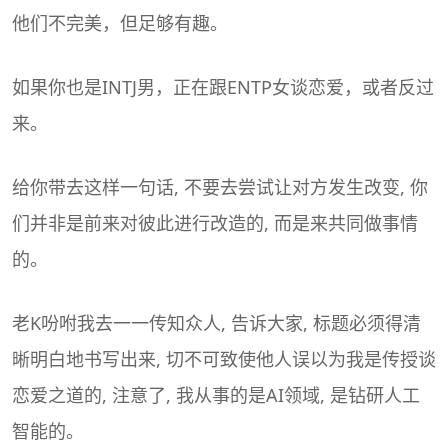
他们不完美，但足够有趣。
如果你也是INTJ男，正在跟ENTP女谈恋爱，或者反过
来。
给你带去这样一句话, 不要去尝试让对方发生改变, 你
们并非是前来对彼此进行改造的, 而是来共同做事情
的。
老K吩咐我去一一传知众人, 告诉大家, 标题必须得清
晰明白地书写出来, 切不可致使他人误以为我是传授谈
恋爱之道的, 注意了, 我从事的是AI领域, 是钻研人工
智能的。