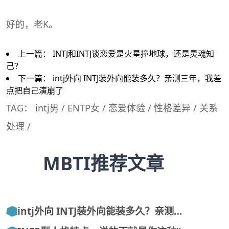
好的，老K。
上一篇：
INTJ和INTJ谈恋爱是火星撞地球，还是灵魂知
己？
下一篇：
intj外向 INTJ装外向能装多久？亲测三年，我差
点把自己演崩了
TAG：
intj男
/
ENTP女
/
恋爱体验
/
性格差异
/
关系
处理
/
MBTI推荐文章
intj外向 INTJ装外向能装多久？亲测…