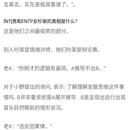
言真言。实在是极其靠谱了。”。
INTJ男和ENTP女吵架的真相是什么？
这是他们之间最搞笑的部分。
别人吵架是情绪对喷，他们吵架是辩论赛。
老K：“你刚才的逻辑有漏洞，A推导不出B。”
对于小野提出的询问, 表示: 了解理解发散思维这件事
情吗, B并非要求依靠A展开推导 , B是呈现出自行出现
冒头跃然眼前的情形状况。
老K：“违反因果律。”