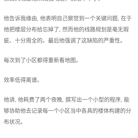
他告诉我缘由, 他表明自己察觉到一个关键问题, 在于
他把楼层分布给忘掉了, 然而他的线路规划是毫无瑕
疵、十分周全的。最后他强调了这缺陷的严重性。
每次到了小区都得重新看地图。
效率低得离谱。
他讲, 他耗费了两个夜晚, 撰写出一个小型的程序, 能
够协助他去记录每一个小区当中各具的楼体构建的分
布状况。