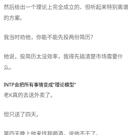
然后给出一个理论上完全成立的、但听起来特别离谱
的方案。
我当时劝他，你能不能先投两份简历？
他说，投简历太没效率，我得先搞清楚市场需要什
么。
INTP会把所有事情变成“理论模型”
老K真的去送外卖了。
但只送了四天。
第四天晚上他来找我喝酒，说他不干了。