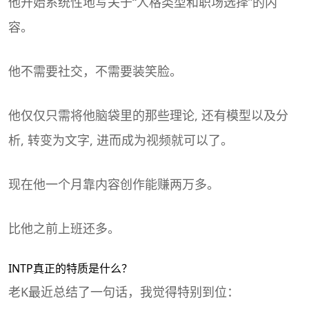
他开始系统性地写关于“人格类型和职场选择”的内
容。
他不需要社交，不需要装笑脸。
他仅仅只需将他脑袋里的那些理论, 还有模型以及分
析, 转变为文字, 进而成为视频就可以了。
现在他一个月靠内容创作能赚两万多。
比他之前上班还多。
INTP真正的特质是什么？
老K最近总结了一句话，我觉得特别到位：