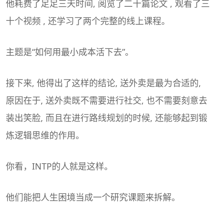
他耗费了足足三天时间, 阅览了二十篇论文 , 观看了三
十个视频 , 还学习了两个完整的线上课程。
主题是“如何用最小成本活下去”。
接下来, 他得出了这样的结论, 送外卖是最为合适的,
原因在于, 送外卖既不需要进行社交, 也不需要刻意去
装出笑脸, 而且在进行路线规划的时候, 还能够起到锻
炼逻辑思维的作用。
你看，INTP的人就是这样。
他们能把人生困境当成一个研究课题来拆解。