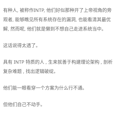
有种人, 被称作INTP, 他们好似那种开了上帝视角的旁
观者, 能够瞧见所有系统存在的漏洞, 也能看清其最优
解, 然而呢, 他们就是懒到不想自己走进系统当中。
这话说得太透了。
具有 INTP 特质的人 , 生来就善于构建理论架构 , 剖析
复杂难题 , 找出逻辑破绽。
他们能一眼看穿一个方案为什么行不通。
但他们自己不动手。