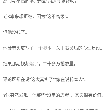
然而写不出脚本, 于是找老K寻求帮助。
老K本来想拒绝，因为“这不高级”。
但他没钱了。
他硬着头皮写了一个脚本，关于裁员后的心理建设。
结果那期视频爆了，二十多万播放量。
评论区都在说“这太真实了”“像在说我本人”。
老K突然发现，他那些“没用的思考”，其实很有价值。