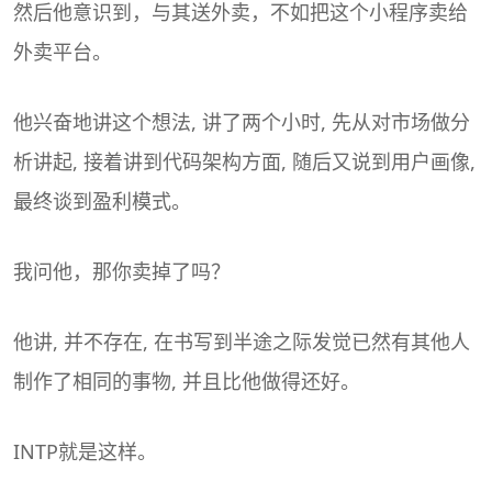
然后他意识到，与其送外卖，不如把这个小程序卖给
外卖平台。
他兴奋地讲这个想法, 讲了两个小时, 先从对市场做分
析讲起, 接着讲到代码架构方面, 随后又说到用户画像,
最终谈到盈利模式。
我问他，那你卖掉了吗？
他讲, 并不存在, 在书写到半途之际发觉已然有其他人
制作了相同的事物, 并且比他做得还好。
INTP就是这样。