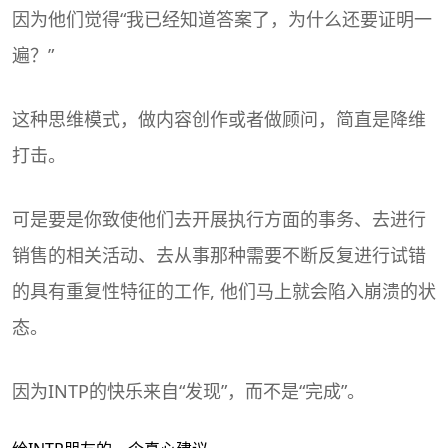
因为他们觉得“我已经知道答案了，为什么还要证明一
遍？”
这种思维模式，做内容创作或者做顾问，简直是降维
打击。
可是要是你致使他们去开展执行方面的事务、去进行
销售的相关活动、去从事那种需要不断反复进行试错
的具有重复性特征的工作, 他们马上就会陷入崩溃的状
态。
因为INTP的快乐来自“发现”，而不是“完成”。