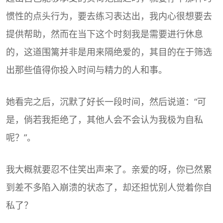
惯性的点头行为，要去练习表达出，我内心很想要去
提供帮助，然而在当下这个时刻我是需要进行休息
的，这道围篱并非是用来隔绝爱的，其目的在于筛选
出那些值得你投入时间与精力的人和事。
她看完之后，沉默了好长一段时间，然后说道：“可
是，倘若我拒绝了，其他人会不会认为我极为自私
呢？”。
我大概就要忍不住笑出声来了。亲爱的呀，你已然累
到差不多陷入崩溃的状态了，却还担忧别人觉着你自
私了？