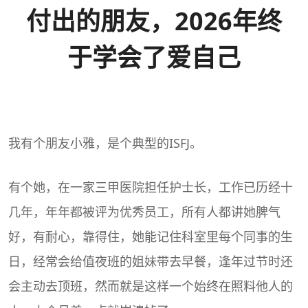
付出的朋友，2026年终
于学会了爱自己
我有个朋友小雅，是个典型的
ISFJ
。
有个她，在一家三甲医院担任护士长，工作已历经十
几年，年年都被评为优秀员工，所有人都讲她脾气
好，有耐心，靠得住，她能记住科室里每个同事的生
日，经常会给值夜班的姐妹带去早餐，逢年过节时还
会主动去顶班，然而就是这样一个始终在照料他人的