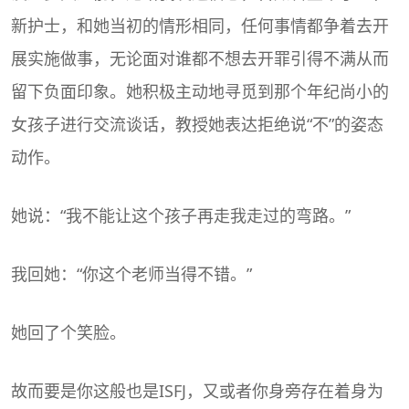
新护士，和她当初的情形相同，任何事情都争着去开
展实施做事，无论面对谁都不想去开罪引得不满从而
留下负面印象。她积极主动地寻觅到那个年纪尚小的
女孩子进行交流谈话，教授她表达拒绝说“不”的姿态
动作。
她说：“我不能让这个孩子再走我走过的弯路。”
我回她：“你这个老师当得不错。”
她回了个笑脸。
故而要是你这般也是ISFJ，又或者你身旁存在着身为