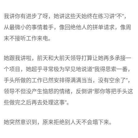
我讲你有进步了呀，她讲这些天始终在练习讲“不”，
从最微小的事情着手，像回绝他人的拼单请求，像周
末不接听工作来电。
她跟我讲啦，前天和大前天领导打算让她再多承接一
个项目，她超乎寻常极为罕见地说道“我得思索一番，
手头所做的工作已然安排得满满当当，没有空余了”，
领导不但没产生恼怒的情绪，反倒讲“那你等把手头这
些做完之后再去处理这事”。
她突然意识到，原来拒绝别人天不会塌下来。