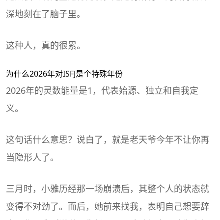
深地刻在了脑子里。
这种人，真的很累。
为什么2026年对ISFJ是个特殊年份
2026年的灵数能量是1，代表始源、独立和自我定
义。
这句话什么意思？说白了，就是老天爷今年不让你再
当隐形人了。
三月时，小雅历经那一场崩溃后，其整个人的状态就
变得不对劲了。而后，她前来找我，表明自己想要辞