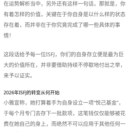
在运势解析当中，另外还有这样一句话，那就是，你
有着怎样的价值，关键在于你自身是以什么样的状态
存在着，而并非在于你究竟完成了哪一些具体的事
情！
这段话给予每一位ISFJ，你们的自身存立便是最为巨
大的价值所在，并非要借助持续不停歇地付出之举，
来予以证实。
2026年ISFJ的转变从何开始
小雅宣称，她打算着手为自身设立一项“悦己基金”，
于每个月专门去存下一批款项，这笔钱仅仅能够被花
费在她自己的身上，而绝然不可以应用于其他任何一