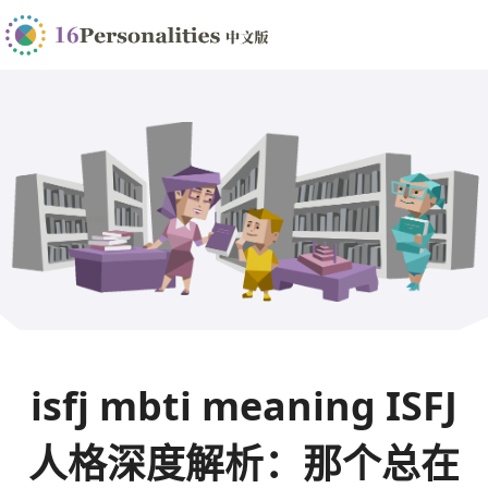
isfj mbti meaning ISFJ
人格深度解析：那个总在