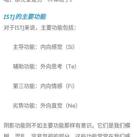
ISTJ的主要功能
对于ISTJ来说，主要功能包括：
主导功能：内向感觉（Si）
辅助功能：外向思考（Te）
第三功能：内向情感（Fi）
劣势功能：外向直觉（Ne）
阴影功能则不如主要功能那样有意识。它们是我们模
糊、混乱、容易忽视的部分。这些功能常常在我们感