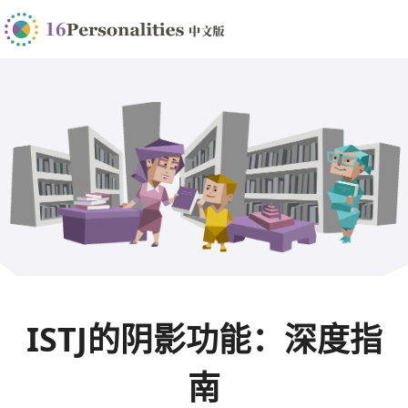
ISTJ的阴影功能：深度指
南