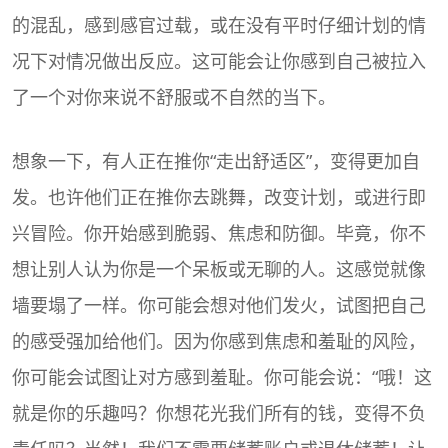
的混乱，感到感官过载，或在没有平时仔细计划的情
况下对情况做出反应。这可能会让你感到自己被拉入
了一个对你来说不舒服或不自然的当下。
想象一下，有人正在推你“走出舒适区”，变得更加自
发。也许他们正在推你去跳舞，改变计划，或进行即
兴冒险。你开始感到脆弱、焦虑和防御。毕竟，你不
想让别人认为你是一个呆板或无聊的人。这感觉就像
墙要塌了一样。你可能会想对他们发火，试图把自己
的感受强加给他们。因为你感到焦虑和羞耻的风险，
你可能会试图让对方感到羞耻。你可能会说：“哦！这
就是你的乐趣吗？你想花光我们所有的钱，变得不负