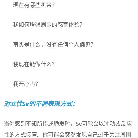
现在有哪些机会？
我如何增强周围的感官体验？
事实是什么，没有任何个人偏见？
我现在能做什么？
我开心吗？
对立性Se的不同表现方式：
当你感到不知所措或脆弱时，Se可能会以冲动或反应
性的方式接管。你可能会突然发现自己过于关注周围