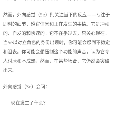
然而，外向感觉（Se）则关注当下的反应——专注于
即时的细节、感官信息和正在发生的事情。它是冲动
的、自发的和快速的。它不在乎过去，只关心现在。
当Se以对立角色的身份出现时，你可能会感到不稳定
和沮丧。你可能会想压制这个功能的声音，认为它令
人讨厌和不成熟。然而，在某些场合，它仍然会突破
出来。
外向感觉（Se）会问：
现在发生了什么？