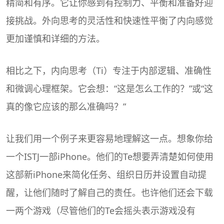
精简和有序。它让你感到有控制力、平衡和准备好迎
接挑战。外向思考的灵活性和快速性平衡了内向感觉
更加谨慎和详细的方法。
相比之下，内向思考（Ti）专注于内部逻辑、准确性
和微调心理框架。它会想：“这是怎么工作的？”或“这
真的像它应该的那么准确吗？”
让我们用一个例子来更容易地理解这一点。想象你给
一个ISTJ一部iPhone。他们的Te想要弄清楚如何使用
这部新iPhone来简化任务、组织日历并设置自动提
醒，让他们随时了解自己的责任。也许他们还会下载
一两个游戏（尽管他们的Te会摇头表示游戏没有