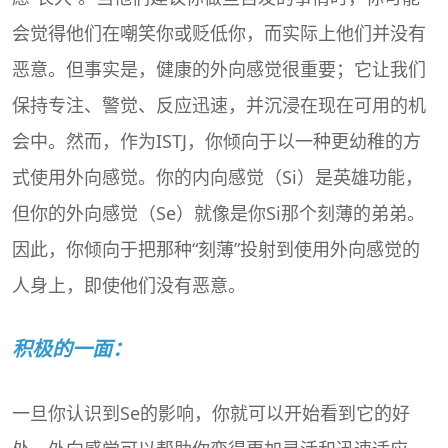
会觉得他们在嘲笑你或贬低你，而实际上他们并没有
恶意。但事实是，健康的外向感觉很重要；它让我们
保持专注、警觉、反应迅速，并沉浸在现在可用的机
会中。然而，作为
ISTJ
，你倾向于以一种更幼稚的方
式使用外向感觉。你的内向感觉（Si）是英雄功能，
但你的外向感觉（Se）就像是你Si那个刻薄的弟弟。
因此，你倾向于把那种“刻薄”投射到使用外向感觉的
人身上，即使他们没有恶意。
积极的一面：
一旦你认识到Se的影响，你就可以开始看到它的好