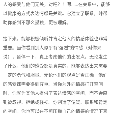
人的感受与他们无关，对吧？！嗯……在关系中，能够
以健康的方式表达情感是关键。它建立了联系，并帮
助你感到不那么孤独，更被理解。
接下来，能够积极倾听并肯定他人的情感体验也非常
重要。当你看到别人似乎有“强烈”的情感（对你来
说），暂停一下，真正考虑他们的出发点。无论发生
了什么，他们的感受都是真实的。能够表达出来需要
一定的勇气和胆量。无论他们的观点是否正确，他们
的感受都需要得到尊重。当你为外向情感打开空间
时，你就为其他人提供了表达情感的空间，而不会感
到被忽视、拒绝或轻视。你创造了温暖、联系和肯定
的空间。你也可以在不断压抑自己的情感的情况下表