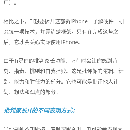
用）。
相比之下，Ti想要拆开这部新iPhone，了解硬件，研
究每一项技术，并弄清楚框架。只有在完成这些之
后，它才会关心实际使用iPhone。
由于Ti是你的批判家长功能，它有时会让你感到苛
刻、指责、挑剔和自我挫败。这是批评你的逻辑、计
划、能力和胜任力的部分。它也可能是批评他人计
划、想法和观点的部分。
批判家长Ti的不同表现方式：
当你感到不知所措、羞耻或脆弱时，Ti可能会表现为