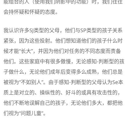
能组合的人（使用我们阴影中的功能）时，我们往往
会持怀疑和怀疑的态度。
我认识许多SJ类型的父母，他们与SP类型的孩子关系
紧张，因为这些投射。他们想知道他们的孩子什么时
候才能“长大”，并因为他们对任务的不同态度而责备
他们。这些家庭中有很多傲慢，无论感知-判断型的孩
子做什么，无论他们成年后变得多么成熟，他们总是
被视为“不如别人”。由于感知-判断型的父母认为Se本
质上是对立的、操纵性的、好斗的或具有攻击性的，
他们不断地误解自己的孩子，无论他们多大，都把他
们视为“问题儿童”。