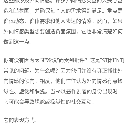
这些都涉及外向情感。许多外向情感类型的人关心营
造和谐氛围，并确保每个人的需求得到满足。重点是
群体动态、群体需求和他人表达的情感。然而，如果
外向情感类型想要创造负面氛围，它也非常清楚如何
做到这一点。
你有没有因为太过“冷漠”而受到批评？这是ISTJ和INTJ
常见的问题。为什么呢？因为他们并没有真正抓住外
向情感的倾向。相反，他们往往认为外向情感有点操
纵性、虚伪和肤浅。当Fe以恶作剧者的身份出现时，
它可能会导致尴尬或操纵性的社交互动。
它的表现方式：