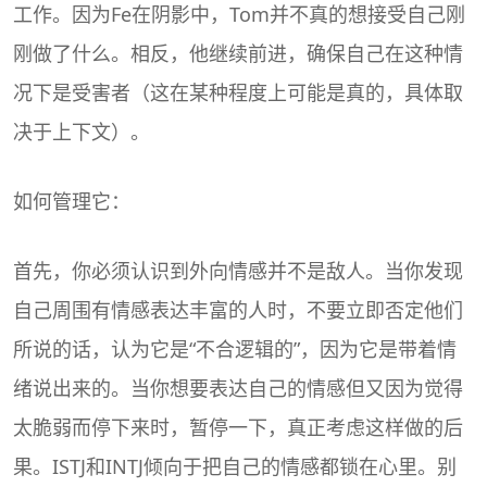
工作。因为Fe在阴影中，Tom并不真的想接受自己刚
刚做了什么。相反，他继续前进，确保自己在这种情
况下是受害者（这在某种程度上可能是真的，具体取
决于上下文）。
如何管理它：
首先，你必须认识到外向情感并不是敌人。当你发现
自己周围有情感表达丰富的人时，不要立即否定他们
所说的话，认为它是“不合逻辑的”，因为它是带着情
绪说出来的。当你想要表达自己的情感但又因为觉得
太脆弱而停下来时，暂停一下，真正考虑这样做的后
果。ISTJ和INTJ倾向于把自己的情感都锁在心里。别