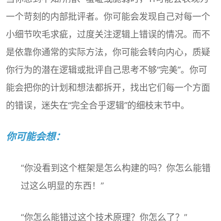
一个苛刻的内部批评者。你可能会发现自己对每一个
小细节吹毛求疵，过度关注逻辑上错误的情况。而不
是依靠你通常的实际方法，你可能会转向内心，质疑
你行为的潜在逻辑或批评自己思考不够“完美”。你可
能会把你的计划和想法都拆开，找出它们每一个方面
的错误，迷失在“完全合乎逻辑”的细枝末节中。
你可能会想：
“你没看到这个框架是怎么构建的吗？你怎么能错
过这么明显的东西！”
“你怎么能错过这个技术原理？你怎么了？”