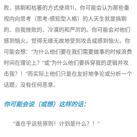
败、挑剔和枯萎的方式使用Ti，你可能会认为那些重
视内向思考（思考-感知型人格）的人天生就是挑剔
的、自我挫败的、冷漠的和严厉的。你可能会对他们
感到恼火，觉得无缘无故地受到攻击或感到恼火。你
可能会想：“为什么他们要在我们需要做事的时候浪费
时间在理论上？”或“为什么他们要拆穿我的逻辑并攻
击我？！”而实际上他们只是在友好地争论或分析一个
话题，没有任何恶意。
你可能会说（或想）这样的话：
“谁在乎这些原则！计划是什么？！”