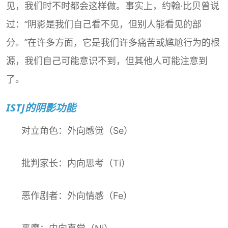
见，我们时不时都会这样做。事实上，约翰·比贝曾说
过：“阴影是我们自己看不见，但别人能看见的部
分。”在许多方面，它是我们许多痛苦或尴尬行为的根
源，我们自己可能意识不到，但其他人可能注意到
了。
ISTJ的阴影功能
对立角色：外向感觉（Se）
批判家长：内向思考（Ti）
恶作剧者：外向情感（Fe）