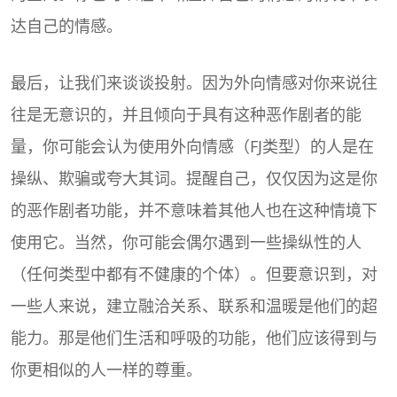
达自己的情感。
最后，让我们来谈谈投射。因为外向情感对你来说往
往是无意识的，并且倾向于具有这种恶作剧者的能
量，你可能会认为使用外向情感（FJ类型）的人是在
操纵、欺骗或夸大其词。提醒自己，仅仅因为这是你
的恶作剧者功能，并不意味着其他人也在这种情境下
使用它。当然，你可能会偶尔遇到一些操纵性的人
（任何类型中都有不健康的个体）。但要意识到，对
一些人来说，建立融洽关系、联系和温暖是他们的超
能力。那是他们生活和呼吸的功能，他们应该得到与
你更相似的人一样的尊重。