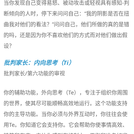
当你发现自己变得易怒、被动攻击或轻视具有感知-判
断倾向的人时，停下来问问自己：“我的阴影是否在扭
曲我对他们的看法？”问问自己，他们所做的真的是错
的吗，还是因为你不喜欢他们的方式而对他们做出假
设？
批判家长：内向思考（Ti）
批判家长/第六功能的审视
你的辅助功能，外向思考（Te），专注于组织你周围
的世界，使其尽可能顺畅高效地运行。这个功能支持
你的主导功能。当你必须与外界互动时，你往往会使
用Te。你知道它会支持你。它会帮助你使事情高效、