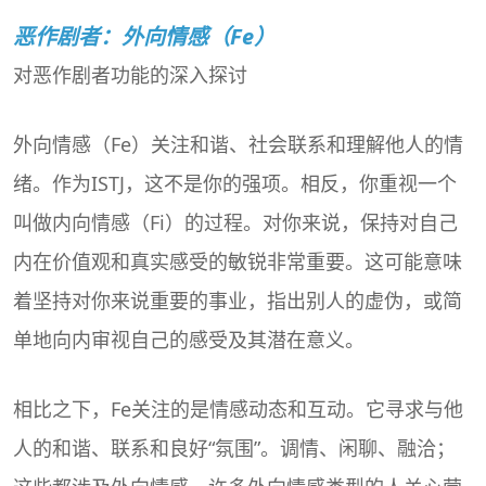
恶作剧者：外向情感（Fe）
对恶作剧者功能的深入探讨
外向情感（Fe）关注和谐、社会联系和理解他人的情
绪。作为ISTJ，这不是你的强项。相反，你重视一个
叫做内向情感（Fi）的过程。对你来说，保持对自己
内在价值观和真实感受的敏锐非常重要。这可能意味
着坚持对你来说重要的事业，指出别人的虚伪，或简
单地向内审视自己的感受及其潜在意义。
相比之下，Fe关注的是情感动态和互动。它寻求与他
人的和谐、联系和良好“氛围”。调情、闲聊、融洽；