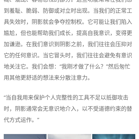
到羞耻、脆弱、防御或对立时出现。当我们的正常工
具失效时，阴影就会争夺控制权。它可能让我们陷入
尴尬，但也能帮助我们成长，提高自我意识，变得更
加谦逊。在我们意识到阴影之前，我们往往会压抑对
它的任何意识。当它冒头时，我们往往会避免有意识
地关注它。我们会想：“我刚才做了什么？”然后匆忙
用其他更舒适的想法来分散注意力。
“当自我用来保护个人完整性的工具不足以抵御攻击
时，阴影通常会无意识地介入，以不受道德约束的替
代方式运作。”