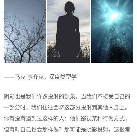
——马克·亨齐克，深度类型学
阴影也是我们许多投射的源泉。当我们不接受自己的
一部分时，我们往往会将这部分投射到其他人身上。
你有没有遇到过这样的人：他们鄙视某种行为方式，
但有时自己也会那样做？那可能是阴影投射。这很常