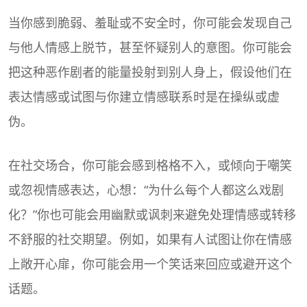
当你感到脆弱、羞耻或不安全时，你可能会发现自己
与他人情感上脱节，甚至怀疑别人的意图。你可能会
把这种恶作剧者的能量投射到别人身上，假设他们在
表达情感或试图与你建立情感联系时是在操纵或虚
伪。
在社交场合，你可能会感到格格不入，或倾向于嘲笑
或忽视情感表达，心想：“为什么每个人都这么戏剧
化？”你也可能会用幽默或讽刺来避免处理情感或转移
不舒服的社交期望。例如，如果有人试图让你在情感
上敞开心扉，你可能会用一个笑话来回应或避开这个
话题。