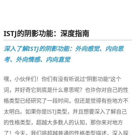
ISTJ的阴影功能：深度指南
深入了解ISTJ的阴影功能：外向感觉、内向思
考、外向情感、内向直觉
嘿，小伙伴们！你们有没有听说过“阴影功能”这个
词，并好奇它到底是什么意思呢？也许你对自己的性
格类型已经研究了一段时间，但还是觉得有些地方不
太明白。如果你是ISTJ类型，并且想要深入了解自己
的性格类型，超越大多数人的认知，那你来对地方
了！今天，我们将超越普通的性格类型描述，深入探