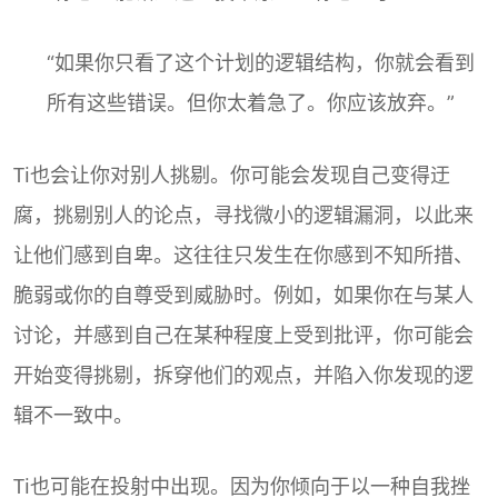
“如果你只看了这个计划的逻辑结构，你就会看到
所有这些错误。但你太着急了。你应该放弃。”
Ti也会让你对别人挑剔。你可能会发现自己变得迂
腐，挑剔别人的论点，寻找微小的逻辑漏洞，以此来
让他们感到自卑。这往往只发生在你感到不知所措、
脆弱或你的自尊受到威胁时。例如，如果你在与某人
讨论，并感到自己在某种程度上受到批评，你可能会
开始变得挑剔，拆穿他们的观点，并陷入你发现的逻
辑不一致中。
Ti也可能在投射中出现。因为你倾向于以一种自我挫