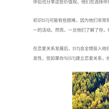
伴侣也分享这些价值观。他们在选择伴
初识ISTJ可能有些困难，因为他们非
一的活动。然而，一旦他们了解了你，
在恋爱关系发展后，ISTJ会全情投入
发性，但如果你与ISTJ建立恋爱关系