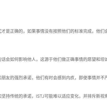
方式才是正确的，如果事情没有按照他们的标准完成，他
己的话会如何影响他人，这源于他们做正确事情的愿望和坦
庭和朋友的强烈承诺，他们有时会感到内疚，即使事情并不
坚持传统的承诺，ISTJ可能难以适应变化，并排斥新视