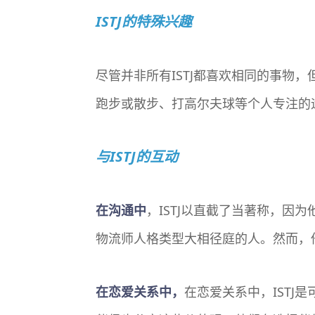
ISTJ的特殊兴趣
尽管并非所有ISTJ都喜欢相同的事物
跑步或散步、打高尔夫球等个人专注的
与ISTJ的互动
在沟通中
，ISTJ以直截了当著称，
物流师人格类型大相径庭的人。然而，
在恋爱关系中，
在恋爱关系中，ISTJ