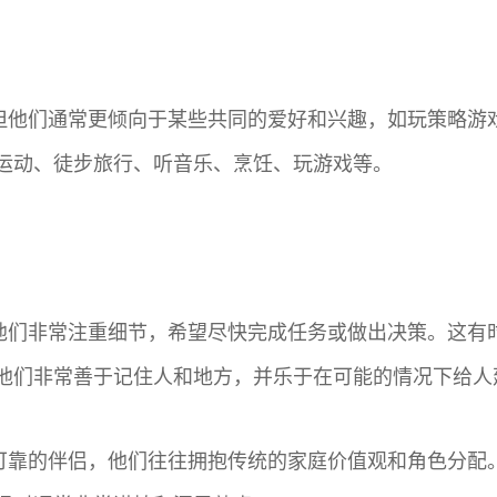
，但他们通常更倾向于某些共同的爱好和兴趣，如玩策略
运动、徒步旅行、听音乐、烹饪、玩游戏等。
因为他们非常注重细节，希望尽快完成任务或做出决策。这
他们非常善于记住人和地方，并乐于在可能的情况下给人
是可靠的伴侣，他们往往拥抱传统的家庭价值观和角色分配。