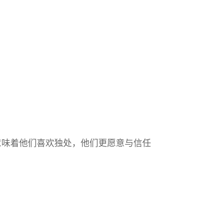
不意味着他们喜欢独处，他们更愿意与信任