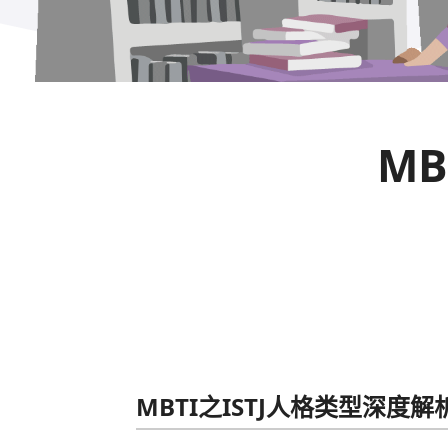
MB
MBTI之ISTJ人格类型深度解