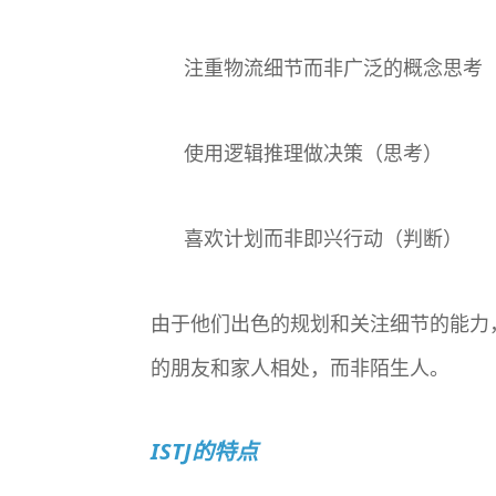
注重物流细节而非广泛的概念思考
使用逻辑推理做决策（思考）
喜欢计划而非即兴行动（判断）
由于他们出色的规划和关注细节的能力，
的朋友和家人相处，而非陌生人。
ISTJ的特点