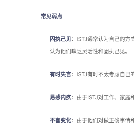
常见弱点
固执己见
：ISTJ通常认为自己的
认为他们缺乏灵活性和固执己见。
有时失言
：ISTJ有时不太考虑自
易感内疚
：由于ISTJ对工作、家
不喜变化
：由于他们对做正确事情和