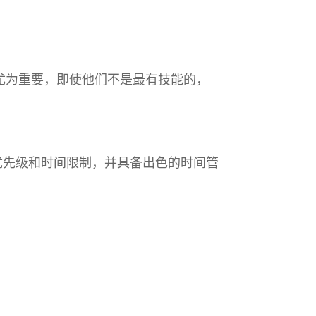
中尤为重要，即使他们不是最有技能的，
的优先级和时间限制，并具备出色的时间管