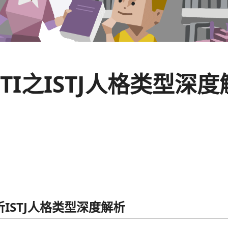
TI之ISTJ人格类型深
析ISTJ人格类型深度解析