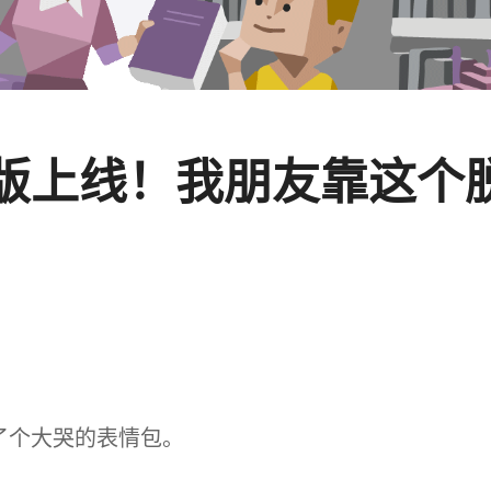
25新版上线！我朋友靠这
了个大哭的表情包。