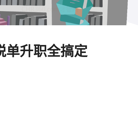
个脱单升职全搞定