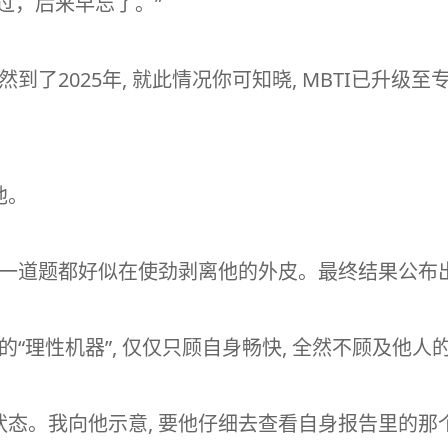
过，后来早忘了。”
已然到了2025年, 就此情况你可知晓,
MBTI
已升级至专
他。
一道题都好似在使劲剥离他的外皮。最终结果公布出来
的“理性机器”, 仅仅只顾自身畅快, 全然不顾及他人
态。我向他示意, 要他仔细去查看自身报告里的那个名