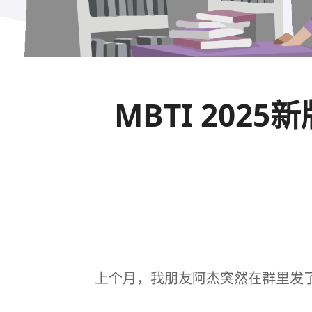
MBTI 20
上个月，我朋友阿杰突然在群里发