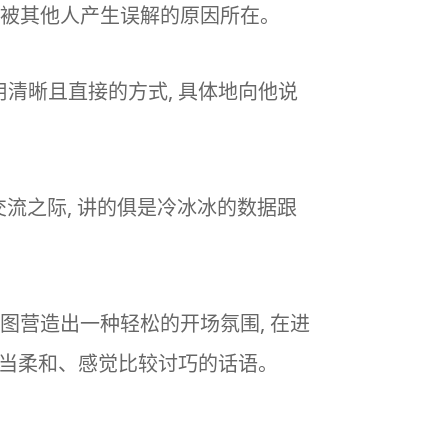
会被其他人产生误解的原因所在。
用清晰且直接的方式, 具体地向他说
交流之际, 讲的俱是冷冰冰的数据跟
图营造出一种轻松的开场氛围, 在进
相当柔和、感觉比较讨巧的话语。