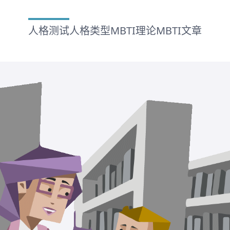
人格测试
人格类型
MBTI理论
MBTI文章