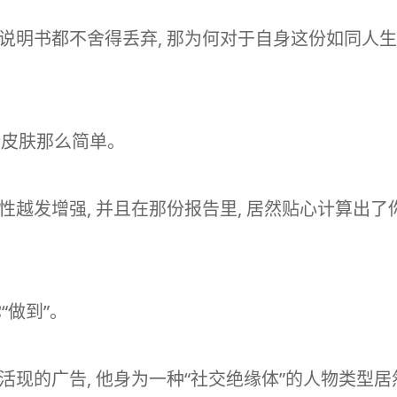
的说明书都不舍得丢弃, 那为何对于自身这份如同人生
个皮肤那么简单。
性越发增强, 并且在那份报告里, 居然贴心计算出了
“做到”。
活现的广告, 他身为一种“社交绝缘体”的人物类型居