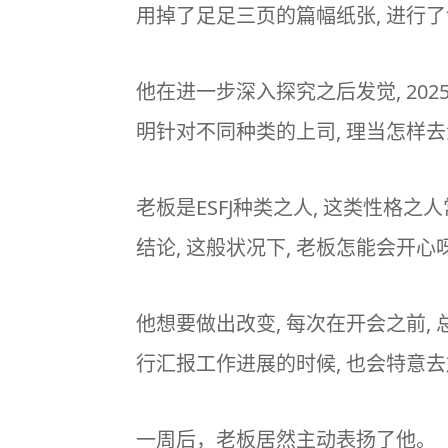
用掉了足足三页的篇幅纸张, 进行
他在进一步深入探究之后发觉, 202
明针对不同种类的上司, 理当怎样
老板是ESFJ种类之人, 这类性格
结论, 这般状况下, 老板怎能会开心
他想要做出改变, 每次在开会之前
行汇报工作进展的时候, 也会特意
一周后，老板居然主动表扬了他。