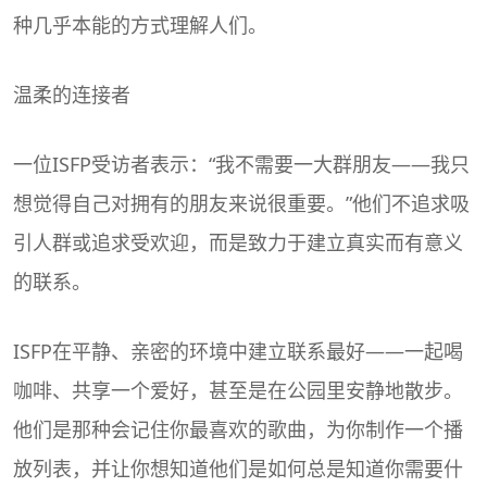
种几乎本能的方式理解人们。
温柔的连接者
一位ISFP受访者表示：“我不需要一大群朋友——我只
想觉得自己对拥有的朋友来说很重要。”他们不追求吸
引人群或追求受欢迎，而是致力于建立真实而有意义
的联系。
ISFP在平静、亲密的环境中建立联系最好——一起喝
咖啡、共享一个爱好，甚至是在公园里安静地散步。
他们是那种会记住你最喜欢的歌曲，为你制作一个播
放列表，并让你想知道他们是如何总是知道你需要什