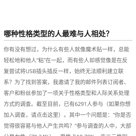
哪种性格类型的人最难与人相处？
你有没有想过，为什么有些人就像魔术贴一样，总能
轻松地和他人“粘”在一起，而有些人却感觉像是在反
复尝试将USB插头插反一样，始终无法顺利建立联
系？为了找到答案，我邀请了我的邮件列表订阅者、
客户和粉丝参加了一项关于性格类型和人际关系处理
方式的调查。截至目前，已有6291人参与（如果你想
加入调查，请点击这里）。其中一个问题是：“你是否
觉得很容易与他人产生共鸣？”参与调查的人中，大部