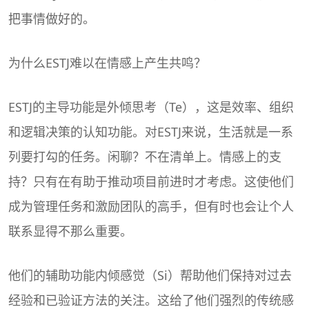
把事情做好的。
为什么ESTJ难以在情感上产生共鸣？
ESTJ的主导功能是外倾思考（Te），这是效率、组织
和逻辑决策的认知功能。对ESTJ来说，生活就是一系
列要打勾的任务。闲聊？不在清单上。情感上的支
持？只有在有助于推动项目前进时才考虑。这使他们
成为管理任务和激励团队的高手，但有时也会让个人
联系显得不那么重要。
他们的辅助功能内倾感觉（Si）帮助他们保持对过去
经验和已验证方法的关注。这给了他们强烈的传统感