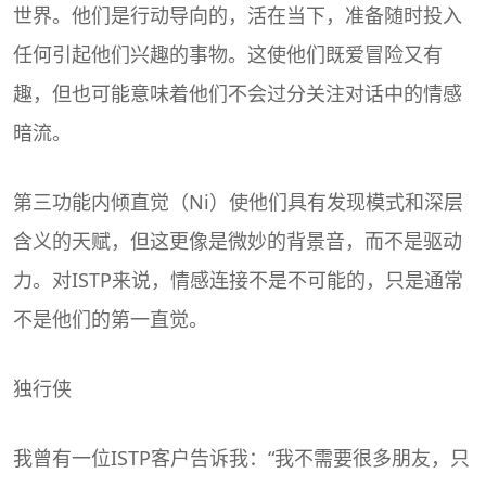
世界。他们是行动导向的，活在当下，准备随时投入
任何引起他们兴趣的事物。这使他们既爱冒险又有
趣，但也可能意味着他们不会过分关注对话中的情感
暗流。
第三功能内倾直觉（Ni）使他们具有发现模式和深层
含义的天赋，但这更像是微妙的背景音，而不是驱动
力。对ISTP来说，情感连接不是不可能的，只是通常
不是他们的第一直觉。
独行侠
我曾有一位ISTP客户告诉我：“我不需要很多朋友，只