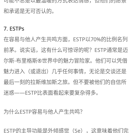
可能不总是以最温暖的方式表达情感，但他们的愿景
和承诺是无可否认的。
7. ESTPs
在容易与他人产生共鸣方面，ESTP以70%的比例名列
前茅。说实话，这有什么可惊讶的呢？ESTP通常是迈
尔斯-布里格斯®世界中的魅力冒险家。他们可以凭借
魅力进入（或退出）几乎任何事情，无论是交谈还是
最后一刻的拉斯维加斯之旅。但不要被他们的自信所
迷惑——ESTP比表面看起来要复杂得多。
为什么ESTP容易与他人产生共鸣？
ESTP的主导功能是外倾感觉（Se），这意味着他们完