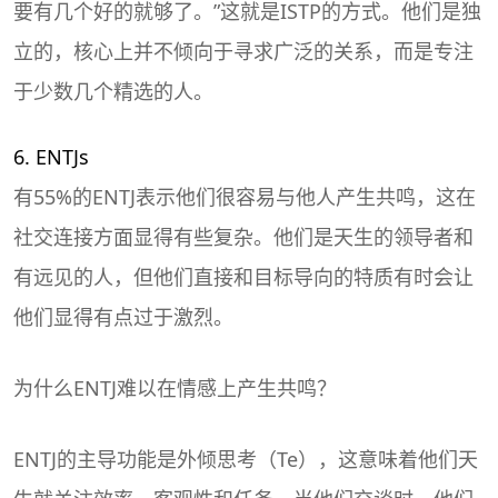
要有几个好的就够了。”这就是ISTP的方式。他们是独
立的，核心上并不倾向于寻求广泛的关系，而是专注
于少数几个精选的人。
6. ENTJs
有55%的ENTJ表示他们很容易与他人产生共鸣，这在
社交连接方面显得有些复杂。他们是天生的领导者和
有远见的人，但他们直接和目标导向的特质有时会让
他们显得有点过于激烈。
为什么ENTJ难以在情感上产生共鸣？
ENTJ的主导功能是外倾思考（Te），这意味着他们天