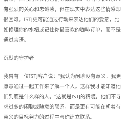
有强烈的关心和忠诚感，但在现实中表达这些情感却
很困难。ISTJ更可能通过行动来表达他们的爱意，比
如修理你的水槽或记住你最喜欢的咖啡订单，而不是
通过言语。
沉默的守护者
我曾有一位ISTJ客户说：“我认为闲聊没有意义。我更
愿意通过一起工作来了解一个人。这样我才能知道他
们到底是什么样的人。”这就是ISTJ的精髓。他们不寻
求过多的闲聊或随意的联系，而是更有可能在朝着有
意义的目标努力的过程中与你建立联系。