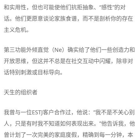
和实用性，但也可能使他们抗拒抽象、“感性”的对
话。他们更愿意谈论家族食谱，而不是剖析你的存在
主义危机。
第三功能外倾直觉（Ne）确实给了他们一些创造力和
开放思维，但这并不总是在社交互动中闪耀，除非对
话特别刺激或目标导向。
天生的组织者
我曾与一位ESTJ客户合作过，他说：“我不是不关心别
人，只是有时我不知道如何表现出来。”他告诉我，他
曾计划了一次完美的家庭度假，精确到每一分钟，本