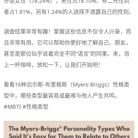
分是女性（78.24%），男性占18.70%，非二元性别
者占1.81%，另有1.24%的人选择不透露自己的性别。
调查结果非常有趣！掌握这些信息不仅令人兴奋，而
且非常有用。它可以帮助你更好地了解自己、朋友，
甚至是那位似乎说着完全不同“语言”的同事。来，泡
上一杯咖啡，放松一下，让我们开始吧！
看看16种迈尔斯-布里格斯（Myers-Briggs）性格类
型中，哪些类型最容易或最难与他人产生共鸣。
#
MBTI
#性格类型