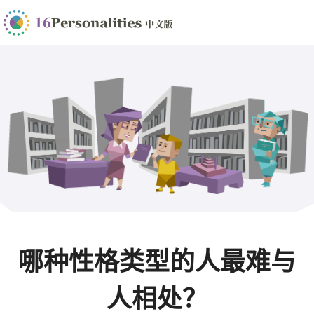
哪种性格类型的人最难与
人相处？