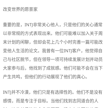
改变世界的愿景家
重要的是，INTJ非常关心他人，只是他们的关心通常
以非常规的方式表现出来。他们可能难以加入关于周
末计划的闲聊，但却会花上几个小时完善一篇可能改
变他人生活的论文。我曾有一位INTJ客户，他觉得自
己与社区脱节，但在领导一项可持续发展计划并动员
大家参与后，他找到了成就感。他们可能不会在当下
产生共鸣，但他们的行动展现了他们的真心。
INTJ并不冷漠，他们只是有选择性的。他们不是没有
感情，而是专注于目标。当他们找到志同道合的人