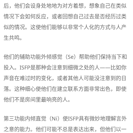
后，他们会设身处地地为对方着想，想象自己在类似
情况下会如何反应，或者回想自己过去是否经历过类
似的情况。这使他们能够以非常个人化的方式与人产
生共鸣。
他们的辅助功能外倾感觉（Se）帮助他们保持当下和
投入。ISFP是那种会注意到细微之处的人——比如你
声音在难过时的变化，或者其他人可能没注意到的日
落。这种细心使他们在建立联系方面非常出色，即使
他们不是房间里最响亮的人。
第三功能内倾直觉（Ni）使ISFP具有微妙地理解言外
之意的能力。他们可能不总是表达出来，但他们以一