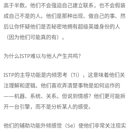
高于半数。他们不会强迫自己建立联系，也不会假装
成自己不是的人。他们是那种出现、做自己的事、然
后让你怀疑他们是否秘密地拥有超级英雄身份的人
（因为他们可能真的有）。
为什么ISTP难以与他人产生共鸣？
ISTP的主导功能是内倾思考（Ti），这意味着他们关
注理解和逻辑。他们喜欢弄清楚事物是如何运作的
——机器、系统、关系。但说到情感？他们更可能拆
开一台引擎，而不是分析某人的感受。
他们的辅助功能外倾感觉（Se）使他们非常关注现实