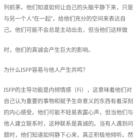
列前茅。他们知道如何让自己的头脑平静下来，只是
与另一个人“在一起”，给他们充分的空间来表达自
己。他们可能不会总是主动出击，但当他们这样做
时，他们的真诚会产生巨大的影响。
为什么ISFP容易与他人产生共鸣？
ISFP的主导功能是内倾情感（Fi），这意味着他们对
自己认为重要的事物和赋予生命意义的东西有着深刻
的内心感受。他们可能不轻易表露心声，但当他们与
他人建立联系时，这种联系是真诚的。当有人遇到问
题时，他们知道如何静下心来，真正积极地倾听。然