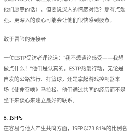
他们愿意的话）。但要说深入的情感对话？那有点勉
强。更深入的谈心可能会让他们很快感到疲惫。
敢于冒险的连接者
一位ESTP受访者评论道：“我不想谈论感受——我想
做点什么！”他们是认真的。ESTP热爱行动，无论是
自发的公路旅行、打篮球，还是拿起游戏控制器来一
场《使命召唤》马拉松。他们通过共同的经历而不是
坐下来谈心来建立最好的联系。
8. ISFPs
在容易与他人产生共鸣方面，ISFP以73.81%的比例名