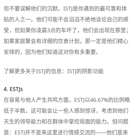
但不要误解他们的沉默。ISTJ是你遇到的最可靠和体
贴的人之一。他们可能不会滔滔不绝地谈论自己的感
受，但如果你凌晨3点的车坏了，他们会出现在那里；
如果家庭聚会有详细的饮食计划，那一定是他们精心
安排的，因为他们知道这对你有多重要。
了解更多关于ISTJ的信息：ISTJ的阴影功能
4. ESTJs
在容易与他人产生共鸣方面，ESTJ以46.67%的比例略
低于半数。这可能会让一些人感到惊讶，考虑到他们
天生的领导能力和在群体中掌控局面的能力。但问题
是：ESTJ并不是来这里进行情感交流的——他们是来