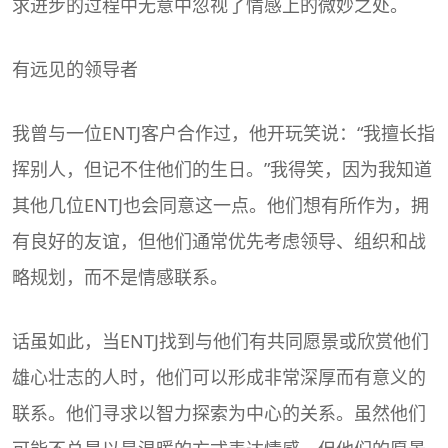
求进步的过程中无意中忽视了情感上的微妙之处。
有远见的领导者
我曾与一位ENTJ客户合作过，他开玩笑说：“我擅长指
挥别人，但记不住他们的生日。”我得笑，因为我知道
其他几位ENTJ也会同意这一点。他们想有所作为，拥
有良好的友谊，但他们通常优先考虑领导、组织和战
略规划，而不是情感联系。
话虽如此，当ENTJ找到与他们有共同愿景或欣赏他们
雄心壮志的人时，他们可以形成非常深厚而有意义的
联系。他们寻求以智力探索为中心的关系。虽然他们