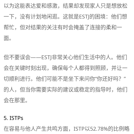
以为这能表达爱和感激，结果却发现家人只是想放松
一下，没有计划地闲逛。这就是ESTJ的困境：他们想
帮忙，但对结果的关注有时会掩盖了连接的柔和一
面。
但不要误会——ESTJ非常关心他们生活中的人。他们
会在关键时刻出现，确保每个人都得到照顾，并让一
切顺利进行。他们可能不是坐下来问你“你还好吗？”
的人，但当你需要实际的建议或稳定的指导时，他们
会在那里。
5. ISTPs
在容易与他人产生共鸣方面，ISTP以52.78%的比例略