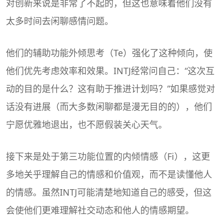
对创新来说是非常了不起的，但这也意味着他们没有
太多时间去闲聊感情问题。
他们的辅助功能外倾思考（Te）强化了这种倾向，使
他们优先考虑效率和效果。INTJ经常问自己：“这次互
动的目的是什么？这有助于推进计划吗？”如果感觉对
话没有进展（而大多数闲聊都是漫无目的的），他们
宁愿优雅地退出，也不愿假装关心天气。
接下来是处于第三功能位置的内倾情感（Fi），这更
多地关乎理解自己的情感和价值观，而不是读懂他人
的情感。虽然INTJ可能清楚地知道自己的感受，但这
会使他们更难理解社交动态和他人的情感期望。