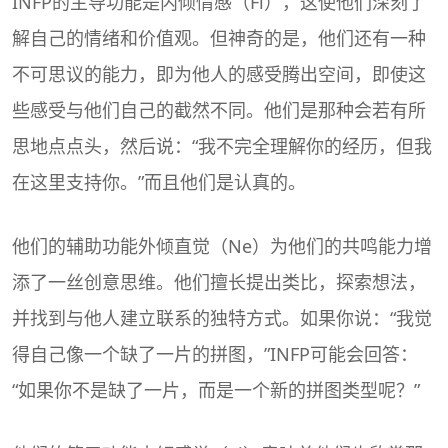
INFP的主导功能是内倾情感（Fi），这使他们深刻了
解自己的情绪和价值观。但神奇的是，他们还有一种
不可思议的能力，即为他人的感受腾出空间，即使这
些感受与他们自己的截然不同。他们是那种会若有所
思地点点头，然后说：“我不完全理解你的经历，但我
在这里支持你。”而且他们是认真的。
他们的辅助功能外倾直觉（Ne）为他们的共鸣能力增
添了一丝创意思维。他们擅长提出类比，探索想法，
并找到与他人建立联系的独特方式。如果你说：“我觉
得自己像一个缺了一片的拼图，”INFP可能会回答：
“如果你不是缺了一片，而是一个新的拼图类型呢？”