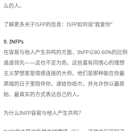
么的人。
了解更多关于ISFP的信息：ISFP如何说“我爱你”
9. INFPs
在容易与他人产生共鸣的方面，INFP以80.60%的比例
遥遥领先——这也不足为奇。这些富有同情心的理想
主义梦想家是情感连接的大师。他们是那种能在你最
黑暗的日子里陪伴你，递给你纸巾，并允许你以最原
始、最真实的方式表达自己的人。
为什么INFP容易与他人产生共鸣？