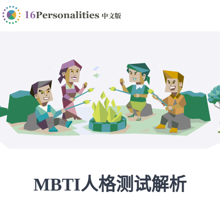
MBTI人格测试解析