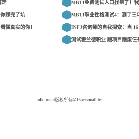
搞定
MBTI免费测试入口找到了！
帮你踩完了坑
MBTI职业性格测试4：测了
，看懂真实的你！
INFJ咨询师的自我探索：当 
测试霍兰德职业 跑项目跑废仨
mbti.mobi版权所有@16personalities