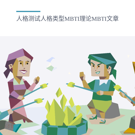
人格测试
人格类型
MBTI理论
MBTI文章