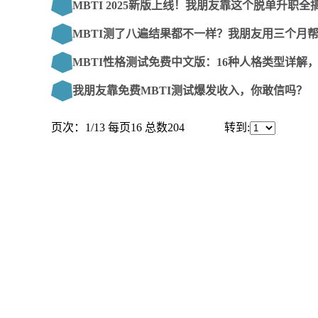
MBTI 2025新版上线！我朋友靠这个脱单升职全
MBTI测了八遍结果都不一样？我朋友用三个月
MBTI性格测试免费中文版：16种人格类型详解
我朋友靠免费MBTI测试爆发收入，你敢信吗？
页次：1/13 每页16 总数204
转到: