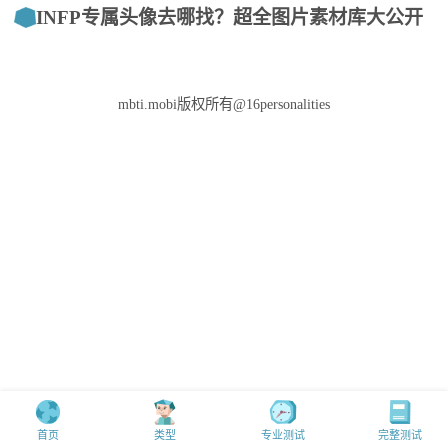
INFP专属头像去哪找？超全图片素材库大公开
mbti.mobi版权所有@16personalities
首页
类型
专业测试
完整测试