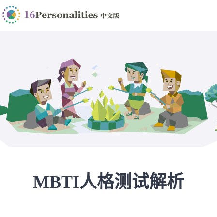
MBTI人格测试解析