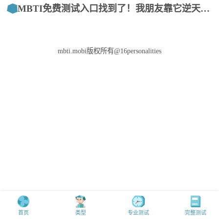
MBTI免费测试入口找到了！我朋友靠它逆天改命
mbti.mobi版权所有@16personalities
首页
类型
专业测试
完整测试