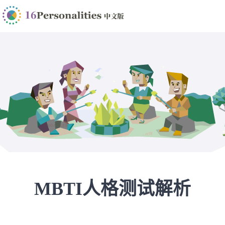
MBTI人格测试解析