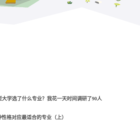
BTI类型大学选了什么专业？我花一天时间调研了90人
6种性格对应最适合的专业（上）