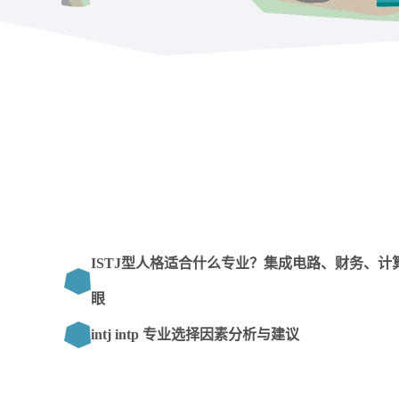
ISTJ型人格适合什么专业？集成电路、财务、
眼
intj intp 专业选择因素分析与建议