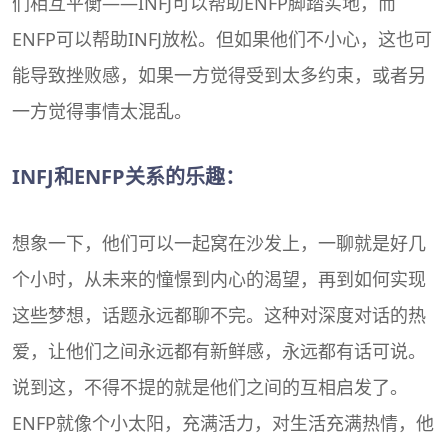
们相互平衡——INFJ可以帮助ENFP脚踏实地，而
ENFP可以帮助INFJ放松。但如果他们不小心，这也可
能导致挫败感，如果一方觉得受到太多约束，或者另
一方觉得事情太混乱。
INFJ和ENFP关系的乐趣：
想象一下，他们可以一起窝在沙发上，一聊就是好几
个小时，从未来的憧憬到内心的渴望，再到如何实现
这些梦想，话题永远都聊不完。这种对深度对话的热
爱，让他们之间永远都有新鲜感，永远都有话可说。
说到这，不得不提的就是他们之间的互相启发了。
ENFP就像个小太阳，充满活力，对生活充满热情，他