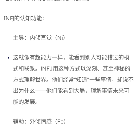
INFJ的认知功能：
主导：内倾直觉（Ni）
这就像有超能力一样，能看到别人可能错过的模
式和联系。INFJ用这种方式以深刻、甚至神秘的
方式理解世界。他们经常“知道”一些事情，却说不
出为什么——他们能看到大局，理解事情未来可
能的发展。
辅助：外倾情感（Fe）