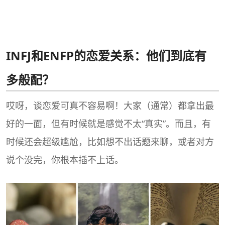
INFJ和ENFP的恋爱关系：他们到底有
多般配？
哎呀，谈恋爱可真不容易啊！大家（通常）都拿出最
好的一面，但有时候就是感觉不太“真实”。而且，有
时候还会超级尴尬，比如想不出话题来聊，或者对方
说个没完，你根本插不上话。