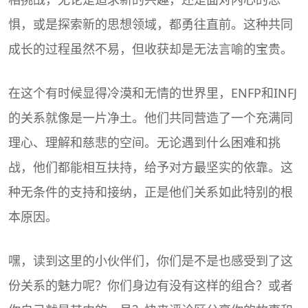
惧，或是探索新的思想领域，都勇往直前。这种共同
成长的过程虽然不易，但收获却是无法言喻的宝贵。
在这个有时候显得冷漠和无情的世界里，ENFP和INFJ
的关系就像是一片净土。他们共同营造了一个充满同
理心、理解和慈悲的空间。无论遇到什么困难和挑
战，他们都能相互扶持，给予对方最坚实的依靠。这
种无条件的支持和接纳，正是他们关系如此特别的根
本原因。
嘿，读到这里的小伙伴们，你们是不是也感受到了这
份关系的魅力呢？你们身边有没有这样的组合？或者