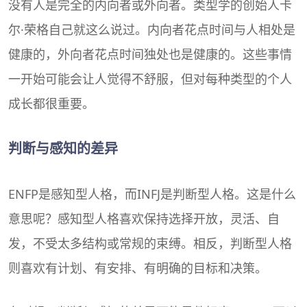
没有人是完全的内向者或外向者。类型学的创始人卡
尔·荣格自己就这么说过。内向者花点时间与人相处是
健康的，外向者花点时间独处也是健康的。这些事情
一开始可能会让人觉得不舒服，但对每种类型的个人
成长都很重要。
判断与感知的差异
ENFP是感知型人格，而INFJ是判断型人格。这是什么
意思呢？感知型人格喜欢保持选择开放，灵活、自
发，不受太多结构或常规的束缚。相反，判断型人格
则喜欢有计划、有安排、有明确的目标和决策。