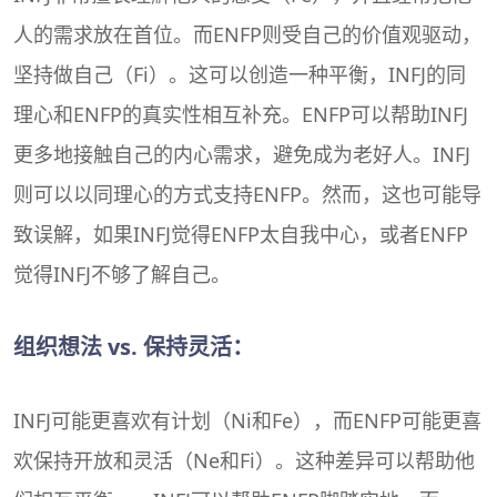
人的需求放在首位。而ENFP则受自己的价值观驱动，
坚持做自己（Fi）。这可以创造一种平衡，INFJ的同
理心和ENFP的真实性相互补充。
ENFP
可以帮助
INFJ
更多地接触自己的内心需求，避免成为老好人。INFJ
则可以以同理心的方式支持ENFP。然而，这也可能导
致误解，如果INFJ觉得ENFP太自我中心，或者ENFP
觉得INFJ不够了解自己。
组织想法 vs. 保持灵活：
INFJ可能更喜欢有计划（Ni和Fe），而ENFP可能更喜
欢保持开放和灵活（Ne和Fi）。这种差异可以帮助他