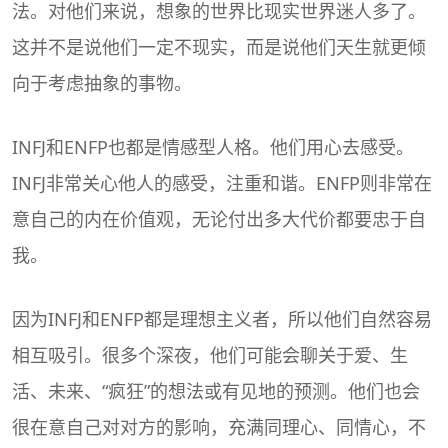
法。对他们来说，想象的世界比现实世界迷人多了。
这并不是说他们一定不现实，而是说他们天生就更倾
向于考虑抽象的事物。
INFJ和ENFP也都是情感型人格。他们用心去感受。
INFJ非常关心他人的感受，注重和谐。ENFP则非常在
意自己的内在价值观，无论付出多大代价都要忠于自
我。
因为INFJ和ENFP都是理想主义者，所以他们自然容易
相互吸引。很多个深夜，他们可能会聊关于爱、生
活、未来、“疯狂”的想法或有见地的预测。他们也会
很在意自己对对方的影响，充满同理心、同情心，不