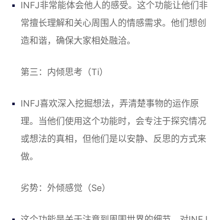
INFJ非常能体会他人的感受。这个功能让他们非
常擅长理解和关心周围人的情感需求。他们想创
造和谐，确保大家相处融洽。
第三：内倾思考（Ti）
INFJ喜欢深入挖掘想法，弄清楚事物的运作原
理。当他们使用这个功能时，会专注于探究情况
或想法的真相，但他们是以安静、反思的方式来
做。
劣势：外倾感觉（Se）
这个功能是关于注意到周围世界的细节。对INFJ