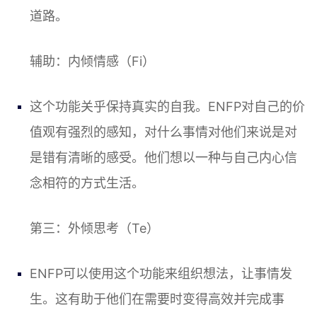
道路。
辅助：内倾情感（Fi）
这个功能关乎保持真实的自我。ENFP对自己的价
值观有强烈的感知，对什么事情对他们来说是对
是错有清晰的感受。他们想以一种与自己内心信
念相符的方式生活。
第三：外倾思考（Te）
ENFP可以使用这个功能来组织想法，让事情发
生。这有助于他们在需要时变得高效并完成事