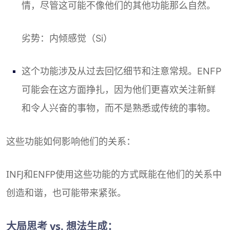
情，尽管这可能不像他们的其他功能那么自然。
劣势：内倾感觉（Si）
这个功能涉及从过去回忆细节和注意常规。ENFP
可能会在这方面挣扎，因为他们更喜欢关注新鲜
和令人兴奋的事物，而不是熟悉或传统的事物。
这些功能如何影响他们的关系：
INFJ和ENFP使用这些功能的方式既能在他们的关系中
创造和谐，也可能带来紧张。
大局思考 vs. 想法生成：