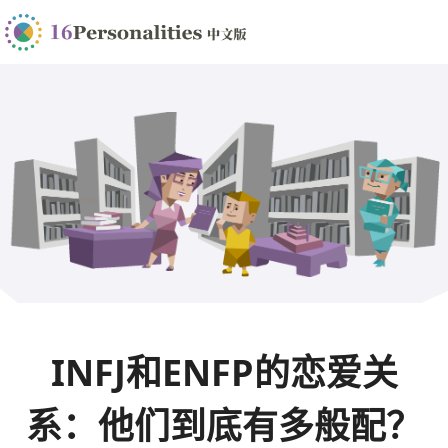
INFJ和ENFP的恋爱关
系：他们到底有多般配？