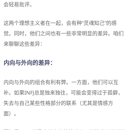
会轻易批评。
这两个理想主义者在一起，会有种“灵魂知己”的感
觉。同时，他们之间也有一些非常明显的差异。咱们
来聊聊这些差异：
内向与外向的差异：
内向与外向的组合有利有弊。一方面，他们可以互
补。如果INFJ总是独来独往，可能会变得过于孤僻，
失去与自己某些性格部分的联系（尤其是情感方
面）。