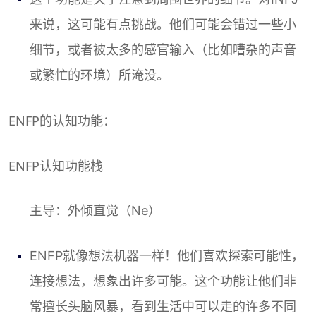
来说，这可能有点挑战。他们可能会错过一些小
细节，或者被太多的感官输入（比如嘈杂的声音
或繁忙的环境）所淹没。
ENFP的认知功能
：
ENFP认知功能栈
主导：外倾直觉（Ne）
ENFP就像想法机器一样！他们喜欢探索可能性，
连接想法，想象出许多可能。这个功能让他们非
常擅长头脑风暴，看到生活中可以走的许多不同