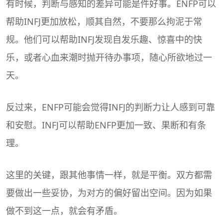
有时候，判断与感知的差异可能是件好事。ENFP可以
帮助INFJ更加放松，顺其自然，不要那么拘泥于常
规。他们可以帮助INFJ发现自发乐趣、惊喜中的快
乐，或者心血来潮时抛开待办事项，随心所欲地过一
天。
反过来，ENFP可能会觉得INFJ的判断力让人感到可靠
和安慰。INFJ可以帮助ENFP更加一致、果断和有条
理。
这里的关键，跟其他事情一样，就是平衡。双方都需
要做出一些妥协，为对方的偏好留出空间。因为如果
做不到这一点，就会有矛盾。