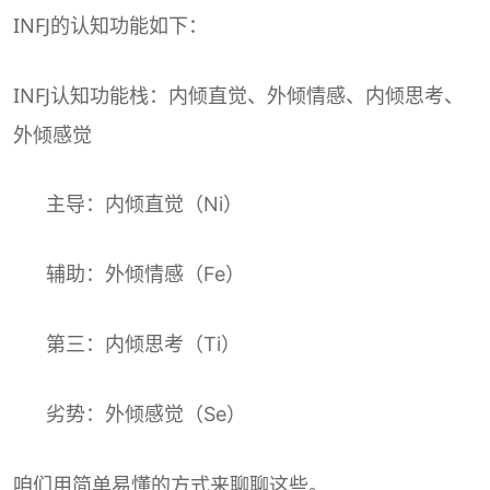
INFJ的认知功能如下：
INFJ认知功能栈：内倾直觉、外倾情感、内倾思考、
外倾感觉
主导：内倾直觉（Ni）
辅助：外倾情感（Fe）
第三：内倾思考（Ti）
劣势：外倾感觉（Se）
咱们用简单易懂的方式来聊聊这些。