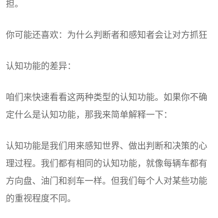
担。
你可能还喜欢：为什么判断者和感知者会让对方抓狂
认知功能的差异：
咱们来快速看看这两种类型的认知功能。如果你不确
定什么是认知功能，那我来简单解释一下：
认知功能是我们用来感知世界、做出判断和决策的心
理过程。我们都有相同的认知功能，就像每辆车都有
方向盘、油门和刹车一样。但我们每个人对某些功能
的重视程度不同。