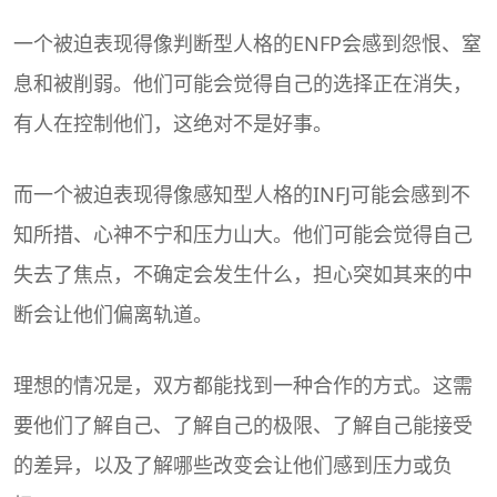
一个被迫表现得像判断型人格的ENFP会感到怨恨、窒
息和被削弱。他们可能会觉得自己的选择正在消失，
有人在控制他们，这绝对不是好事。
而一个被迫表现得像感知型人格的INFJ可能会感到不
知所措、心神不宁和压力山大。他们可能会觉得自己
失去了焦点，不确定会发生什么，担心突如其来的中
断会让他们偏离轨道。
理想的情况是，双方都能找到一种合作的方式。这需
要他们了解自己、了解自己的极限、了解自己能接受
的差异，以及了解哪些改变会让他们感到压力或负