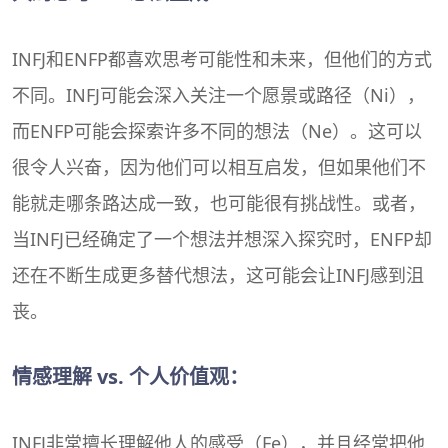
INFJ和ENFP都喜欢思考可能性和未来，但他们的方式
不同。INFJ可能会深入关注一个愿景或路径（Ni），
而ENFP可能会探索许多不同的想法（Ne）。这可以
很令人兴奋，因为他们可以相互启发，但如果他们不
能就走哪条路达成一致，也可能很有挑战性。或者，
当INFJ已经确定了一个想法并想深入探究时，ENFP却
还在不断生成更多替代想法，这可能会让INFJ感到沮
丧。
情感理解 vs. 个人价值观：
INFJ非常擅长理解他人的感受（Fe），并且经常把他