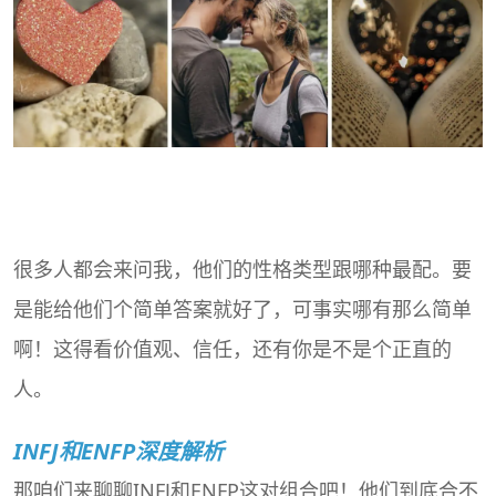
很多人都会来问我，他们的性格类型跟哪种最配。要
是能给他们个简单答案就好了，可事实哪有那么简单
啊！这得看价值观、信任，还有你是不是个正直的
人。
INFJ和ENFP深度解析
那咱们来聊聊INFJ和ENFP这对组合吧！他们到底合不