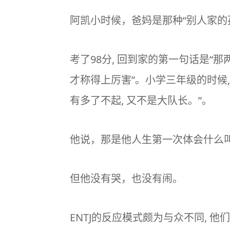
阿凯小时候，爸妈是那种“别人家的
考了98分, 回到家的第一句话是“
才称得上厉害”。小学三年级的时候,
有多了不起, 又不是大队长。”。
他说，那是他人生第一次体会什么叫
但他没有哭，也没有闹。
ENTJ的反应模式颇为与众不同, 他