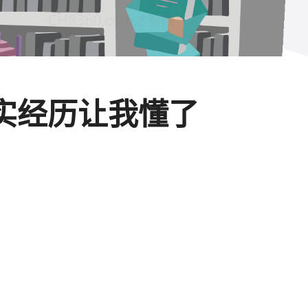
真实经历让我懂了