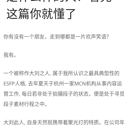
这篇你就懂了
你有没有一个朋友，走到哪都是一片欢声笑语？
我有。
一个被称作大刘之人, 属于我所认识之最具典型性的
ESFP人格, 去年夏天于杭州一家MCN机构从事内容运
营工作, 每日若非处于拍摄段子的状态，便是处于寻觅
段子素材行程之中。
大刘此人, 自身天然就携带着聚光灯的特质。在公司年