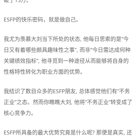
ESFP的快乐密码，就是做自己。
我尤为羡慕大刘当下所处的状态, 他每日思索的是“今
日又有着哪些颇具趣味性之事”, 而非“今日需达成何种
关键绩效指标”, 他寻觅到一种途径从而能够将自身的
性格特性转化为职业方面的优势。
我结识了数目众多的ESFP朋友, 总体感觉他们有“不务
正业”之态。然而你瞧瞧大刘, 他将“不务正业”转变成了
核心竞争力。
ESFP所具备的最大优势究竟是什么呢? 那便是真实, 还