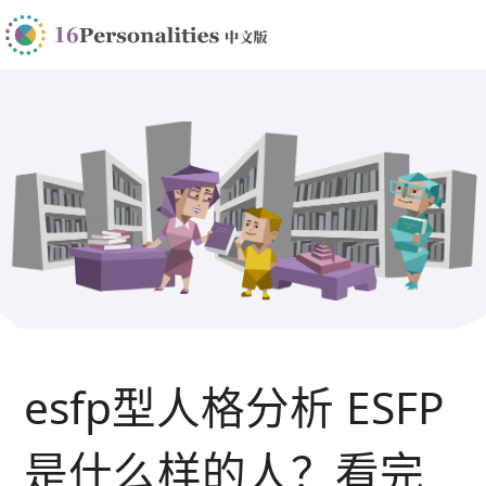
esfp型人格分析 ESFP
是什么样的人？看完