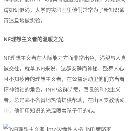
谓如饥似渴，大学的实验室里他们常常为了新知识通
宵达旦地做实验。
NF
理想主义者
的温暖之光
NF理想主义者在人际能力方面非常出色，渴望与人真
诚交往。就拿INFJ来说，这群安静而神秘，鼓舞人心
且不知疲倦的理想主义者，在公益活动里他们充当着
精神领袖的角色。INFP这群诗意，善良的利他主义
者，总是毫不吝啬地热情提供帮助，在山区支教活动
中，他们用知识的光温暖着孩子们的心。