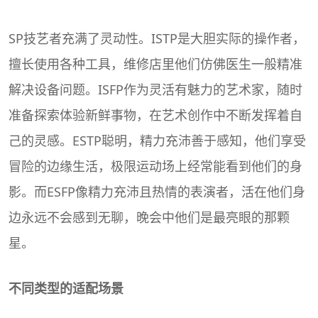
SP技艺者充满了灵动性。ISTP是大胆实际的操作者，
擅长使用各种工具，维修店里他们仿佛医生一般精准
解决设备问题。ISFP作为灵活有魅力的艺术家，随时
准备探索体验新鲜事物，在艺术创作中不断发挥着自
己的灵感。ESTP聪明，精力充沛善于感知，他们享受
冒险的边缘生活，极限运动场上经常能看到他们的身
影。而ESFP像精力充沛且热情的表演者，活在他们身
边永远不会感到无聊，晚会中他们是最亮眼的那颗
星。
不同类型的适配场景