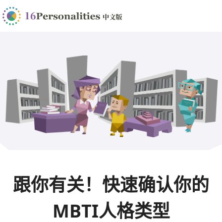
跟你有关！快速确认你的
MBTI人格类型