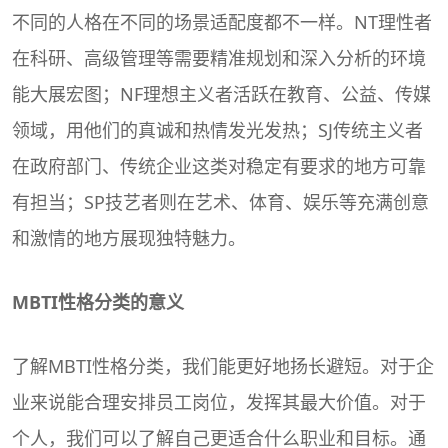
不同的人格在不同的场景适配度都不一样。NT理性者
在科研、高级管理等需要精准规划和深入分析的环境
能大展宏图；NF理想主义者活跃在教育、公益、传媒
领域，用他们的真诚和热情发光发热；SJ传统主义者
在政府部门、传统企业这类对稳定有要求的地方可靠
有担当；SP技艺者则在艺术、体育、娱乐等充满创意
和激情的地方展现独特魅力。
MBTI性格分类的意义
了解MBTI性格分类，我们能更好地扬长避短。对于企
业来说能合理安排员工岗位，发挥其最大价值。对于
个人，我们可以了解自己更适合什么职业和目标。通