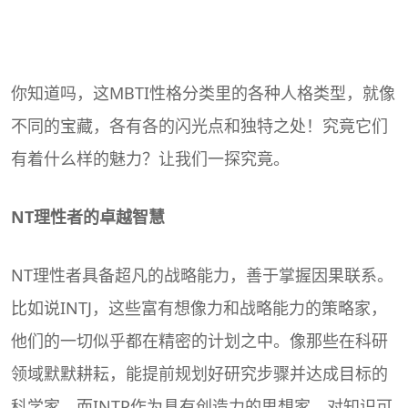
你知道吗，这MBTI性格分类里的各种人格类型，就像
不同的宝藏，各有各的闪光点和独特之处！究竟它们
有着什么样的魅力？让我们一探究竟。
NT
理性者
的卓越智慧
NT理性者具备超凡的战略能力，善于掌握因果联系。
比如说INTJ，这些富有想像力和战略能力的策略家，
他们的一切似乎都在精密的计划之中。像那些在科研
领域默默耕耘，能提前规划好研究步骤并达成目标的
科学家。而INTP作为具有创造力的思想家，对知识可